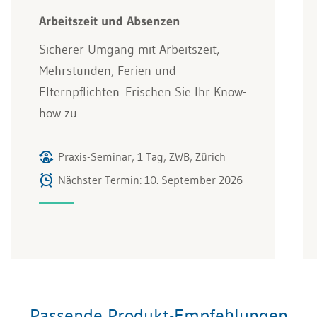
Arbeitszeit und Absenzen
Sicherer Umgang mit Arbeitszeit,
Mehrstunden, Ferien und
Elternpflichten. Frischen Sie Ihr Know-
how zu…
Praxis-Seminar, 1 Tag, ZWB, Zürich
Nächster Termin: 10. September 2026
Passende Produkt-Empfehlungen