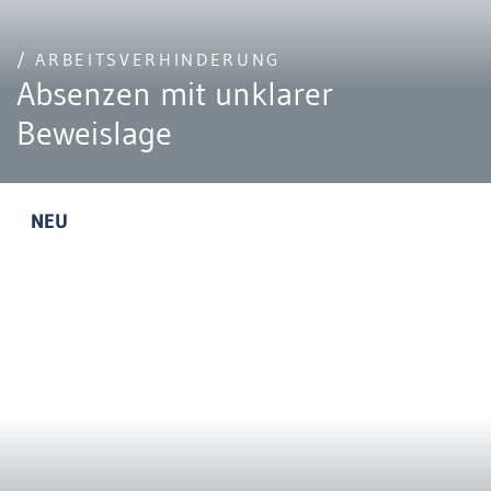
/ ARBEITSVERHINDERUNG
Absenzen mit unklarer
Beweislage
NEU