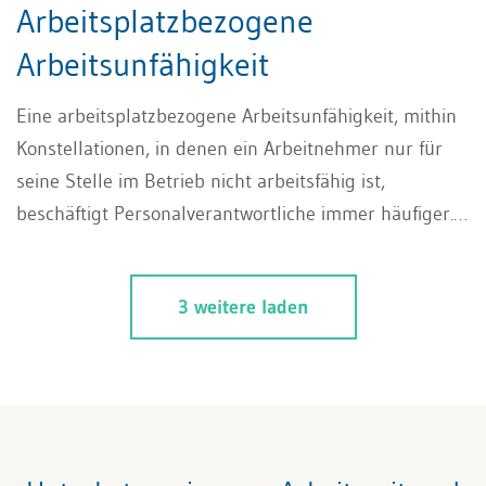
Arbeitsplatzbezogene
Arbeitsunfähigkeit
Eine arbeitsplatzbezogene Arbeitsunfähigkeit, mithin
Konstellationen, in denen ein Arbeitnehmer nur für
seine Stelle im Betrieb nicht arbeitsfähig ist,
beschäftigt Personalverantwortliche immer häufiger.
Was gilt es in solchen Fällen zu beachten?
3 weitere laden