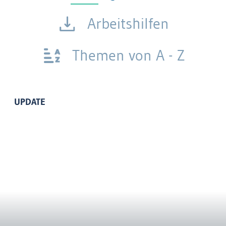
Arbeitshilfen
Themen von A - Z
UPDATE