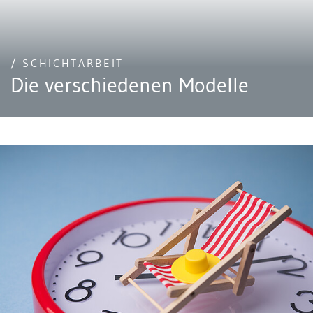
/ SCHICHTARBEIT
Die verschiedenen Modelle