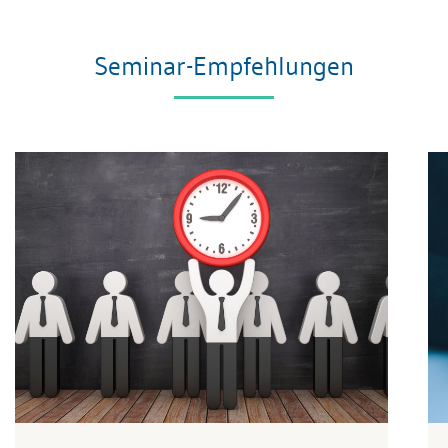
Seminar-Empfehlungen