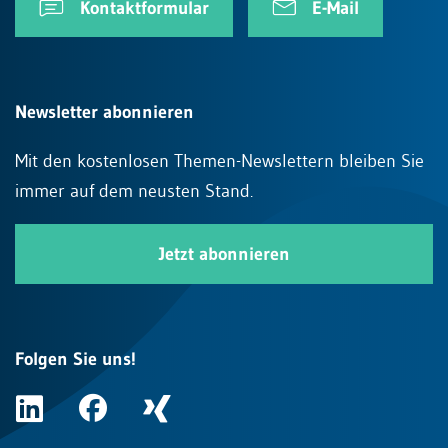
Kontaktformular
E-Mail
Newsletter abonnieren
Mit den kostenlosen Themen-Newslettern bleiben Sie
immer auf dem neusten Stand.
Jetzt abonnieren
Folgen Sie uns!