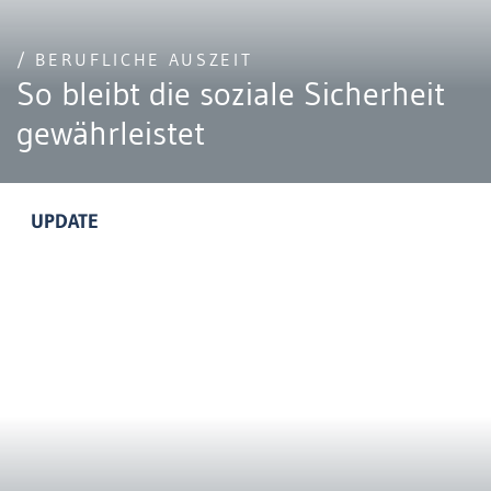
/ BERUFLICHE AUSZEIT
So bleibt die soziale Sicherheit
gewährleistet
UPDATE