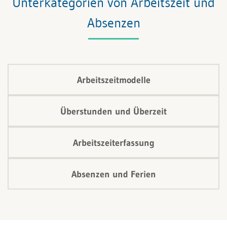
Unterkategorien von Arbeitszeit und
Absenzen
Arbeitszeitmodelle
Überstunden und Überzeit
Arbeitszeiterfassung
Absenzen und Ferien