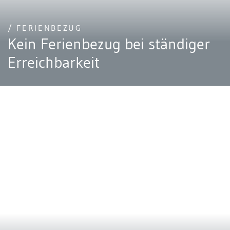
/ FERIENBEZUG
Kein Ferienbezug bei ständiger
Erreichbarkeit