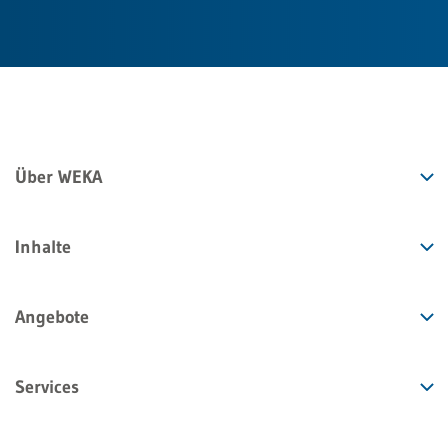
Über WEKA
Inhalte
Angebote
Services