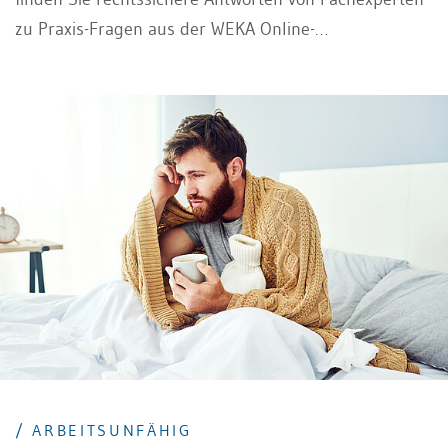
zu Praxis-Fragen aus der WEKA Online-
Rechtsberatung.
/ ARBEITSUNFÄHIG