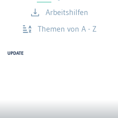
Arbeitshilfen
Themen von A - Z
UPDATE