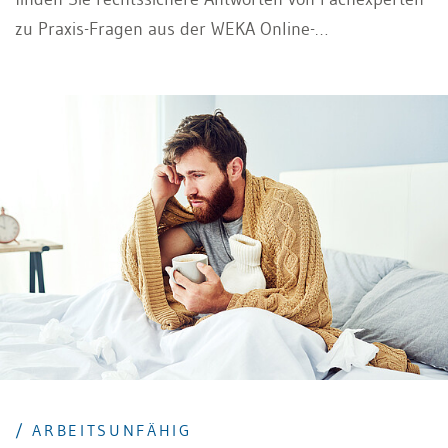
zu Praxis-Fragen aus der WEKA Online-
Rechtsberatung.
/ ARBEITSUNFÄHIG