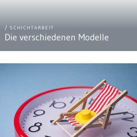
/ SCHICHTARBEIT
Die verschiedenen Modelle