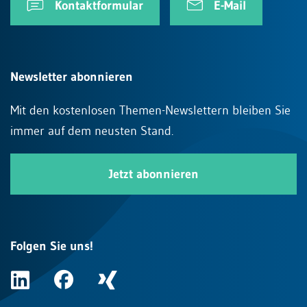
Kontaktformular
E-Mail
Newsletter abonnieren
Mit den kostenlosen Themen-Newslettern bleiben Sie
immer auf dem neusten Stand.
Jetzt abonnieren
Folgen Sie uns!