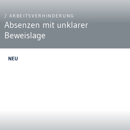
/ ARBEITSVERHINDERUNG
Absenzen mit unklarer
Beweislage
NEU