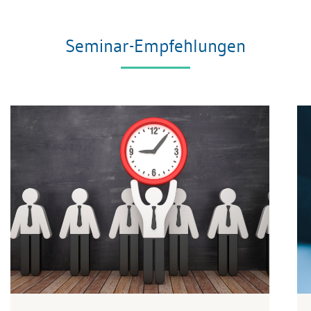
Seminar-Empfehlungen