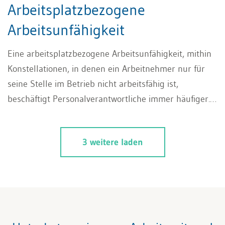
Arbeitsplatzbezogene
Arbeitsunfähigkeit
Eine arbeitsplatzbezogene Arbeitsunfähigkeit, mithin
Konstellationen, in denen ein Arbeitnehmer nur für
seine Stelle im Betrieb nicht arbeitsfähig ist,
beschäftigt Personalverantwortliche immer häufiger.
Was gilt es in solchen Fällen zu beachten?
3 weitere laden