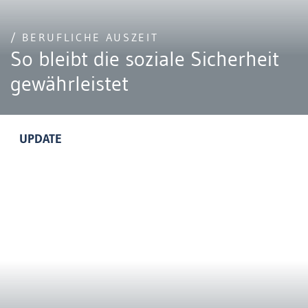
/ BERUFLICHE AUSZEIT
So bleibt die soziale Sicherheit
gewährleistet
UPDATE