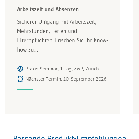
Arbeitszeit und Absenzen
Sicherer Umgang mit Arbeitszeit,
Mehrstunden, Ferien und
Elternpflichten. Frischen Sie Ihr Know-
how zu…
Praxis-Seminar, 1 Tag, ZWB, Zürich
Nächster Termin: 10. September 2026
Passende Produkt-Empfehlungen