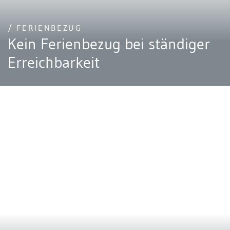
/ FERIENBEZUG
Kein Ferienbezug bei ständiger
Erreichbarkeit