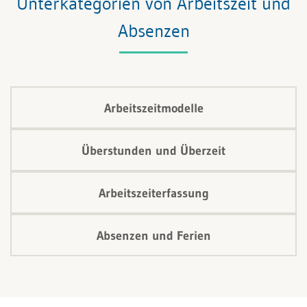
Unterkategorien von Arbeitszeit und
Absenzen
Arbeitszeitmodelle
Überstunden und Überzeit
Arbeitszeiterfassung
Absenzen und Ferien