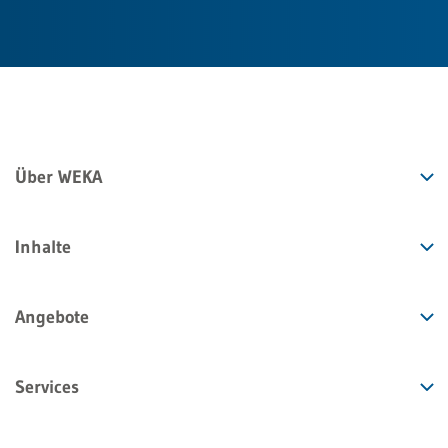
Über WEKA
Inhalte
Angebote
Services