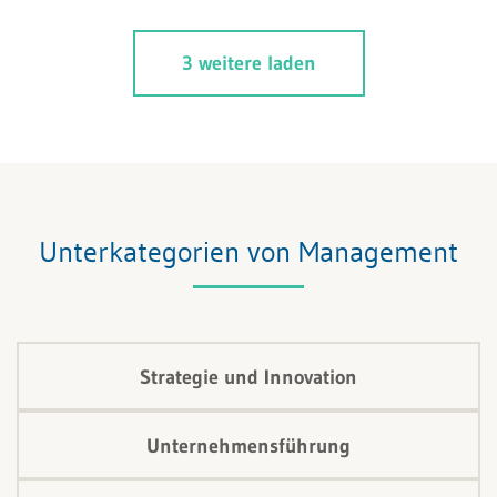
kanalübergreifende Kampagne.
3 weitere laden
Unterkategorien von Management
Strategie und Innovation
Unternehmensführung