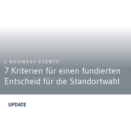
/ BUSINESS-EVENTS
7 Kriterien für einen fundierten
Entscheid für die Standortwahl
UPDATE