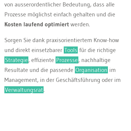
von ausserordentlicher Bedeutung, dass alle
Prozesse möglichst einfach gehalten und die
Kosten laufend optimiert
werden.
Sorgen Sie dank praxisorientiertem Know-how
und direkt einsetzbarer
Tools
für die richtige
Strategie
, effiziente
Prozesse
, nachhaltige
Resultate und die passende
Organisation
im
Management, in der Geschäftsführung oder im
Verwaltungsrat
.