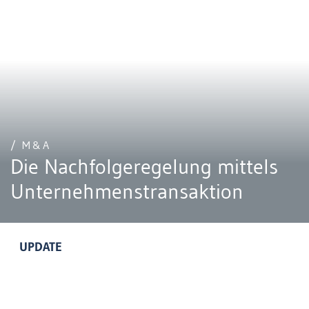
/ M&A
Die Nachfolgeregelung mittels
Unternehmenstransaktion
UPDATE