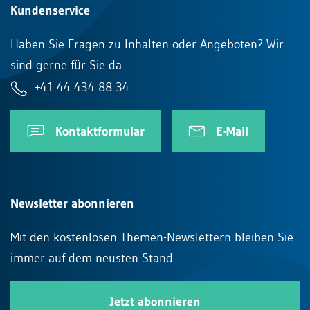
Kundenservice
Haben Sie Fragen zu Inhalten oder Angeboten? Wir
sind gerne für Sie da.
+41 44 434 88 34
Kontaktformular
E-Mail
Newsletter abonnieren
Mit den kostenlosen Themen-Newslettern bleiben Sie
immer auf dem neusten Stand.
Jetzt abonnieren