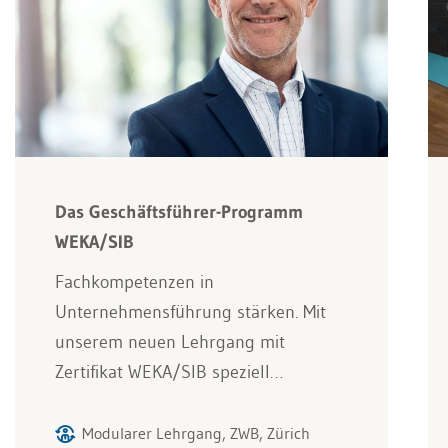
Das Geschäftsführer-Programm
WEKA/SIB
Fachkompetenzen in
Unternehmensführung stärken. Mit
unserem neuen Lehrgang mit
Zertifikat WEKA/SIB speziell…
Modularer Lehrgang, ZWB, Zürich