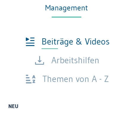
Management
Beiträge & Videos
Arbeitshilfen
Themen von A - Z
NEU