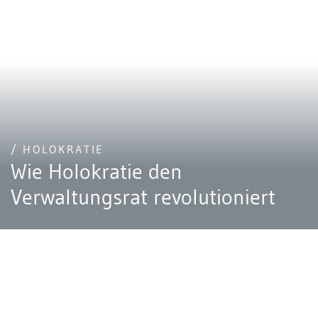
/ HOLOKRATIE
Wie Holokratie den
Verwaltungsrat revolutioniert