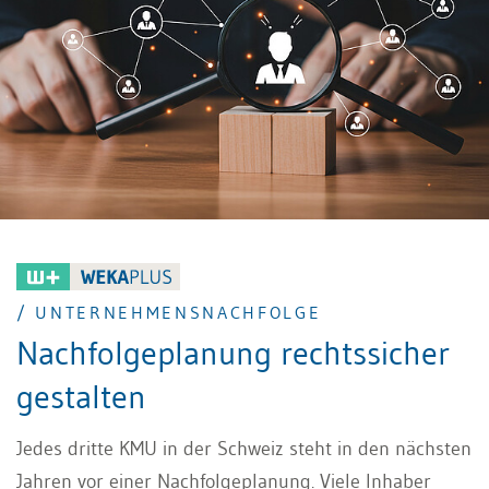
/ UNTERNEHMENSNACHFOLGE
Nachfolgeplanung rechtssicher
gestalten
Jedes dritte KMU in der Schweiz steht in den nächsten
Jahren vor einer Nachfolgeplanung. Viele Inhaber