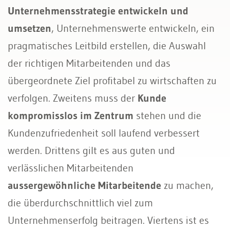
Unternehmensstrategie entwickeln und
umsetzen
, Unternehmenswerte entwickeln, ein
pragmatisches Leitbild erstellen, die Auswahl
der richtigen Mitarbeitenden und das
übergeordnete Ziel profitabel zu wirtschaften zu
verfolgen. Zweitens muss der
Kunde
kompromisslos im Zentrum
stehen und die
Kundenzufriedenheit soll laufend verbessert
werden. Drittens gilt es aus guten und
verlässlichen Mitarbeitenden
aussergewöhnliche Mitarbeitende
zu machen,
die überdurchschnittlich viel zum
Unternehmenserfolg beitragen. Viertens ist es