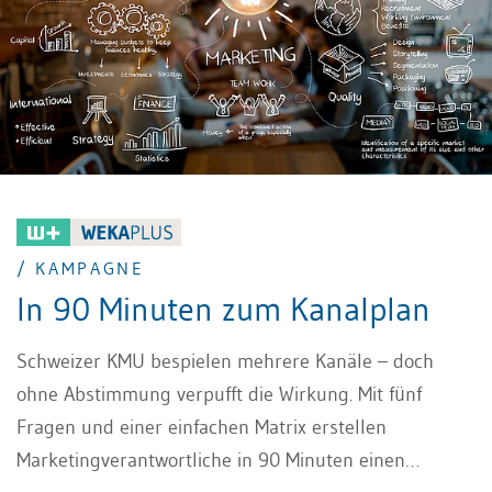
und ermöglicht schnellere, klarere
Entscheidungswege.
/ KAMPAGNE
In 90 Minuten zum Kanalplan
Schweizer KMU bespielen mehrere Kanäle – doch
ohne Abstimmung verpufft die Wirkung. Mit fünf
Fragen und einer einfachen Matrix erstellen
Marketingverantwortliche in 90 Minuten einen