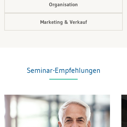
Organisation
Marketing & Verkauf
Seminar-Empfehlungen