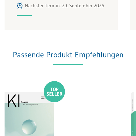
Nächster Termin: 29. September 2026
Passende Produkt-Empfehlungen