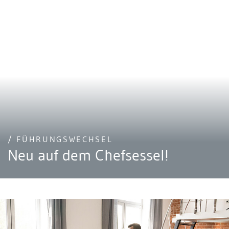
/ FÜHRUNGSWECHSEL
Neu auf dem Chefsessel!