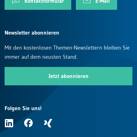
Kontaktformular
E-Mail
Newsletter abonnieren
Mit den kostenlosen Themen-Newslettern bleiben Sie
immer auf dem neusten Stand.
Jetzt abonnieren
Folgen Sie uns!