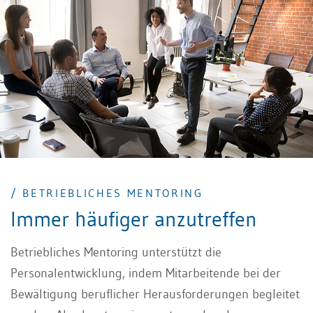
/ BETRIEBLICHES MENTORING
Immer häufiger anzutreffen
Betriebliches Mentoring unterstützt die
Personalentwicklung, indem Mitarbeitende bei der
Bewältigung beruflicher Herausforderungen begleitet