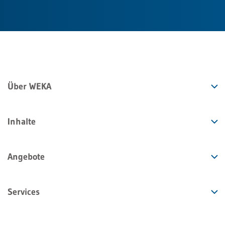
Über WEKA
Inhalte
Angebote
Services