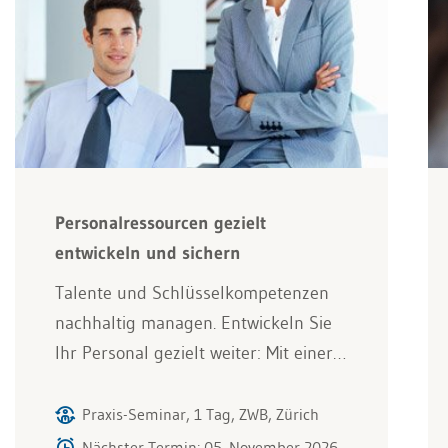
Personalressourcen gezielt
entwickeln und sichern
Talente und Schlüsselkompetenzen
nachhaltig managen. Entwickeln Sie
Ihr Personal gezielt weiter: Mit einer…
Praxis-Seminar, 1 Tag, ZWB, Zürich
Nächster Termin: 05. November 2026