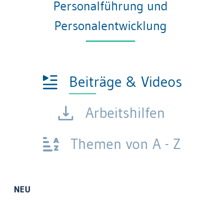
Personalführung und
Personalentwicklung
Beiträge & Videos
Arbeitshilfen
Themen von A - Z
NEU