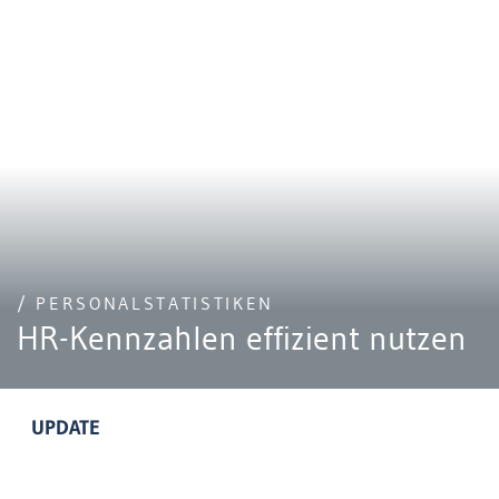
/ PERSONALSTATISTIKEN
HR-Kennzahlen effizient nutzen
UPDATE