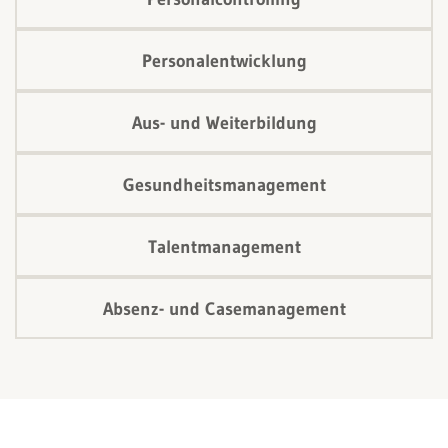
Personalentwicklung
Aus- und Weiterbildung
Gesundheitsmanagement
Talentmanagement
Absenz- und Casemanagement