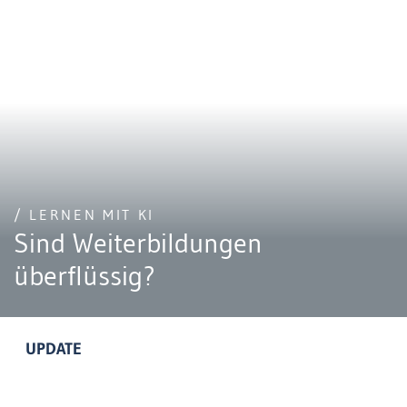
/ LERNEN MIT KI
Sind Weiterbildungen
überflüssig?
UPDATE