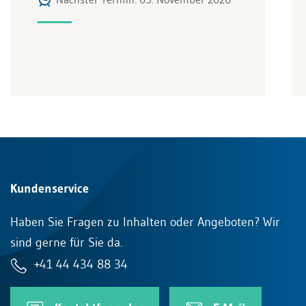
Kundenservice
Haben Sie Fragen zu Inhalten oder Angeboten? Wir
sind gerne für Sie da.
+41 44 434 88 34