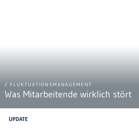
/ FLUKTUATIONSMANAGEMENT
Was Mitarbeitende wirklich stört
UPDATE