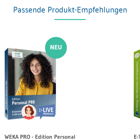
Passende Produkt-Empfehlungen
WEKA PRO - Edition Personal
E-