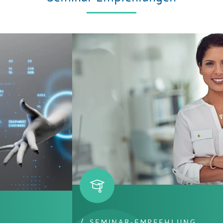
SEMINAR-EMPFEHLUNG