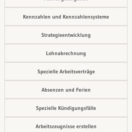
Kennzahlen und Kennzahlensysteme
Strategieentwicklung
Lohnabrechnung
Spezielle Arbeitsverträge
Absenzen und Ferien
Spezielle Kündigungsfälle
Arbeitszeugnisse erstellen