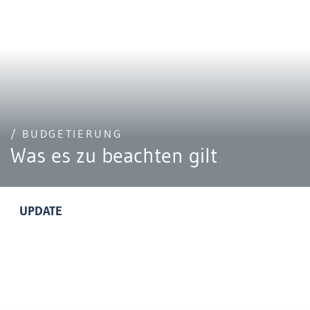
/ BUDGETIERUNG
Was es zu beachten gilt
UPDATE