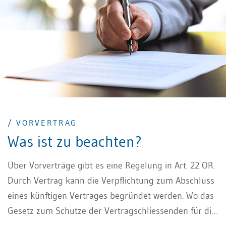
/ VORVERTRAG
Was ist zu beachten?
Über Vorverträge gibt es eine Regelung in Art. 22 OR.
Durch Vertrag kann die Verpflichtung zum Abschluss
eines künftigen Vertrages begründet werden. Wo das
Gesetz zum Schutze der Vertragschliessenden für die