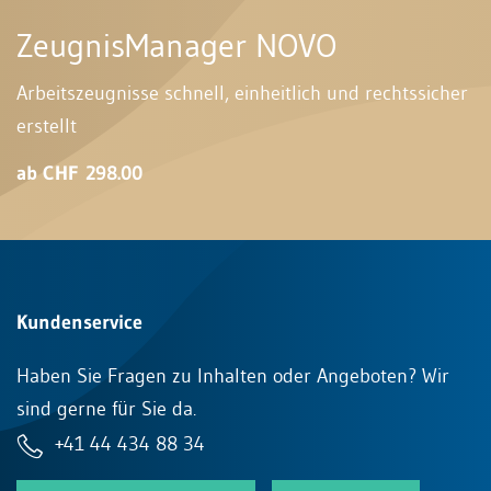
ZeugnisManager NOVO
Arbeitszeugnisse schnell, einheitlich und rechtssicher
erstellt
ab CHF 298.00
Kundenservice
Haben Sie Fragen zu Inhalten oder Angeboten? Wir
sind gerne für Sie da.
+41 44 434 88 34