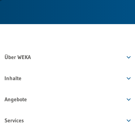
Über WEKA
Inhalte
Angebote
Services