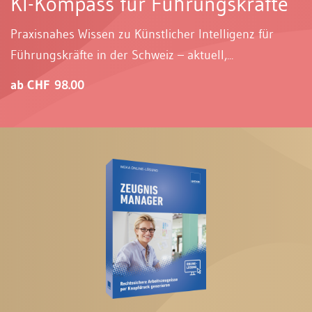
KI-Kompass für Führungskräfte
Praxisnahes Wissen zu Künstlicher Intelligenz für
Führungskräfte in der Schweiz – aktuell,...
ab CHF 98.00