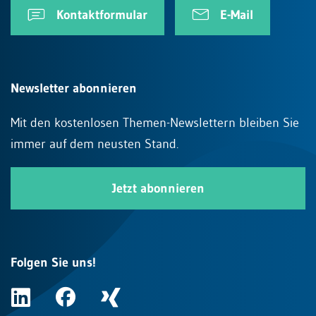
Kontaktformular
E-Mail
Newsletter abonnieren
Mit den kostenlosen Themen-Newslettern bleiben Sie
immer auf dem neusten Stand.
Jetzt abonnieren
Folgen Sie uns!