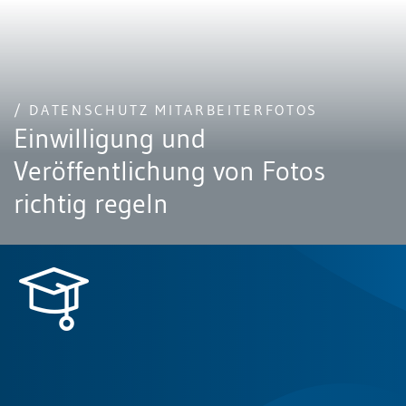
/ DATENSCHUTZ MITARBEITERFOTOS
Einwilligung und
Veröffentlichung von Fotos
richtig regeln