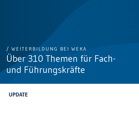
/ WEITERBILDUNG BEI WEKA
Über 310 Themen für Fach-
und Führungskräfte
UPDATE