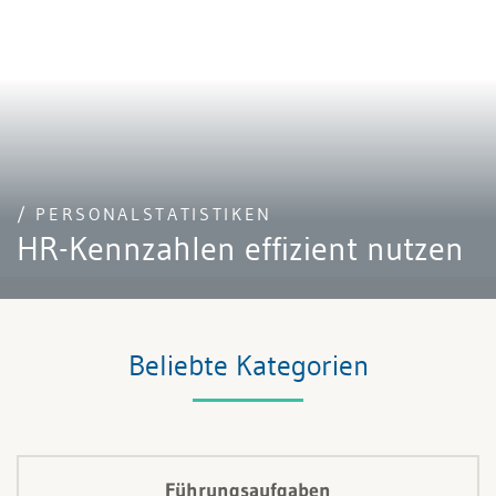
/ PERSONALSTATISTIKEN
HR-Kennzahlen effizient nutzen
Beliebte Kategorien
Führungsaufgaben