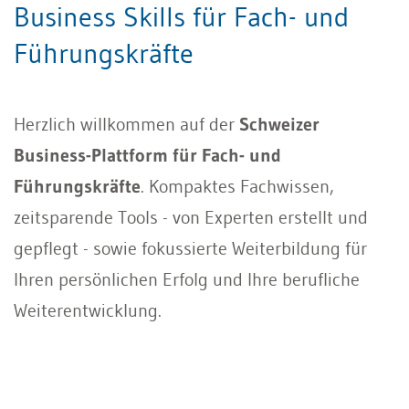
Business Skills für Fach- und
Führungskräfte
Herzlich willkommen auf der
Schweizer
Business-Plattform für Fach- und
Führungskräfte
. Kompaktes Fachwissen,
zeitsparende Tools - von Experten erstellt und
gepflegt - sowie fokussierte Weiterbildung für
Ihren persönlichen Erfolg und Ihre berufliche
Weiterentwicklung.