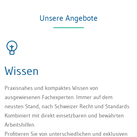
Unsere Angebote
Wissen
Praxisnahes und kompaktes Wissen von
ausgewiesenen Fachexperten. Immer auf dem
neusten Stand, nach Schweizer Recht und Standards.
Kombiniert mit direkt einsetzbaren und bewährten
Arbeitshilfen.
Profitieren Sie von unterschiedlichen und exklusiven