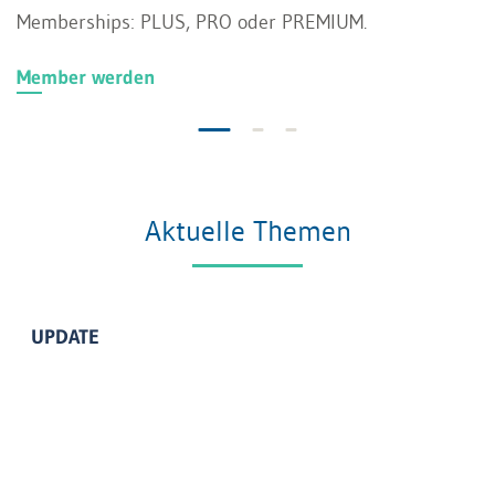
Memberships: PLUS, PRO oder PREMIUM.
Member werden
Aktuelle Themen
UPDATE