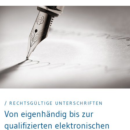
/ RECHTSGÜLTIGE UNTERSCHRIFTEN
Von eigenhändig bis zur
qualifizierten elektronischen