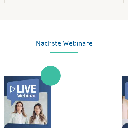
Nächste Webinare