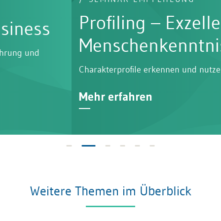
Profiling – Exzellenz in
Menschenkenntnis
Charakterprofile erkennen und nutzen
Mehr erfahren
Weitere Themen im Überblick