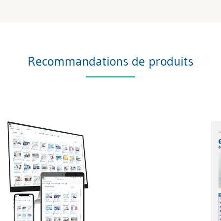
Recommandations de produits