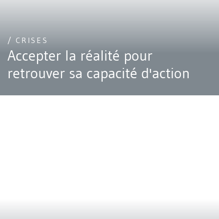
/ CRISES
Accepter la réalité pour
retrouver sa capacité d'action