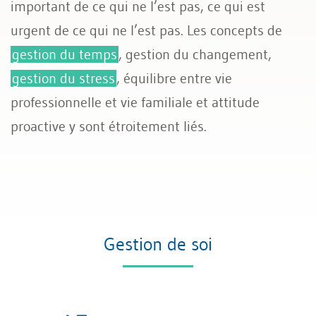
important de ce qui ne l’est pas, ce qui est
urgent de ce qui ne l’est pas. Les concepts de
gestion du temps
, gestion du changement,
gestion du stress
, équilibre entre vie
professionnelle et vie familiale et attitude
proactive y sont étroitement liés.
Gestion de soi