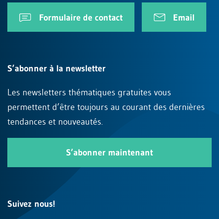
Formulaire de contact
Email
S’abonner à la newsletter
Les newsletters thématiques gratuites vous
permettent d’être toujours au courant des dernières
tendances et nouveautés.
S’abonner maintenant
Suivez nous!