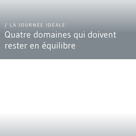
/ LA JOURNÉE IDÉALE
Quatre domaines qui doivent
rester en équilibre