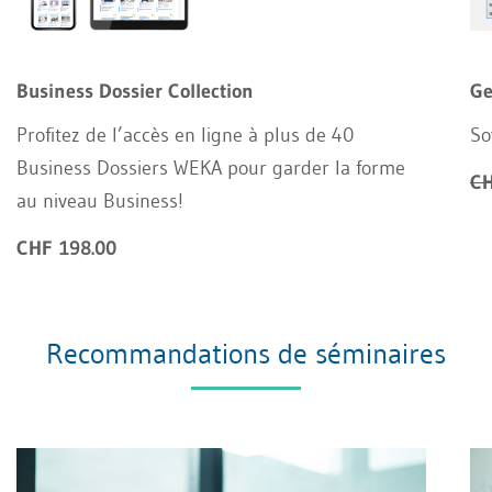
Business Dossier Collection
Ge
Profitez de l’accès en ligne à plus de 40
So
Business Dossiers WEKA pour garder la forme
CH
au niveau Business!
CHF 198.00
Recommandations de séminaires