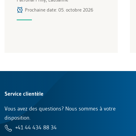
Prochaine date: 05. octobre 2026
Service clientèle
Vous avez des questions? Nous sommes à votre
disposition.
+41 44 434 88 34