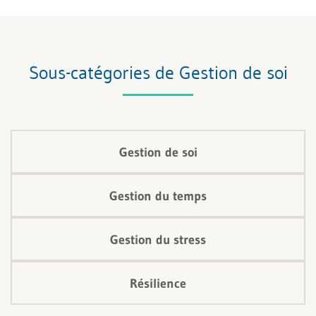
Sous-catégories de Gestion de soi
Gestion de soi
Gestion du temps
Gestion du stress
Résilience