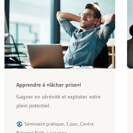
Apprendre à «lâcher prise»!
Gagner en sérénité et exploiter votre
plein potentiel.
Séminaire pratique, 1 jour, Centre
Patronal Prilly, Lausanne