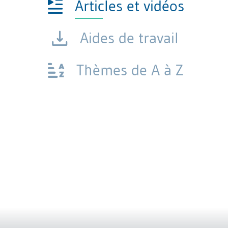
Articles et vidéos
Aides de travail
Thèmes de A à Z