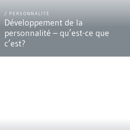
/ PERSONNALITÉ
Développement de la
personnalité – qu’est-ce que
c’est?