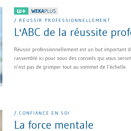
/ RÉUSSIR PROFESSIONNELLEMENT
L'ABC de la réussite pro
Réussir professionnellement est un but important 
rassemblé ici pour vous des conseils qui vous seron
n’est pas de grimper tout au sommet de l’échelle.
/ CONFIANCE EN SOI
La force mentale