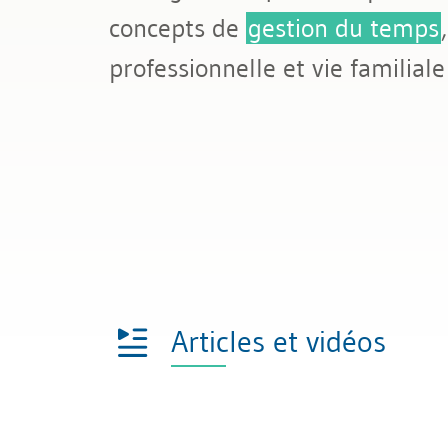
concepts de
gestion du temps
professionnelle et vie familiale
Articles et vidéos