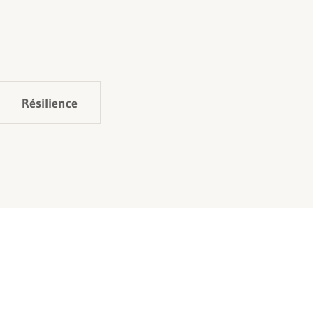
Résilience