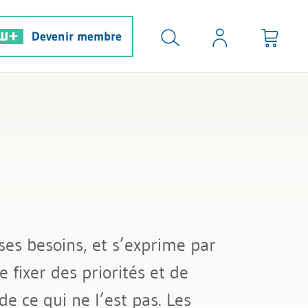
Devenir membre
es besoins, et s’exprime par
 fixer des priorités et de
de ce qui ne l’est pas. Les