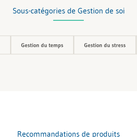
Sous-catégories de Gestion de soi
i
Gestion du temps
Gestion du stress
Recommandations de produits