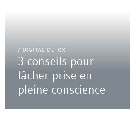
/ DIGITAL DETOX
3 conseils pour
lâcher prise en
pleine conscience