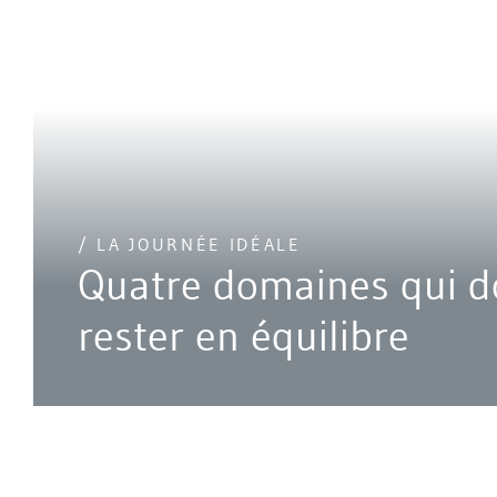
/ LA JOURNÉE IDÉALE
Quatre domaines qui d
rester en équilibre