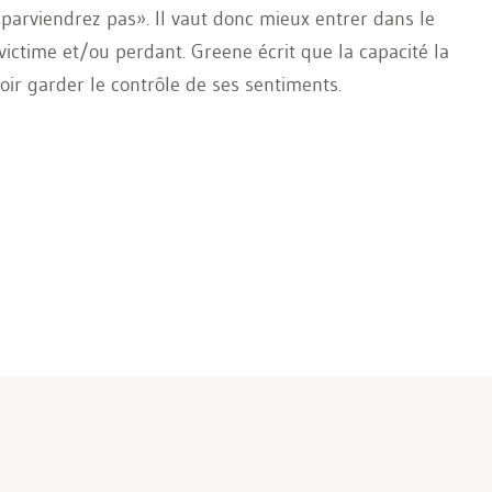
 parviendrez pas». Il vaut donc mieux entrer dans le
victime et/ou perdant. Greene écrit que la capacité la
oir garder le contrôle de ses sentiments.