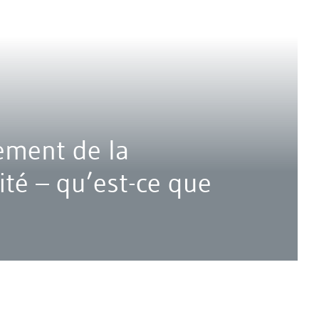
ment de la
ité – qu’est-ce que