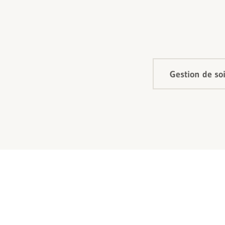
Gestion de so