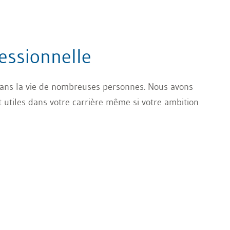
fessionnelle
dans la vie de nombreuses personnes. Nous avons
t utiles dans votre carrière même si votre ambition