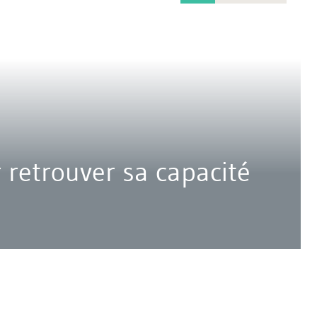
r retrouver sa capacité