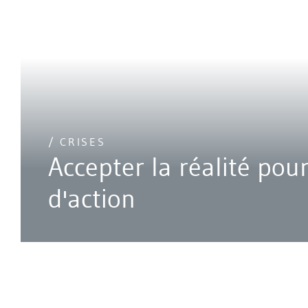
/ CRISES
Accepter la réalité pou
d'action