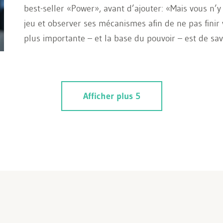
best-seller «Power», avant d’ajouter: «Mais vous n’y
jeu et observer ses mécanismes afin de ne pas finir 
plus importante – et la base du pouvoir – est de sav
Afficher plus 5