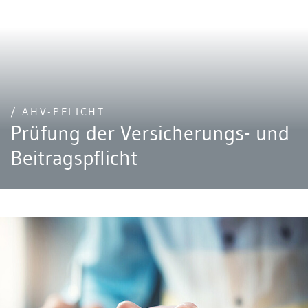
/ AHV-PFLICHT
Prüfung der Versicherungs- und
Beitragspflicht