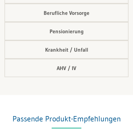
Berufliche Vorsorge
Pensionierung
Krankheit / Unfall
AHV / IV
Passende Produkt-Empfehlungen