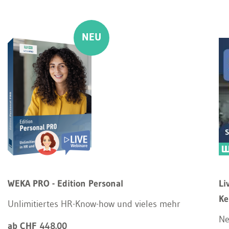
WEKA PRO - Edition Personal
Li
Ke
Unlimitiertes HR-Know-how und vieles mehr
Ne
ab CHF 448.00