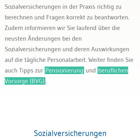
Sozialversicherungen in der Praxis richtig zu
Sozialversicherungen
berechnen und Fragen korrekt zu beantworten.
Zudem informieren wir Sie laufend über die
neusten Änderungen bei den
Sozialversicherungen und deren Auswirkungen
auf die tägliche Personalarbeit. Weiter finden Sie
auch Tipps zur
Pensionierung
und
beruflichen
Vorsorge (BVG)
.
Sozialversicherungen