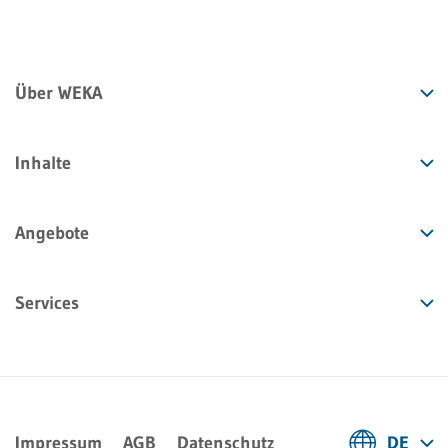
Über WEKA
Inhalte
Angebote
Services
Impressum
AGB
Datenschutz
DE