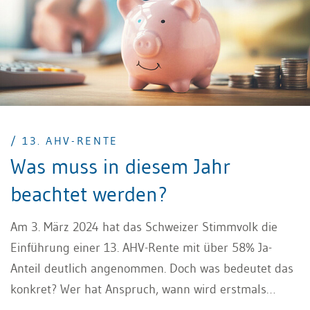
/ 13. AHV-RENTE
Was muss in diesem Jahr
beachtet werden?
Am 3. März 2024 hat das Schweizer Stimmvolk die
Einführung einer 13. AHV-Rente mit über 58% Ja-
Anteil deutlich angenommen. Doch was bedeutet das
konkret? Wer hat Anspruch, wann wird erstmals
ausbezahlt, und welche Auswirkungen hat der neue