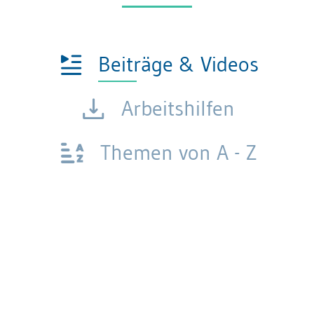
Beiträge & Videos
Arbeitshilfen
Themen von A - Z