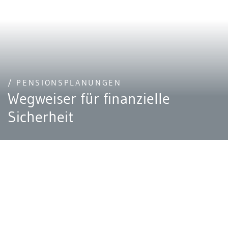
/ PENSIONSPLANUNGEN
Wegweiser für finanzielle
Sicherheit