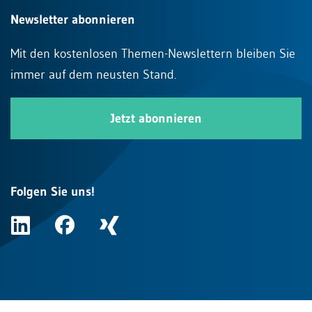
Newsletter abonnieren
Mit den kostenlosen Themen-Newslettern bleiben Sie
immer auf dem neusten Stand.
Jetzt abonnieren
Folgen Sie uns!