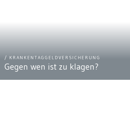
/ KRANKENTAGGELDVERSICHERUNG
Gegen wen ist zu klagen?