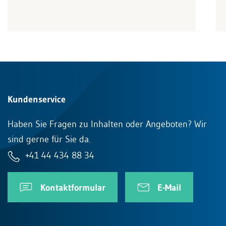
Kundenservice
Haben Sie Fragen zu Inhalten oder Angeboten? Wir
sind gerne für Sie da.
+41 44 434 88 34
Kontaktformular
E-Mail