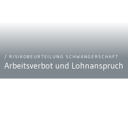
/ RISIKOBEURTEILUNG SCHWANGERSCHAFT
Arbeitsverbot und Lohnanspruch