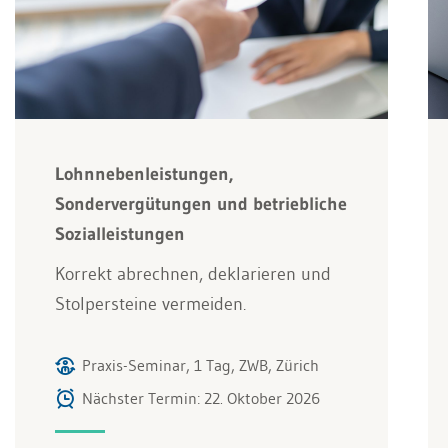
Lohnnebenleistungen,
Sondervergütungen und betriebliche
Sozialleistungen
Korrekt abrechnen, deklarieren und
Stolpersteine vermeiden.
Praxis-Seminar, 1 Tag, ZWB, Zürich
Nächster Termin: 22. Oktober 2026