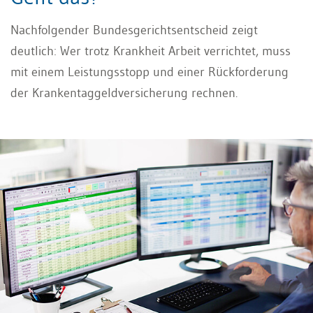
Nachfolgender Bundesgerichtsentscheid zeigt
deutlich: Wer trotz Krankheit Arbeit verrichtet, muss
mit einem Leistungsstopp und einer Rückforderung
der Krankentaggeldversicherung rechnen.