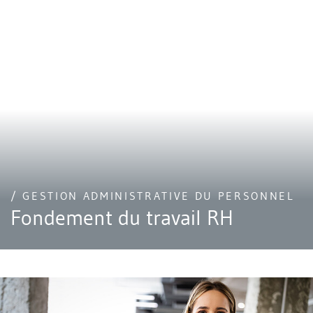
/ GESTION ADMINISTRATIVE DU PERSONNEL
Fondement du travail RH