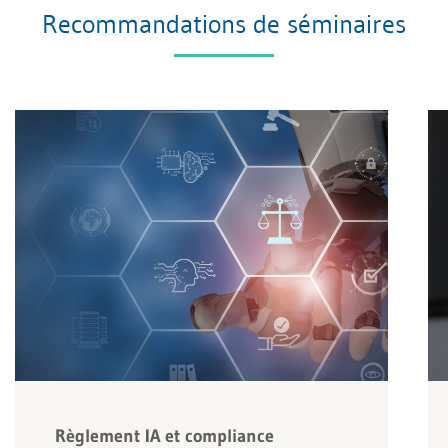
Recommandations de séminaires
Règlement IA et compliance