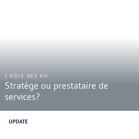
/ RÔLE DES RH
Stratège ou prestataire de
services?
UPDATE