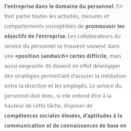
l'entreprise dans le domaine du personnel
. En
font partie toutes les activités, mesures et
comportements susceptibles de
promouvoir les
objectifs de l'entreprise
. Les collaborateurs du
service du personnel se trouvent souvent dans
une
«position sandwich» certes difficile
, mais
aussi exigeante. Ils doivent en effet développer
des stratégies permettant d'assurer la médiation
entre la direction et les employés. Le service du
personnel doit donc, si elle entend être à la
hauteur de cette tâche, disposer de
compétences sociales élevées, d'aptitudes à la
communication et de connaissances de base en