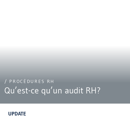
/ PROCÉDURES RH
Qu’est-ce qu’un audit RH?
UPDATE