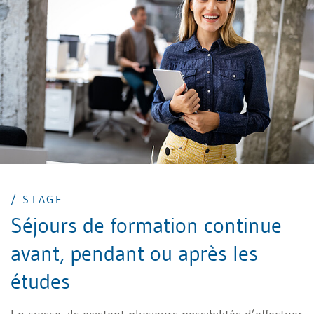
/ STAGE
Séjours de formation continue
avant, pendant ou après les
études