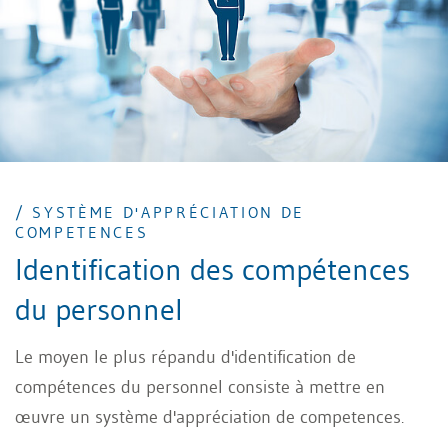
/ SYSTÈME D'APPRÉCIATION DE
COMPETENCES
Identification des compétences
du personnel
Le moyen le plus répandu d'identification de
compétences du personnel consiste à mettre en
œuvre un système d'appréciation de competences.