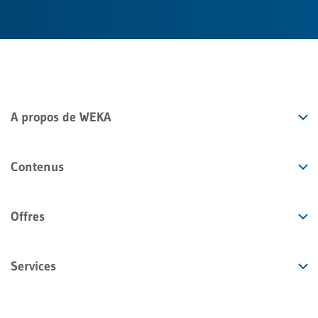
A propos de WEKA
Contenus
Offres
Services