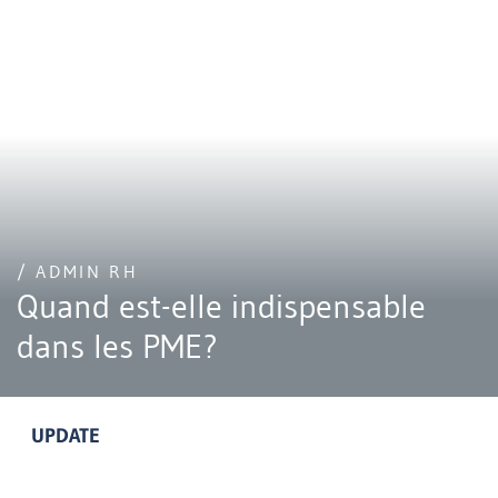
/ ADMIN RH
Quand est-elle indispensable
dans les PME?
UPDATE