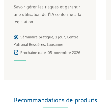
Savoir gérer les risques et garantir
une utilisation de l’IA conforme à la
législation.
Séminaire pratique, 1 jour, Centre
Patronal Bessières, Lausanne
Prochaine date: 05. novembre 2026
Recommandations de produits