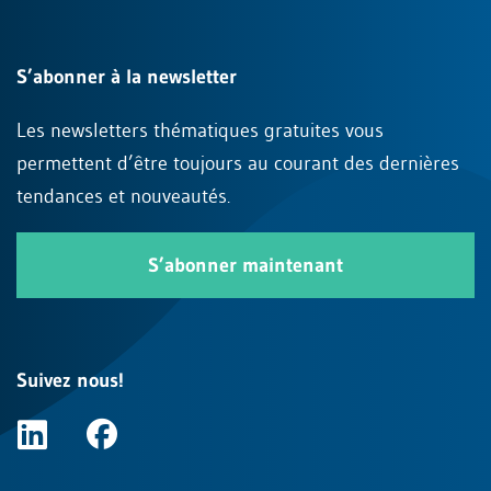
S’abonner à la newsletter
Les newsletters thématiques gratuites vous
permettent d’être toujours au courant des dernières
tendances et nouveautés.
S’abonner maintenant
Suivez nous!