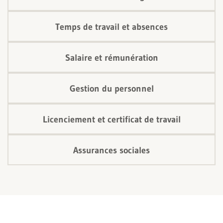
Temps de travail et absences
Salaire et rémunération
Gestion du personnel
Licenciement et certificat de travail
Assurances sociales