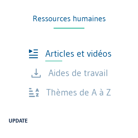
Ressources humaines
Articles et vidéos
Aides de travail
Thèmes de A à Z
UPDATE