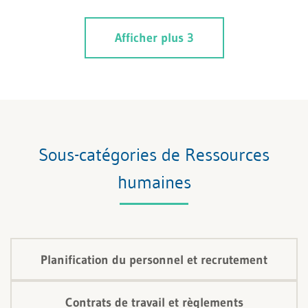
Afficher plus 3
Sous-catégories de Ressources
humaines
Planification du personnel et recrutement
Contrats de travail et règlements