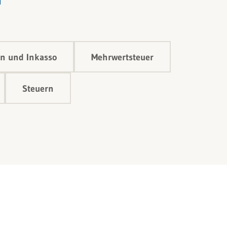
n und Inkasso
Mehrwertsteuer
Steuern