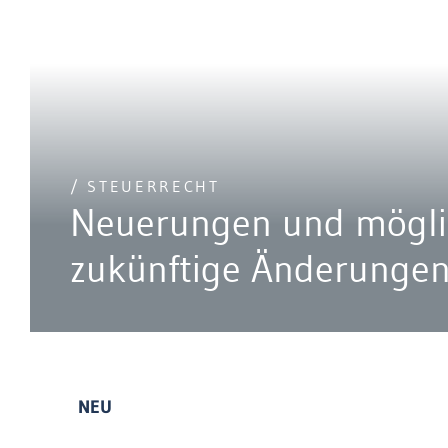
/ STEUERRECHT
Neuerungen und mögli
zukünftige Änderunge
NEU