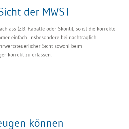
 Sicht der MWST
ass (z.B. Rabatte oder Skonti), so ist die korrekte
mer einfach. Insbesondere bei nachträglich
rwertsteuerlicher Sicht sowohl beim
er korrekt zu erfassen.
zeugen können