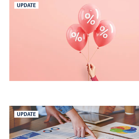
UPDATE
UPDATE