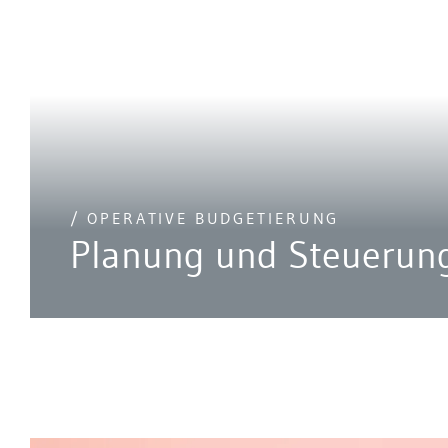
/ OPERATIVE BUDGETIERUNG
Planung und Steuerung