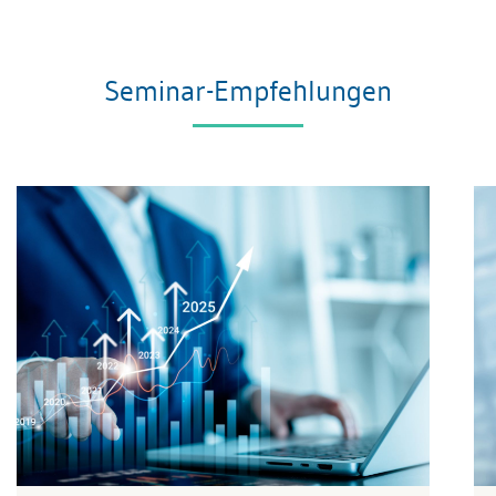
Seminar-Empfehlungen