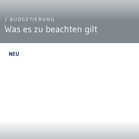
/ BUDGETIERUNG
Was es zu beachten gilt
NEU