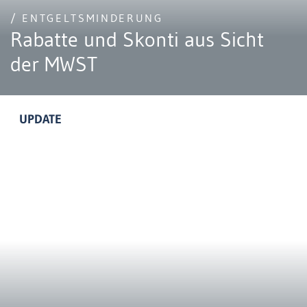
/ ENTGELTSMINDERUNG
Rabatte und Skonti aus Sicht
der MWST
UPDATE