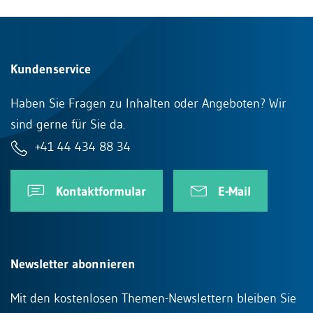
Kundenservice
Haben Sie Fragen zu Inhalten oder Angeboten? Wir
sind gerne für Sie da.
+41 44 434 88 34
Kontaktformular
E-Mail
Newsletter abonnieren
Mit den kostenlosen Themen-Newslettern bleiben Sie