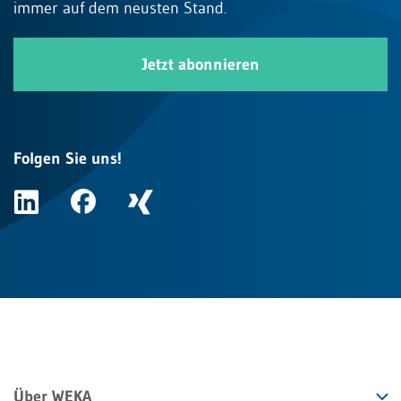
immer auf dem neusten Stand.
Jetzt abonnieren
Folgen Sie uns!
Über WEKA