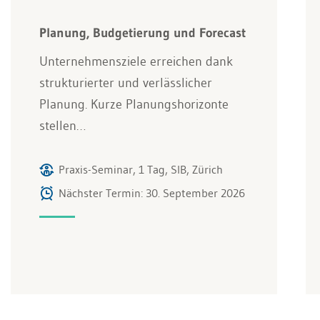
Planung, Budgetierung und Forecast
Unternehmensziele erreichen dank
strukturierter und verlässlicher
Planung. Kurze Planungshorizonte
stellen…
Praxis-Seminar, 1 Tag, SIB, Zürich
Nächster Termin: 30. September 2026