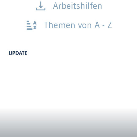
Arbeitshilfen
Themen von A - Z
UPDATE