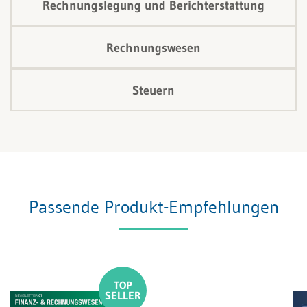
Rechnungslegung und Berichterstattung
Rechnungswesen
Steuern
Passende Produkt-Empfehlungen