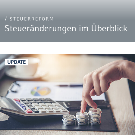
/ STEUERREFORM
Steueränderungen im Überblick
UPDATE