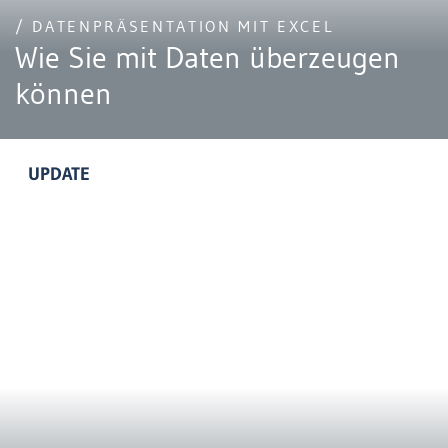
/ DATENPRÄSENTATION MIT EXCEL
Wie Sie mit Daten überzeugen
können
UPDATE