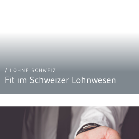
/ LÖHNE SCHWEIZ
Fit im Schweizer Lohnwesen