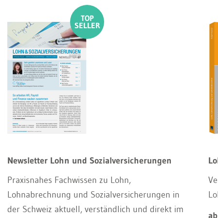
Newsletter Lohn und Sozialversicherungen
Lo
Praxisnahes Fachwissen zu Lohn,
Ve
Lohnabrechnung und Sozialversicherungen in
Lo
der Schweiz aktuell, verständlich und direkt im
ab