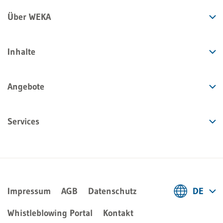
Über WEKA
Inhalte
Angebote
Services
Impressum
AGB
Datenschutz
DE
Deutsch
Whistleblowing Portal
Kontakt