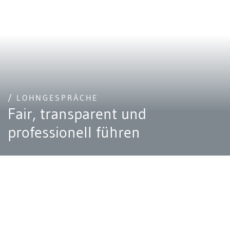
/ LOHNGESPRÄCHE
Fair, transparent und
professionell führen