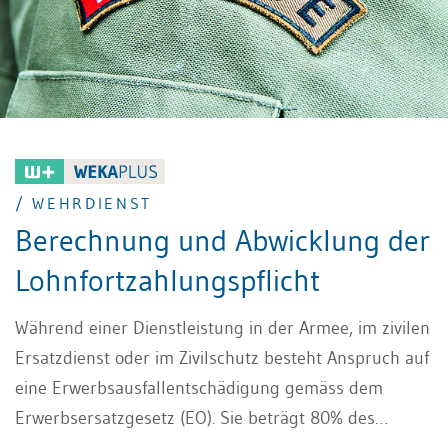
/ WEHRDIENST
Berechnung und Abwicklung der
Lohnfortzahlungspflicht
Während einer Dienstleistung in der Armee, im zivilen
Ersatzdienst oder im Zivilschutz besteht Anspruch auf
eine Erwerbsausfallentschädigung gemäss dem
Erwerbsersatzgesetz (EO). Sie beträgt 80% des