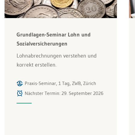
Grundlagen-Seminar Lohn und
Sozialversicherungen
Lohnabrechnungen verstehen und
korrekt erstellen.
Praxis-Seminar, 1 Tag, ZWB, Zürich
Nächster Termin: 29. September 2026