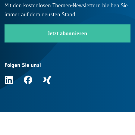
Mit den kostenlosen Themen-Newslettern bleiben Sie
immer auf dem neusten Stand.
Jetzt abonnieren
Folgen Sie uns!