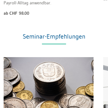
Payroll-Alltag anwendbar.
ab CHF 98.00
Seminar-Empfehlungen