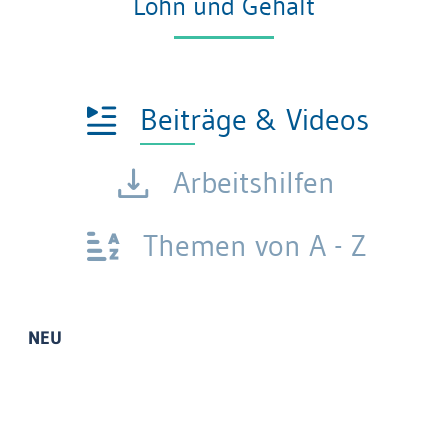
Lohn und Gehalt
Beiträge & Videos
Arbeitshilfen
Themen von A - Z
NEU