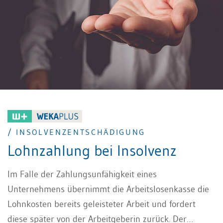
/ INSOLVENZENTSCHÄDIGUNG
Lohnzahlung bei Insolvenz
Im Falle der Zahlungsunfähigkeit eines
Unternehmens übernimmt die Arbeitslosenkasse die
Lohnkosten bereits geleisteter Arbeit und fordert
diese später von der Arbeitgeberin zurück. Der