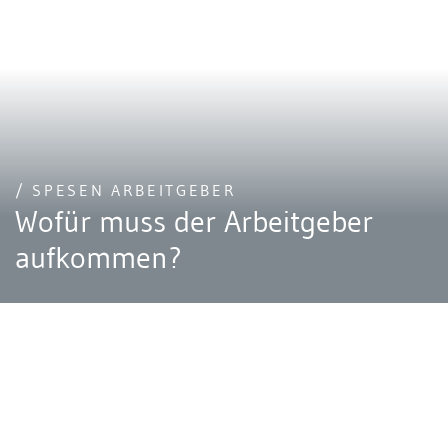
/ SPESEN ARBEITGEBER
Wofür muss der Arbeitgeber
aufkommen?