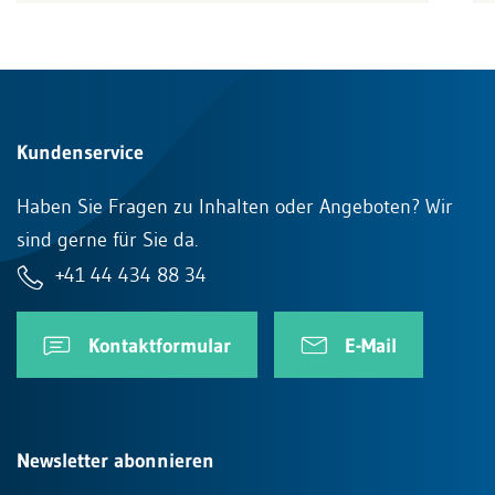
Kundenservice
Haben Sie Fragen zu Inhalten oder Angeboten? Wir
sind gerne für Sie da.
+41 44 434 88 34
Kontaktformular
E-Mail
Newsletter abonnieren