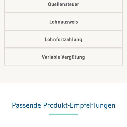
Quellensteuer
Lohnausweis
Lohnfortzahlung
Variable Vergütung
Passende Produkt-Empfehlungen