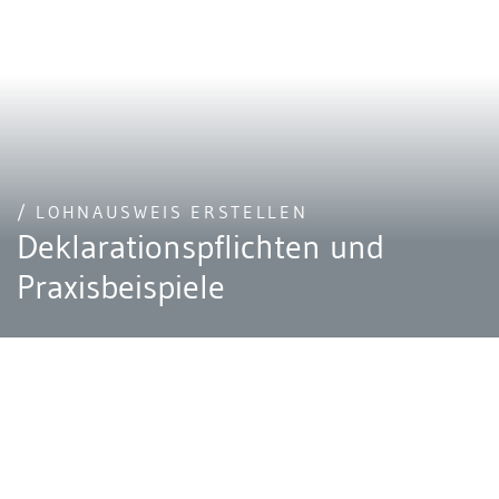
/ LOHNAUSWEIS ERSTELLEN
Deklarationspflichten und
Praxisbeispiele