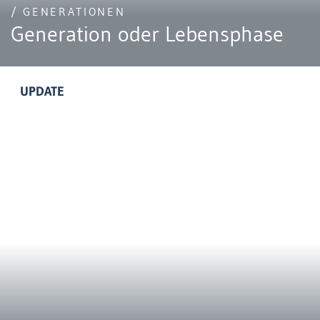
/ GENERATIONEN
Generation oder Lebensphase
UPDATE