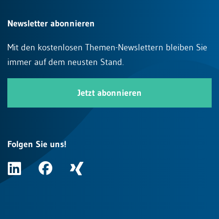
Newsletter abonnieren
Mit den kostenlosen Themen-Newslettern bleiben Sie
immer auf dem neusten Stand.
Jetzt abonnieren
Folgen Sie uns!