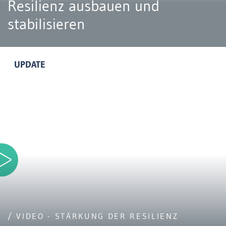
Resilienz ausbauen und
stabilisieren
UPDATE
/ VIDEO - STÄRKUNG DER RESILIENZ