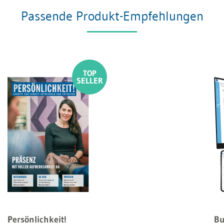
Passende Produkt-Empfehlungen
Persönlichkeit!
Bu