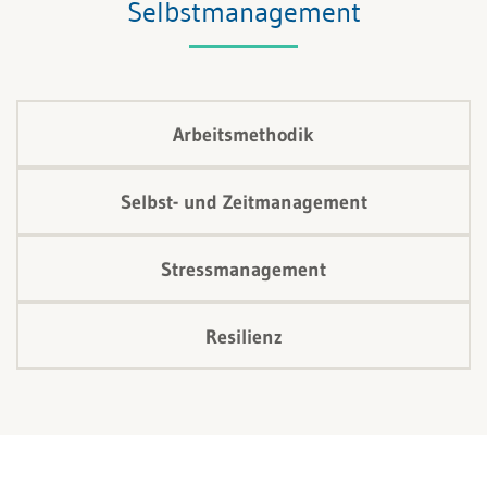
Selbstmanagement
Arbeitsmethodik
Selbst- und Zeitmanagement
Stressmanagement
Resilienz