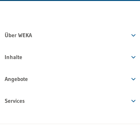
Über WEKA
Inhalte
Angebote
Services