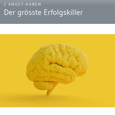
/ ANGST HABEN
Der grösste Erfolgskiller