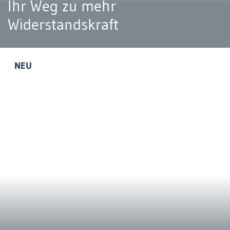
Ihr Weg zu mehr
Widerstandskraft
NEU