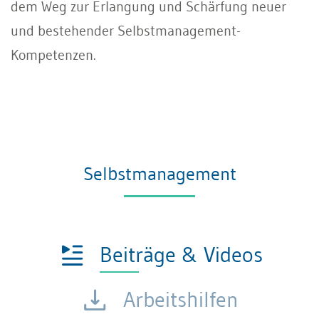
dem Weg zur Erlangung und Schärfung neuer
und bestehender Selbstmanagement-
Kompetenzen.
Selbstmanagement
Beiträge & Videos
Arbeitshilfen