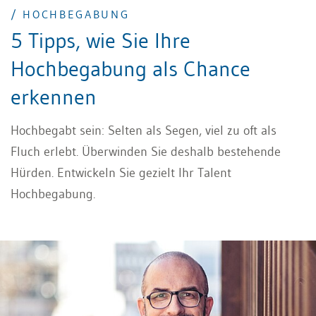
/ HOCHBEGABUNG
5 Tipps, wie Sie Ihre
Hochbegabung als Chance
erkennen
Hochbegabt sein: Selten als Segen, viel zu oft als
Fluch erlebt. Überwinden Sie deshalb bestehende
Hürden. Entwickeln Sie gezielt Ihr Talent
Hochbegabung.