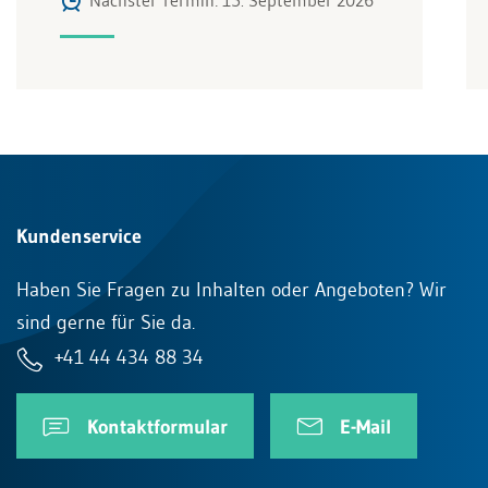
Nächster Termin: 15. September 2026
Kundenservice
Haben Sie Fragen zu Inhalten oder Angeboten? Wir
sind gerne für Sie da.
+41 44 434 88 34
Kontaktformular
E-Mail