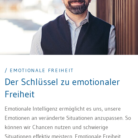
/ EMOTIONALE FREIHEIT
Der Schlüssel zu emotionaler
Freiheit
Emotionale Intelligenz ermöglicht es uns, unsere
Emotionen an veränderte Situationen anzupassen. So
können wir Chancen nutzen und schwierige
Situationen effektiv meistern. Emotionale Freiheit