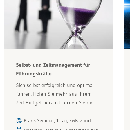
Selbst- und Zeitmanagement für
Führungskräfte
Sich selbst erfolgreich und optimal
führen. Holen Sie mehr aus Ihrem
Zeit-Budget heraus! Lernen Sie die…
Praxis-Seminar, 1 Tag, ZWB, Zürich