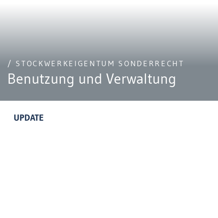
/ STOCKWERKEIGENTUM SONDERRECHT
Benutzung und Verwaltung
UPDATE