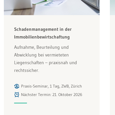
Schadenmanagement in der
Immobilienbewirtschaftung
Aufnahme, Beurteilung und
Abwicklung bei vermieteten
Liegenschaften – praxisnah und
rechtssicher.
Praxis-Seminar, 1 Tag, ZWB, Zürich
Nächster Termin: 21. Oktober 2026