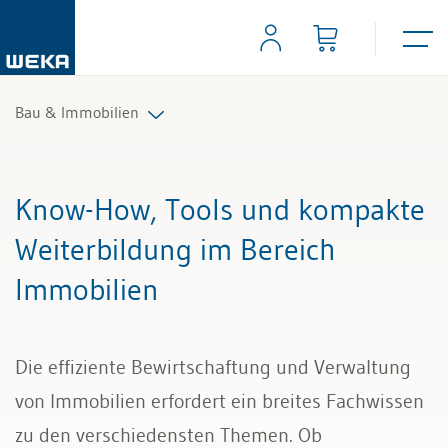
Bau & Immobilien
Immobilien
Know-How, Tools und kompakte
Bau
Weiterbildung im Bereich
Immobilien
Die effiziente Bewirtschaftung und Verwaltung
von Immobilien erfordert ein breites Fachwissen
zu den verschiedensten Themen. Ob