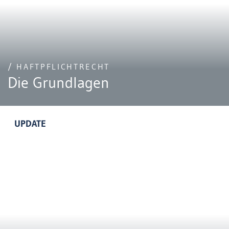
/ HAFTPFLICHTRECHT
Die Grundlagen
UPDATE