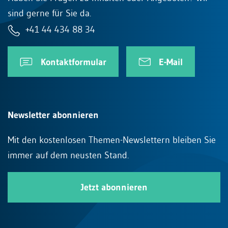
sind gerne für Sie da.
+41 44 434 88 34
Kontaktformular
E-Mail
Newsletter abonnieren
Mit den kostenlosen Themen-Newslettern bleiben Sie
immer auf dem neusten Stand.
Jetzt abonnieren