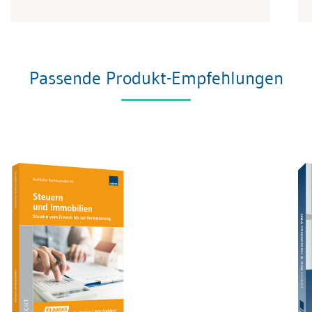
Passende Produkt-Empfehlungen