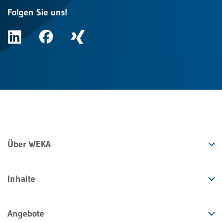
Folgen Sie uns!
Über WEKA
Inhalte
Angebote