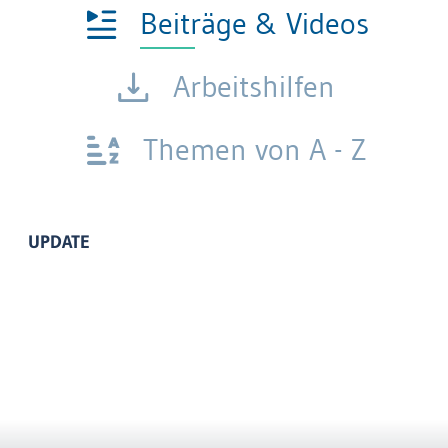
Beiträge & Videos
Arbeitshilfen
Themen von A - Z
UPDATE