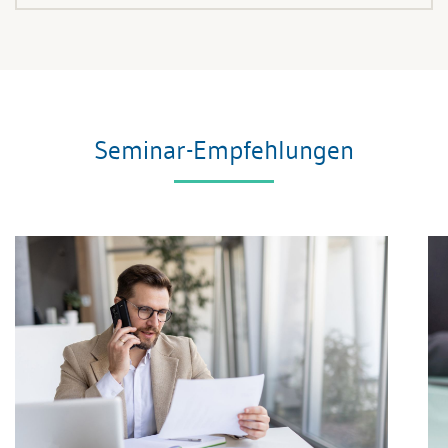
Seminar-Empfehlungen