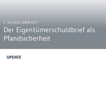
/ SCHULDBRIEF
Der Eigentümerschuldbrief als
Pfandsicherheit
UPDATE