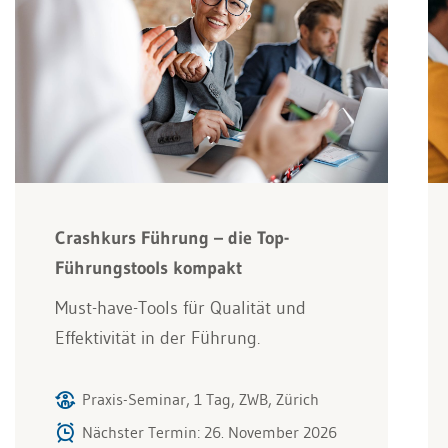
Crashkurs Führung – die Top-
Führungstools kompakt
Must-have-Tools für Qualität und
Effektivität in der Führung.
Praxis-Seminar, 1 Tag, ZWB, Zürich
Nächster Termin: 26. November 2026