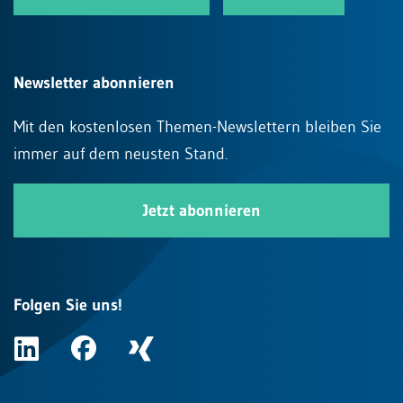
Newsletter abonnieren
Mit den kostenlosen Themen-Newslettern bleiben Sie
immer auf dem neusten Stand.
Jetzt abonnieren
Folgen Sie uns!