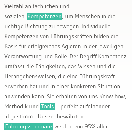
Vielzahl an fachlichen und
sozialen
Kompetenzen
, um Menschen in die
richtige Richtung zu bewegen. Individuelle
Kompetenzen von Führungskräften bilden die
Basis für erfolgreiches Agieren in der jeweiligen
Verantwortung und Rolle. Der Begriff Kompetenz
umfasst die Fähigkeiten, das Wissen und die
Herangehensweisen, die eine Führungskraft
erworben hat und in einer konkreten Situation
anwenden kann. Sie erhalten von uns Know-how,
Methodik und
Tools
– perfekt aufeinander
abgestimmt. Unsere bewährten
Führungsseminare
werden von 95% aller