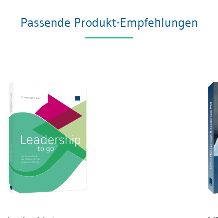
Passende Produkt-Empfehlungen