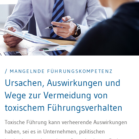
/ MANGELNDE FÜHRUNGSKOMPETENZ
Ursachen, Auswirkungen und
Wege zur Vermeidung von
toxischem Führungsverhalten
Toxische Führung kann verheerende Auswirkungen
haben, sei es in Unternehmen, politischen