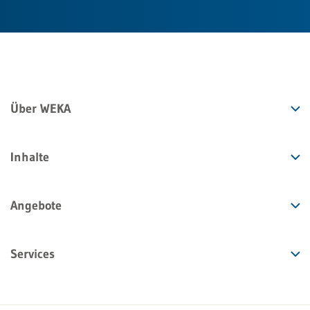
Über WEKA
Inhalte
Angebote
Services