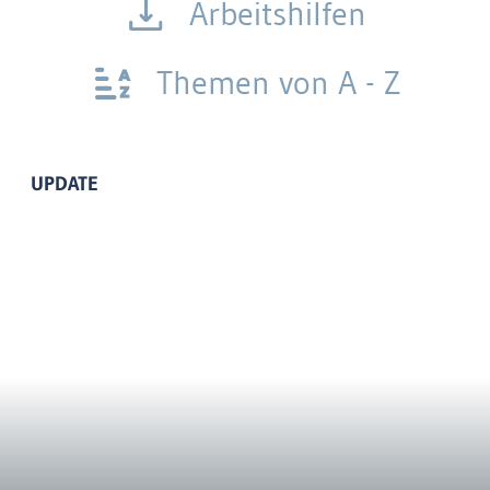
Arbeitshilfen
Themen von A - Z
UPDATE