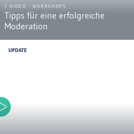
/ VIDEO - WORKSHOPS
Tipps für eine erfolgreiche
Moderation
UPDATE