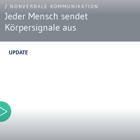
/ NONVERBALE KOMMUNIKATION
Jeder Mensch sendet
Körpersignale aus
UPDATE