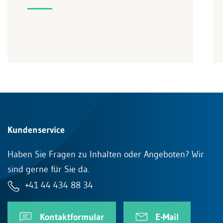
Kundenservice
Haben Sie Fragen zu Inhalten oder Angeboten? Wir
sind gerne für Sie da.
+41 44 434 88 34
Kontaktformular
E-Mail