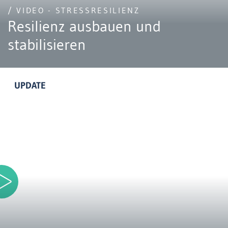
/ VIDEO - STRESSRESILIENZ
Resilienz ausbauen und
stabilisieren
UPDATE