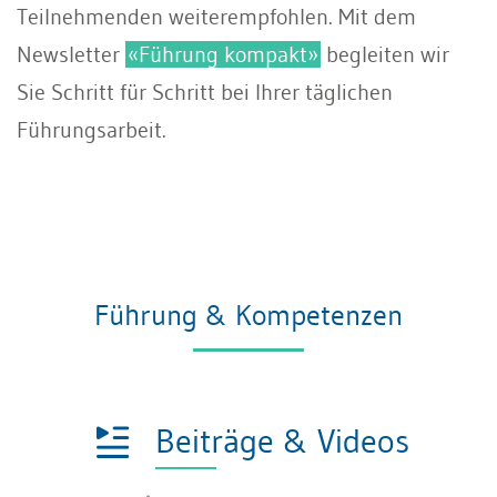
Teilnehmenden weiterempfohlen. Mit dem
Newsletter
«Führung kompakt»
begleiten wir
Sie Schritt für Schritt bei Ihrer täglichen
Führungsarbeit.
Führung & Kompetenzen
Beiträge & Videos