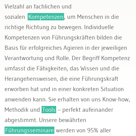
Vielzahl an fachlichen und
sozialen
Kompetenzen
, um Menschen in die
richtige Richtung zu bewegen. Individuelle
Kompetenzen von Führungskräften bilden die
Basis für erfolgreiches Agieren in der jeweiligen
Verantwortung und Rolle. Der Begriff Kompetenz
umfasst die Fähigkeiten, das Wissen und die
Herangehensweisen, die eine Führungskraft
erworben hat und in einer konkreten Situation
anwenden kann. Sie erhalten von uns Know-how,
Methodik und
Tools
– perfekt aufeinander
abgestimmt. Unsere bewährten
Führungsseminare
werden von 95% aller