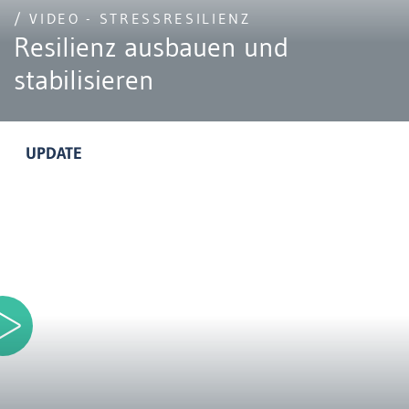
/ VIDEO - STRESSRESILIENZ
Resilienz ausbauen und
stabilisieren
UPDATE