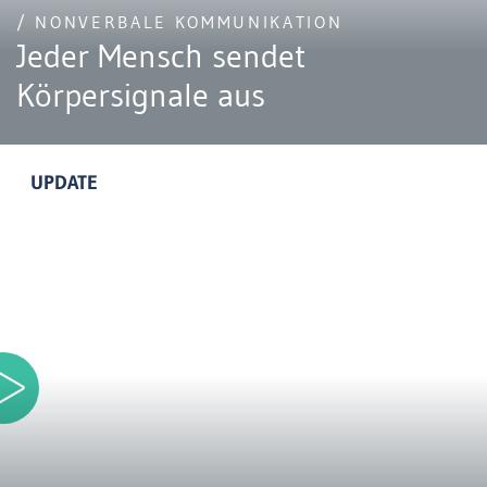
/ NONVERBALE KOMMUNIKATION
Jeder Mensch sendet
Körpersignale aus
UPDATE