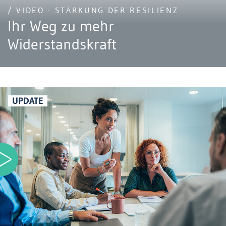
/ VIDEO - STÄRKUNG DER RESILIENZ
Ihr Weg zu mehr
Widerstandskraft
UPDATE