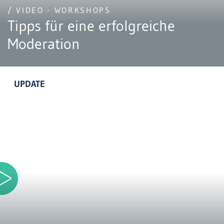
/ VIDEO - WORKSHOPS
Tipps für eine erfolgreiche
Moderation
UPDATE