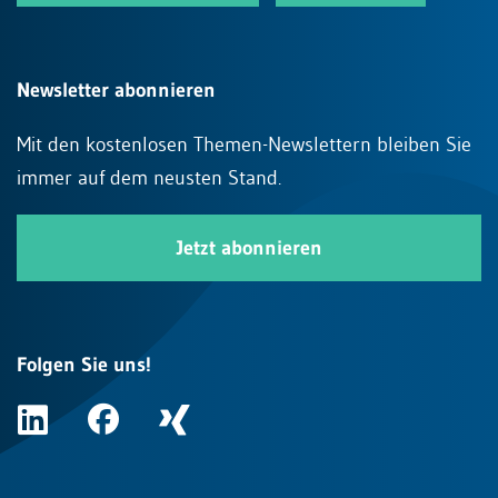
Newsletter abonnieren
Mit den kostenlosen Themen-Newslettern bleiben Sie
immer auf dem neusten Stand.
Jetzt abonnieren
Folgen Sie uns!