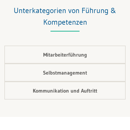
verwandeln und eine positive, vertrauensvolle
Unterkategorien von Führung &
Zusammenarbeit zu fördern.
Kompetenzen
Mitarbeiterführung
Selbstmanagement
Kommunikation und Auftritt