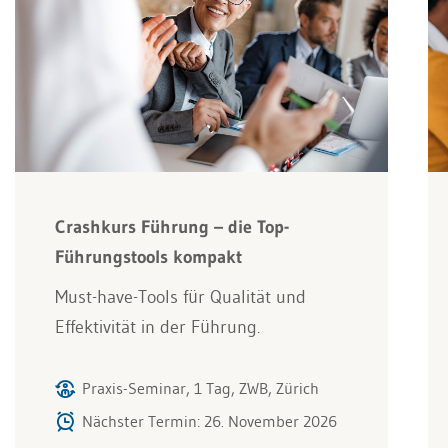
Crashkurs Führung – die Top-
Führungstools kompakt
Must-have-Tools für Qualität und
Effektivität in der Führung.
Praxis-Seminar, 1 Tag, ZWB, Zürich
Nächster Termin: 26. November 2026