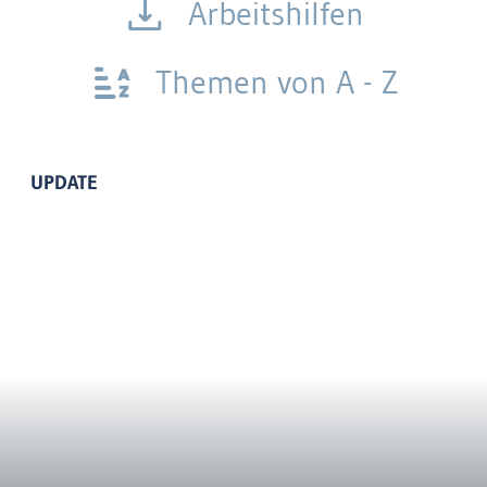
Arbeitshilfen
Themen von A - Z
UPDATE