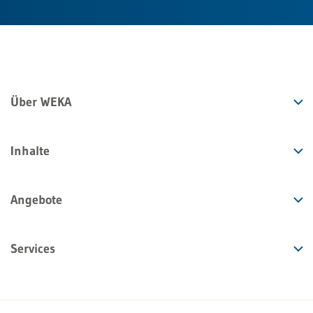
Über WEKA
Inhalte
Angebote
Services