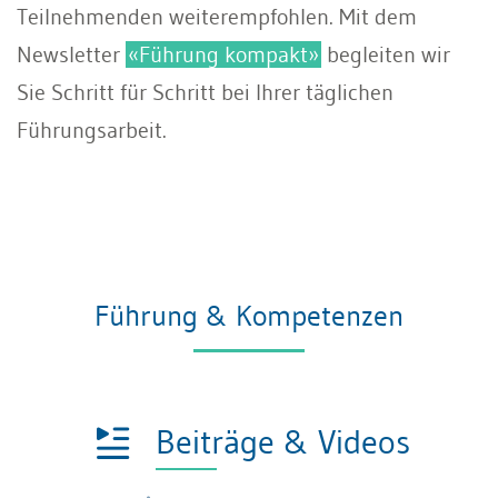
Teilnehmenden weiterempfohlen. Mit dem
Newsletter
«Führung kompakt»
begleiten wir
Sie Schritt für Schritt bei Ihrer täglichen
Führungsarbeit.
Führung & Kompetenzen
Beiträge & Videos