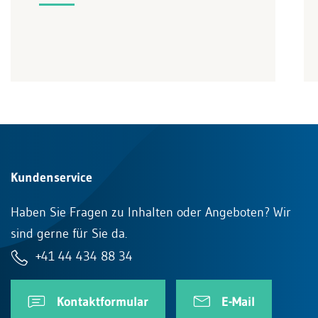
Kundenservice
Haben Sie Fragen zu Inhalten oder Angeboten? Wir
sind gerne für Sie da.
+41 44 434 88 34
Kontaktformular
E-Mail