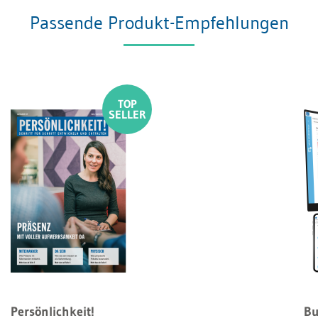
Passende Produkt-Empfehlungen
Persönlichkeit!
Bu