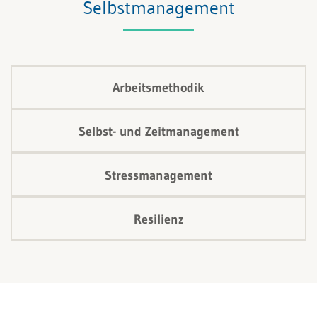
Selbstmanagement
Arbeitsmethodik
Selbst- und Zeitmanagement
Stressmanagement
Resilienz