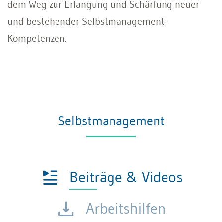
dem Weg zur Erlangung und Schärfung neuer
und bestehender Selbstmanagement-
Kompetenzen.
Selbstmanagement
Beiträge & Videos
Arbeitshilfen