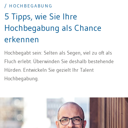
/ HOCHBEGABUNG
5 Tipps, wie Sie Ihre
Hochbegabung als Chance
erkennen
Hochbegabt sein: Selten als Segen, viel zu oft als
Fluch erlebt. Überwinden Sie deshalb bestehende
Hürden. Entwickeln Sie gezielt Ihr Talent
Hochbegabung.