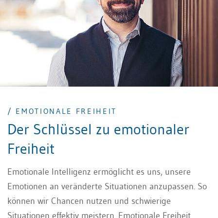
/ EMOTIONALE FREIHEIT
Der Schlüssel zu emotionaler
Freiheit
Emotionale Intelligenz ermöglicht es uns, unsere
Emotionen an veränderte Situationen anzupassen. So
können wir Chancen nutzen und schwierige
Situationen effektiv meistern. Emotionale Freiheit