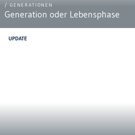
/ GENERATIONEN
Generation oder Lebensphase
UPDATE