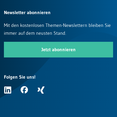
Newsletter abonnieren
Mit den kostenlosen Themen-Newslettern bleiben Sie
immer auf dem neusten Stand.
Jetzt abonnieren
Folgen Sie uns!