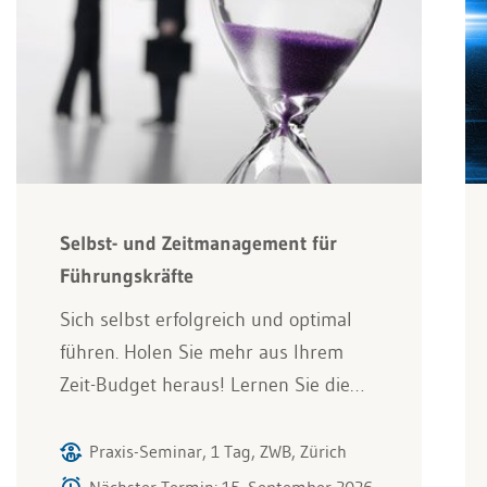
Selbst- und Zeitmanagement für
Führungskräfte
Sich selbst erfolgreich und optimal
führen. Holen Sie mehr aus Ihrem
Zeit-Budget heraus! Lernen Sie die…
Praxis-Seminar, 1 Tag, ZWB, Zürich