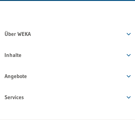
Über WEKA
Inhalte
Angebote
Services