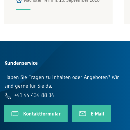
Nächster Termin: 15. September 2026
Kundenservice
Haben Sie Fragen zu Inhalten oder Angeboten? Wir
sind gerne für Sie da.
+41 44 434 88 34
Kontaktformular
E-Mail