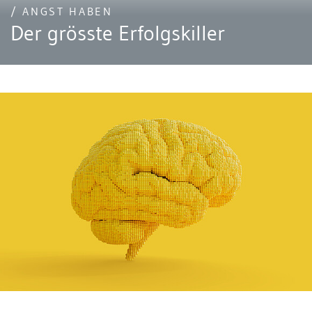
/ ANGST HABEN
Der grösste Erfolgskiller