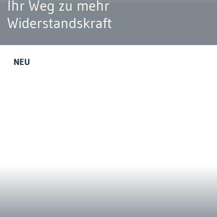
Ihr Weg zu mehr
Widerstandskraft
NEU