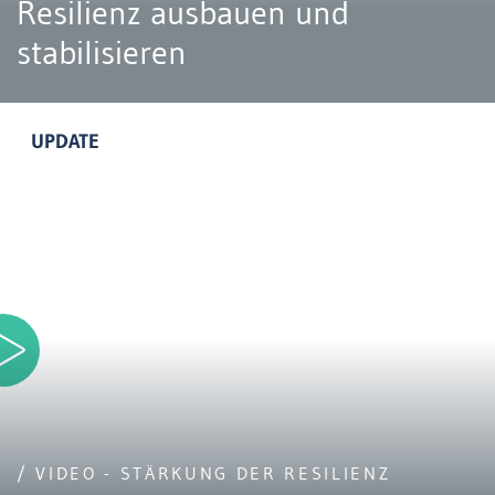
Resilienz ausbauen und
stabilisieren
UPDATE
/ VIDEO - STÄRKUNG DER RESILIENZ