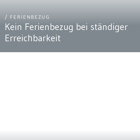
/ FERIENBEZUG
Kein Ferienbezug bei ständiger
Erreichbarkeit