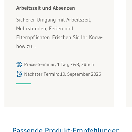
Arbeitszeit und Absenzen
Sicherer Umgang mit Arbeitszeit,
Mehrstunden, Ferien und
Elternpflichten. Frischen Sie Ihr Know-
how zu…
Praxis-Seminar, 1 Tag, ZWB, Zürich
Nächster Termin: 10. September 2026
Passende Produkt-Empfehlungen