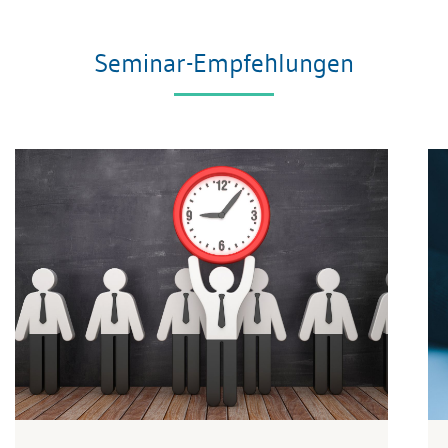
Seminar-Empfehlungen