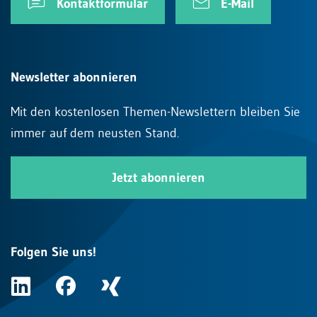
Kontaktformular
E-Mail
Newsletter abonnieren
Mit den kostenlosen Themen-Newslettern bleiben Sie
immer auf dem neusten Stand.
Jetzt abonnieren
Folgen Sie uns!