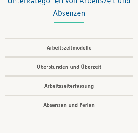
Unterkategorien von Arbeitszeit und
Absenzen
Arbeitszeitmodelle
Überstunden und Überzeit
Arbeitszeiterfassung
Absenzen und Ferien