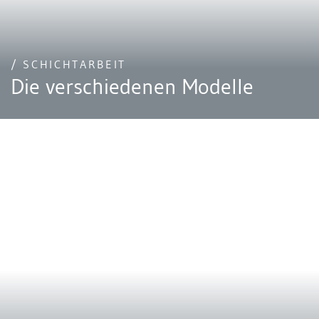
/ SCHICHTARBEIT
Die verschiedenen Modelle