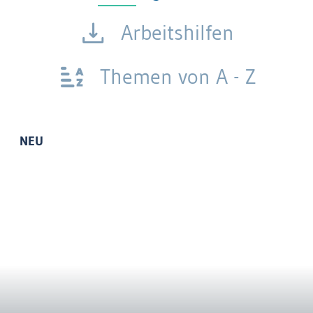
Arbeitshilfen
Themen von A - Z
NEU