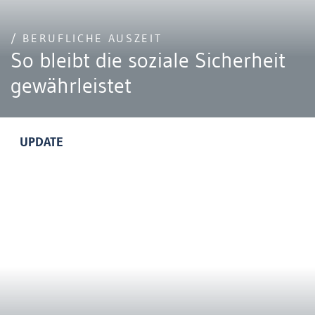
/ BERUFLICHE AUSZEIT
So bleibt die soziale Sicherheit
gewährleistet
UPDATE