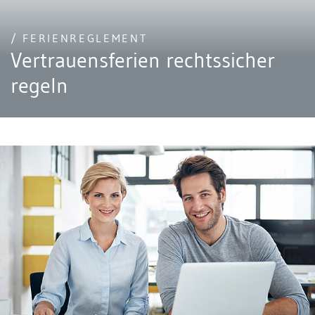
/ FERIENREGLEMENT
Vertrauensferien rechtssicher
regeln