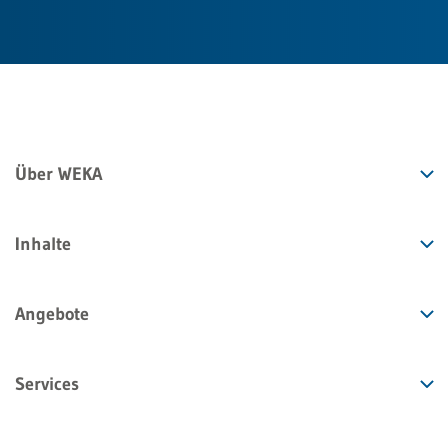
Über WEKA
Inhalte
Angebote
Services