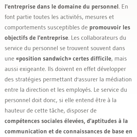
l'entreprise dans le domaine du personnel
. En
font partie toutes les activités, mesures et
comportements susceptibles de
promouvoir les
objectifs de l'entreprise
. Les collaborateurs du
service du personnel se trouvent souvent dans
une
«position sandwich» certes difficile
, mais
aussi exigeante. Ils doivent en effet développer
des stratégies permettant d'assurer la médiation
entre la direction et les employés. Le service du
personnel doit donc, si elle entend être à la
hauteur de cette tâche, disposer de
compétences sociales élevées, d'aptitudes à la
communication et de connaissances de base en