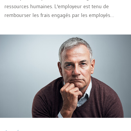
ressources humaines. L'employeur est tenu de
rembourser les frais engagés par les employés
lorsqu'ils sont nécessaires à l’accomplissement de
leur travail contractuel. Mais que comprend cette
notion et quelles sont les règles applicables?