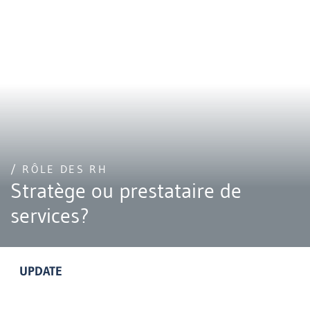
/ RÔLE DES RH
Stratège ou prestataire de
services?
UPDATE