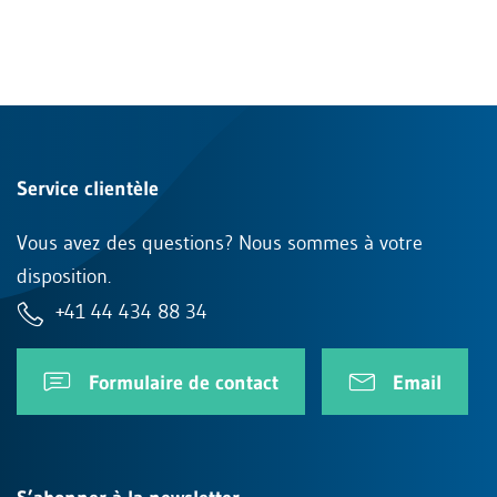
Service clientèle
Vous avez des questions? Nous sommes à votre
disposition.
+41 44 434 88 34
Formulaire de contact
Email