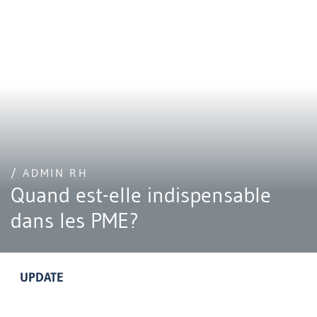
/ ADMIN RH
Quand est-elle indispensable
dans les PME?
UPDATE