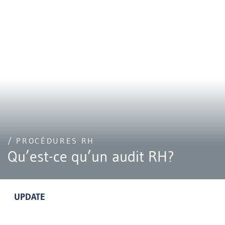
/ PROCÉDURES RH
Qu’est-ce qu’un audit RH?
UPDATE