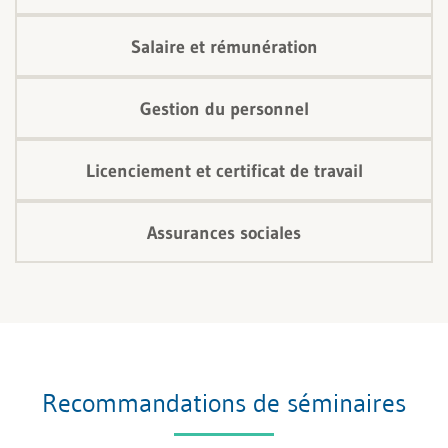
Salaire et rémunération
Gestion du personnel
Licenciement et certificat de travail
Assurances sociales
Recommandations de séminaires