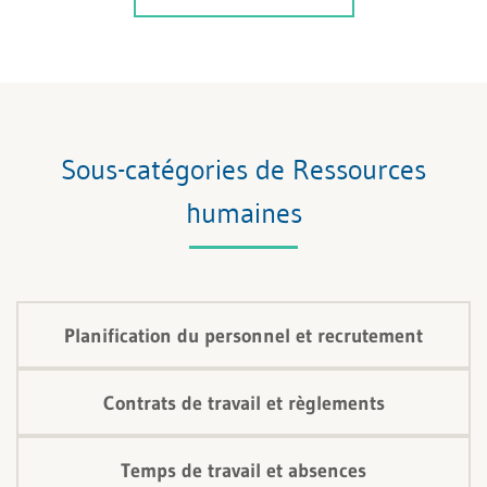
Sous-catégories de Ressources
humaines
Planification du personnel et recrutement
Contrats de travail et règlements
Temps de travail et absences