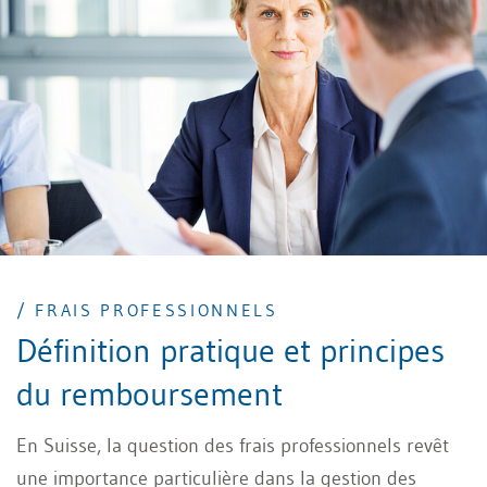
/ FRAIS PROFESSIONNELS
Définition pratique et principes
du remboursement
En Suisse, la question des frais professionnels revêt
une importance particulière dans la gestion des