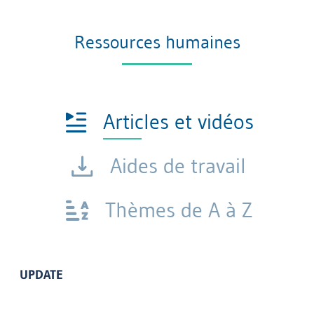
Ressources humaines
Articles et vidéos
Aides de travail
Thèmes de A à Z
UPDATE