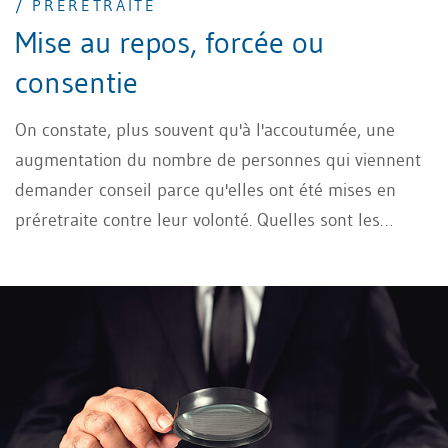
/ PRÉRETRAITE
Mise au repos, forcée ou
consentie
On constate, plus souvent qu'à l'accoutumée, une
augmentation du nombre de personnes qui viennent
demander conseil parce qu'elles ont été mises en
préretraite contre leur volonté. Quelles sont les
possibilités d'activité lucrative après cela?