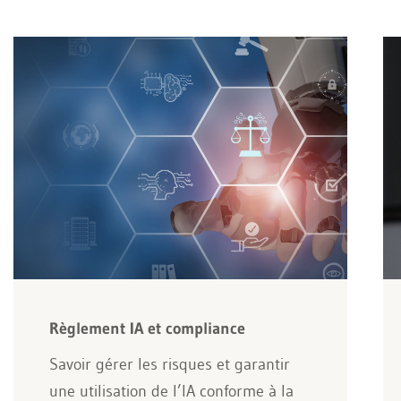
Règlement IA et compliance
Savoir gérer les risques et garantir
une utilisation de l’IA conforme à la