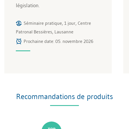
législation.
Séminaire pratique, 1 jour, Centre
Patronal Bessières, Lausanne
Prochaine date: 05. novembre 2026
Recommandations de produits