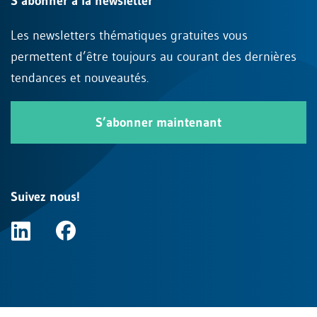
S’abonner à la newsletter
Les newsletters thématiques gratuites vous
permettent d’être toujours au courant des dernières
tendances et nouveautés.
S’abonner maintenant
Suivez nous!