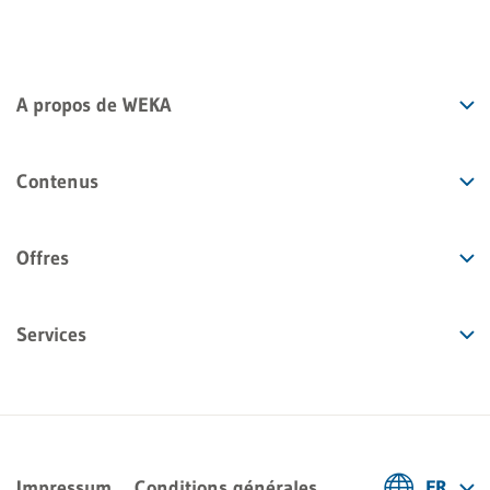
A propos de WEKA
Contenus
Offres
Services
Impressum
Conditions générales
FR