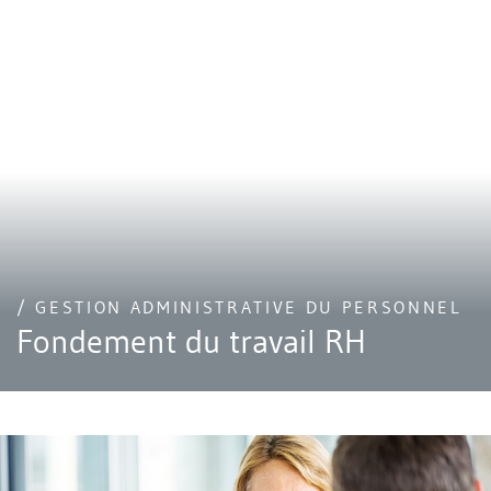
/ GESTION ADMINISTRATIVE DU PERSONNEL
Fondement du travail RH