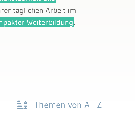
hrer täglichen Arbeit im
pakter Weiterbildung
.
Themen von A - Z