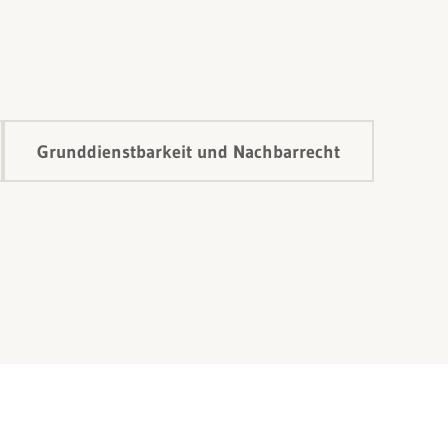
Grunddienstbarkeit und Nachbarrecht