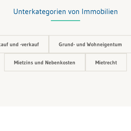
Unterkategorien von Immobilien
auf und -verkauf
Grund- und Wohneigentum
Mietzins und Nebenkosten
Mietrecht