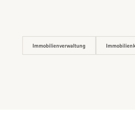
Immobilienverwaltung
Immobilienk