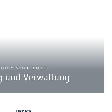
GENTUM SONDERRECHT
g und Verwaltung
UPDATE