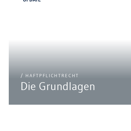
/ HAFTPFLICHTRECHT
Die Grundlagen