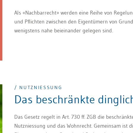
Als «Nachbarrecht» werden eine Reihe von Regelu
und Pflichten zwischen den Eigentümern von Grunds
wenigstens nahe beieinander gelegen sind.
/ NUTZNIESSUNG
Das beschränkte dinglic
Das Gesetz regelt in Art. 730 ff. ZGB die beschränkt
Nutzniessung und das Wohnrecht. Gemeinsam ist d