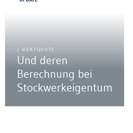
/ WERTQUOTE
Und deren
Berechnung bei
Stockwerkeigentum