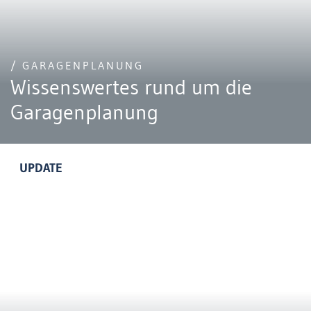
/ GARAGENPLANUNG
Wissenswertes rund um die
Garagenplanung
UPDATE