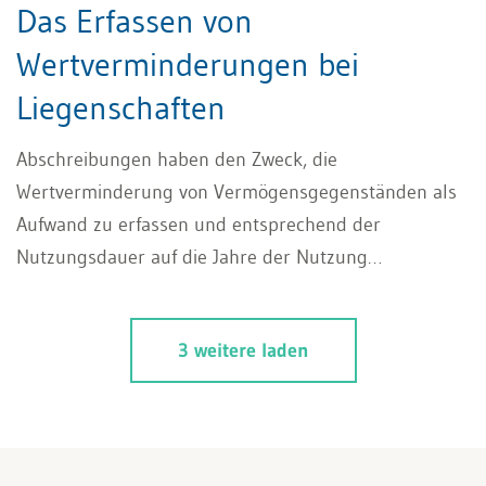
Das Erfassen von
Wertverminderungen bei
Liegenschaften
Abschreibungen haben den Zweck, die
Wertverminderung von Vermögensgegenständen als
Aufwand zu erfassen und entsprechend der
Nutzungsdauer auf die Jahre der Nutzung
periodengerecht zu verteilen.
3 weitere laden