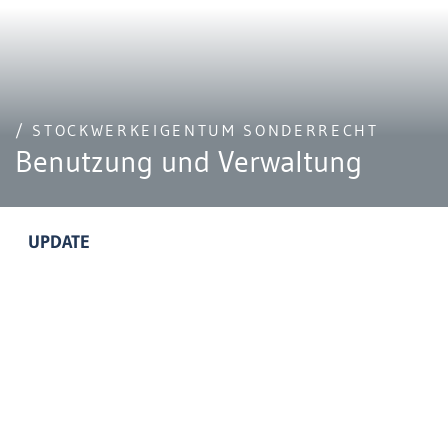
/ STOCKWERKEIGENTUM SONDERRECHT
Benutzung und Verwaltung
UPDATE