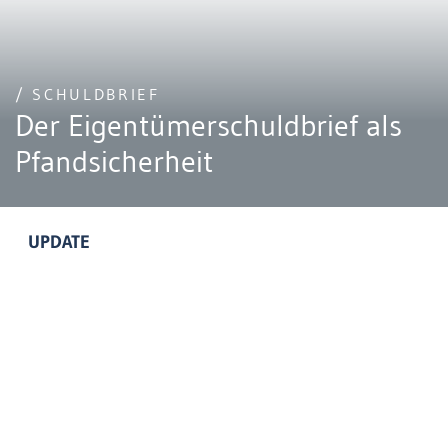
/ SCHULDBRIEF
Der Eigentümerschuldbrief als
Pfandsicherheit
UPDATE