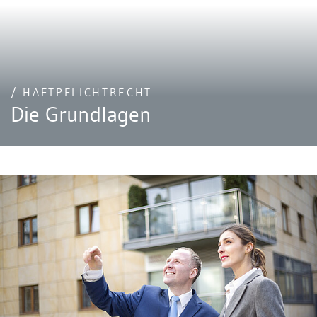
/ HAFTPFLICHTRECHT
Die Grundlagen