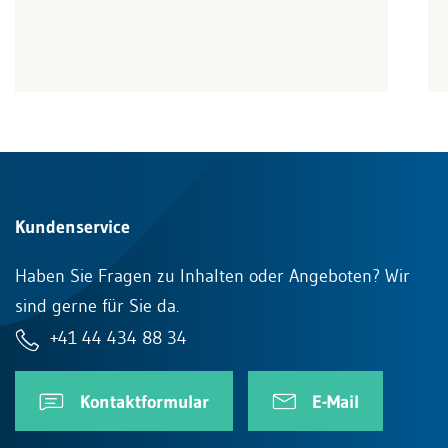
Kundenservice
Haben Sie Fragen zu Inhalten oder Angeboten? Wir
sind gerne für Sie da.
+41 44 434 88 34
Kontaktformular
E-Mail