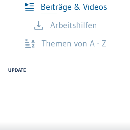
Beiträge & Videos
Arbeitshilfen
Themen von A - Z
UPDATE