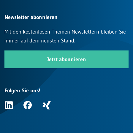
Newsletter abonnieren
Mit den kostenlosen Themen-Newslettern bleiben Sie
immer auf dem neusten Stand.
Jetzt abonnieren
Folgen Sie uns!