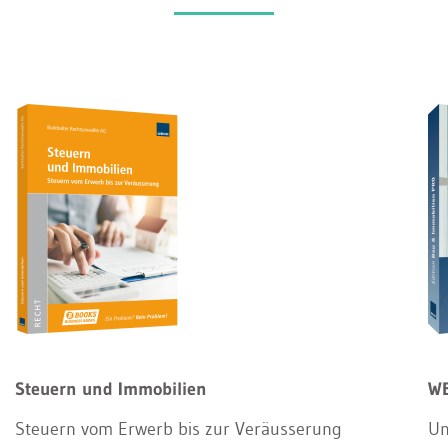
Steuern und Immobilien
WE
Steuern vom Erwerb bis zur Veräusserung
Un