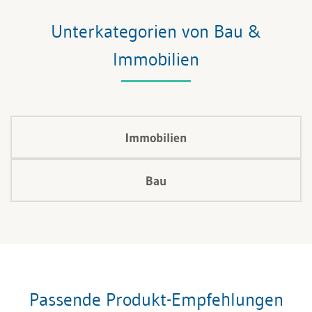
Unterkategorien von Bau &
Immobilien
Immobilien
Bau
Passende Produkt-Empfehlungen