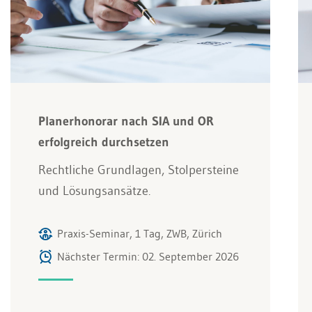
Planerhonorar nach SIA und OR
erfolgreich durchsetzen
Rechtliche Grundlagen, Stolpersteine
und Lösungsansätze.
Praxis-Seminar, 1 Tag, ZWB, Zürich
Nächster Termin: 02. September 2026