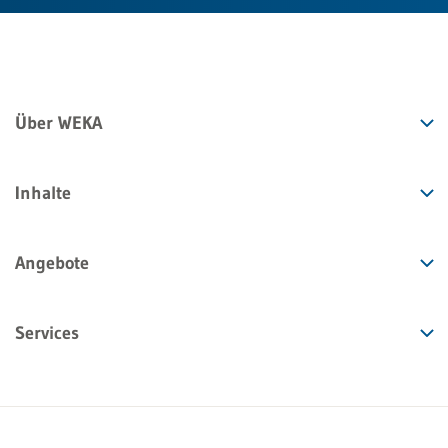
Über WEKA
Inhalte
Angebote
Services