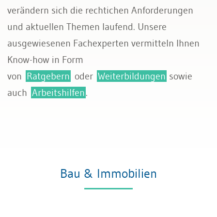
verändern sich die rechtichen Anforderungen
und aktuellen Themen laufend. Unsere
ausgewiesenen Fachexperten vermitteln Ihnen
Know-how in Form
von
Ratgebern
oder
Weiterbildungen
sowie
auch
Arbeitshilfen
.
Bau & Immobilien