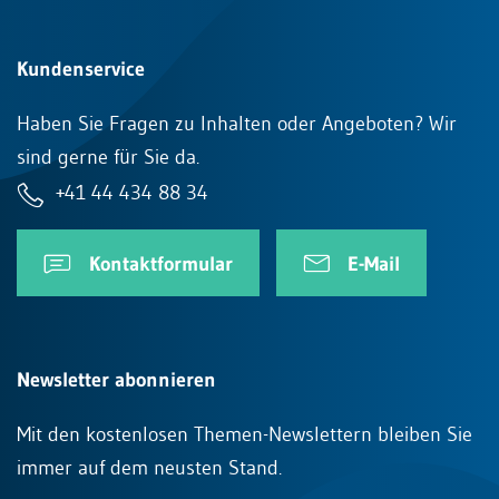
Kundenservice
Haben Sie Fragen zu Inhalten oder Angeboten? Wir
sind gerne für Sie da.
+41 44 434 88 34
Kontaktformular
E-Mail
Newsletter abonnieren
Mit den kostenlosen Themen-Newslettern bleiben Sie
immer auf dem neusten Stand.