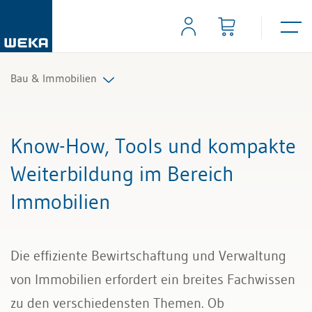
Bau & Immobilien
Immobilien
Know-How, Tools und kompakte
Bau
Weiterbildung im Bereich
Immobilien
Die effiziente Bewirtschaftung und Verwaltung
von Immobilien erfordert ein breites Fachwissen
zu den verschiedensten Themen. Ob