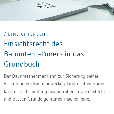
/ EINSICHTSRECHT
Einsichtsrecht des
Bauunternehmers in das
Grundbuch
Der Bauunternehmer kann zur Sicherung seiner
Vergütung ein Bauhandwerkerpfandrecht eintragen
lassen. Die Ermittlung des betroffenen Grundstücks
und dessen Grundeigentümer machen eine
Einsichtnahme ins Grundbuch unverzichtbar. Der