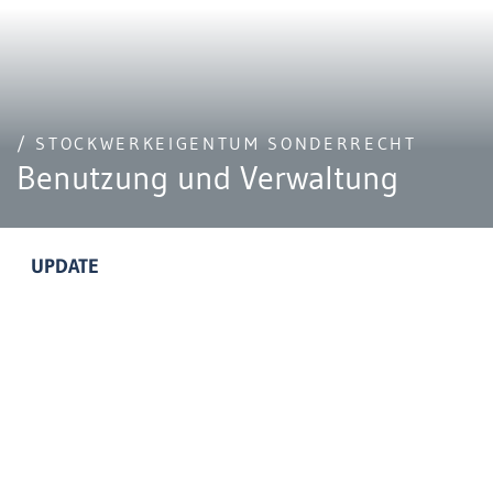
/ STOCKWERKEIGENTUM SONDERRECHT
Benutzung und Verwaltung
UPDATE