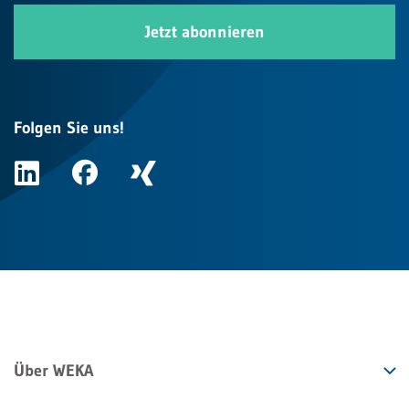
Jetzt abonnieren
Folgen Sie uns!
Über WEKA