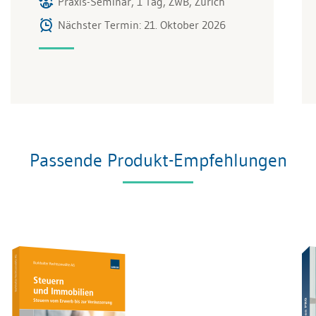
Praxis-Seminar, 1 Tag, ZWB, Zürich
Nächster Termin: 21. Oktober 2026
Passende Produkt-Empfehlungen