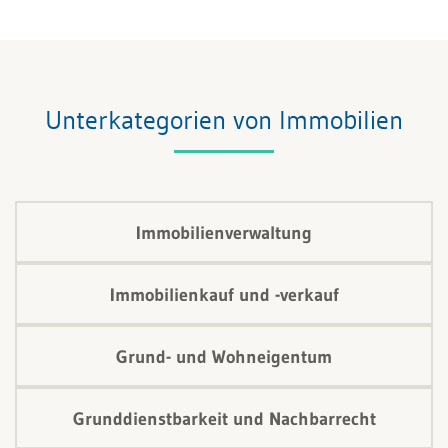
Unterkategorien von Immobilien
Immobilienverwaltung
Immobilienkauf und -verkauf
Grund- und Wohneigentum
Grunddienstbarkeit und Nachbarrecht