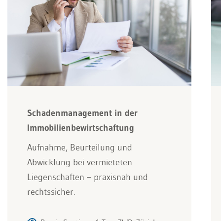
Schadenmanagement in der
Immobilienbewirtschaftung
Aufnahme, Beurteilung und
Abwicklung bei vermieteten
Liegenschaften – praxisnah und
rechtssicher.