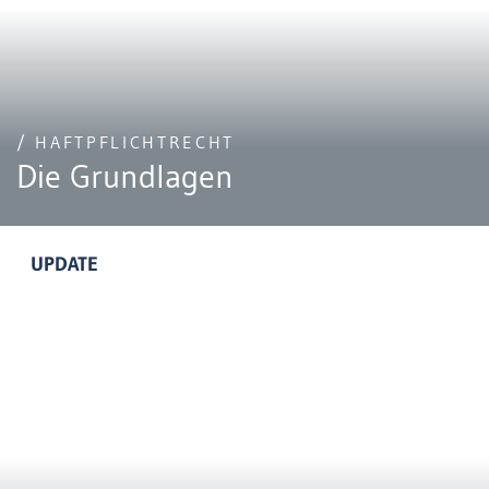
/ HAFTPFLICHTRECHT
Die Grundlagen
UPDATE