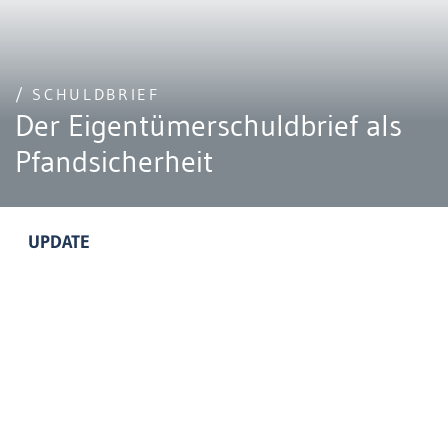
/ SCHULDBRIEF
Der Eigentümerschuldbrief als
Pfandsicherheit
UPDATE