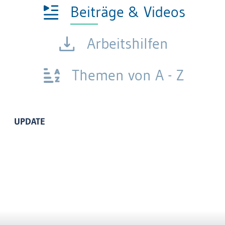
Beiträge & Videos
Arbeitshilfen
Themen von A - Z
UPDATE