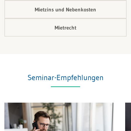
Mietzins und Nebenkosten
Mietrecht
Seminar-Empfehlungen