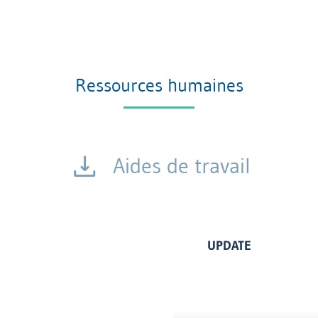
Ressources humaines
Aides de travail
UPDATE