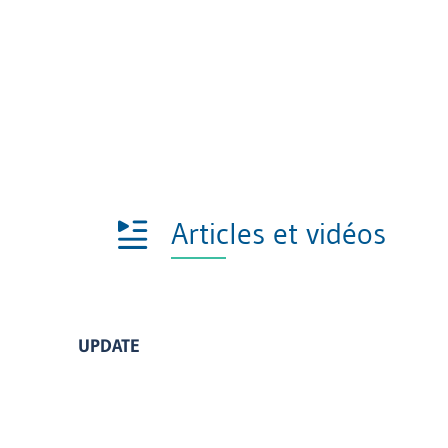
Articles et vidéos
UPDATE