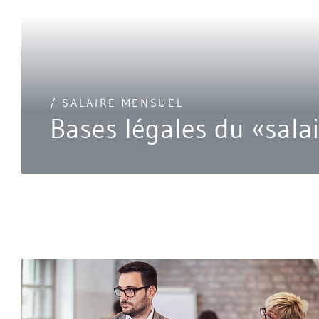
/ SALAIRE MENSUEL
Bases légales du «sala