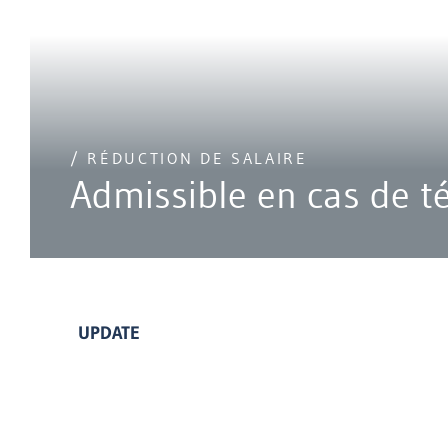
/ RÉDUCTION DE SALAIRE
Admissible en cas de té
UPDATE