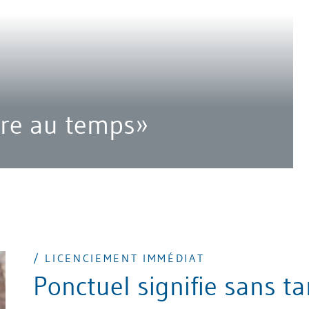
ire au temps»
/ LICENCIEMENT IMMÉDIAT
Ponctuel signifie sans ta