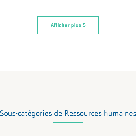
Afficher plus 5
Sous-catégories de Ressources humaine