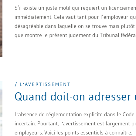
S’il existe un juste motif qui requiert un licencieme
immédiatement. Cela vaut tant pour l’employeur que p
désagréable dans laquelle on se trouve mais plutôt l
que montre le présent jugement du Tribunal fédéral
/ L'AVERTISSEMENT
Quand doit-on adresser 
L'absence de réglementation explicite dans le Code 
incertain. Pourtant, l'avertissement est largement 
employeurs. Voici les points essentiels à connaître.