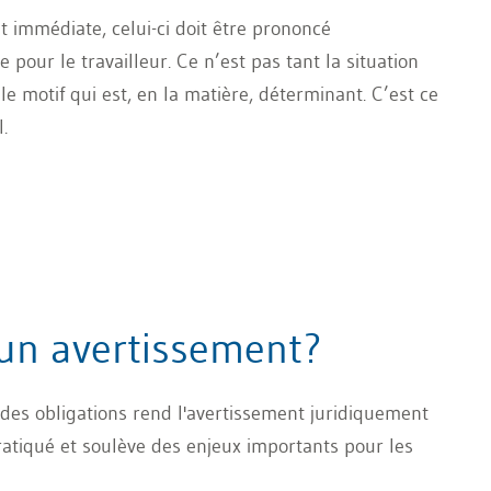
nt immédiate, celui-ci doit être prononcé
our le travailleur. Ce n’est pas tant la situation
e motif qui est, en la matière, déterminant. C’est ce
.
un avertissement?
des obligations rend l'avertissement juridiquement
pratiqué et soulève des enjeux importants pour les