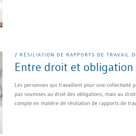
/ RÉSILIATION DE RAPPORTS DE TRAVAIL D
Entre droit et obligation
Les personnes qui travaillent pour une collectivité
pas soumises au droit des obligations, mais au droit
compte en matière de résiliation de rapports de trav