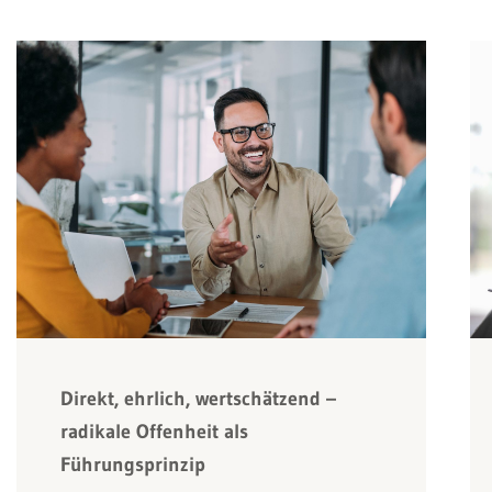
Direkt, ehrlich, wertschätzend –
radikale Offenheit als
Führungsprinzip