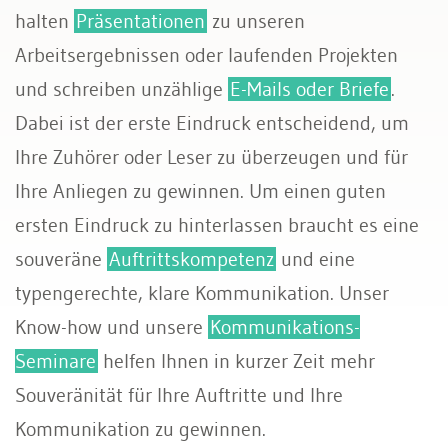
halten
Präsentationen
zu unseren
Arbeitsergebnissen oder laufenden Projekten
und schreiben unzählige
E-Mails oder Briefe
.
Dabei ist der erste Eindruck entscheidend, um
Ihre Zuhörer oder Leser zu überzeugen und für
Ihre Anliegen zu gewinnen. Um einen guten
ersten Eindruck zu hinterlassen braucht es eine
souveräne
Auftrittskompetenz
und eine
typengerechte, klare Kommunikation. Unser
Know-how und unsere
Kommunikations-
Seminare
helfen Ihnen in kurzer Zeit mehr
Souveränität für Ihre Auftritte und Ihre
Kommunikation zu gewinnen.