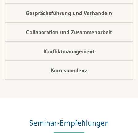
Gesprächsführung und Verhandeln
Collaboration und Zusammenarbeit
Konfliktmanagement
Korrespondenz
Seminar-Empfehlungen