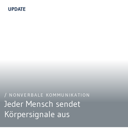
UPDATE
/ NONVERBALE KOMMUNIKATION
Jeder Mensch sendet
Körpersignale aus