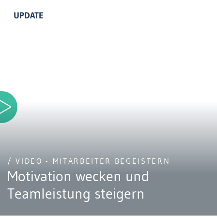
UPDATE
/ VIDEO - MITARBEITER BEGEISTERN
Motivation wecken und
Teamleistung steigern