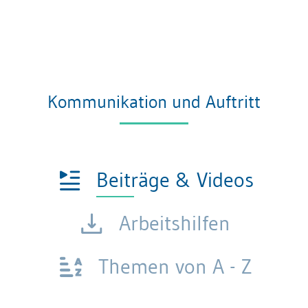
Kommunikation und Auftritt
Beiträge & Videos
Arbeitshilfen
Themen von A - Z