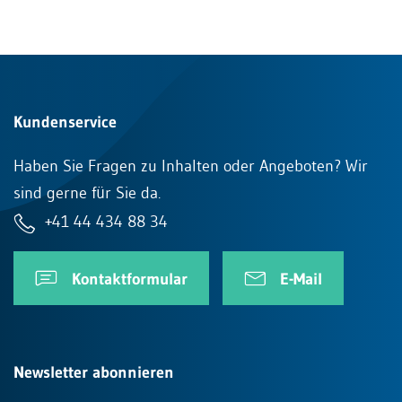
Kundenservice
Haben Sie Fragen zu Inhalten oder Angeboten? Wir
sind gerne für Sie da.
+41 44 434 88 34
Kontaktformular
E-Mail
Newsletter abonnieren