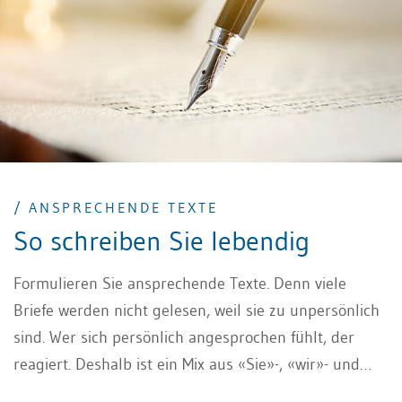
/ ANSPRECHENDE TEXTE
So schreiben Sie lebendig
Formulieren Sie ansprechende Texte. Denn viele
Briefe werden nicht gelesen, weil sie zu unpersönlich
sind. Wer sich persönlich angesprochen fühlt, der
reagiert. Deshalb ist ein Mix aus «Sie»-, «wir»- und
«ich»-Formen am wirkungsvollsten. Und