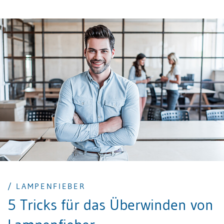
/ LAMPENFIEBER
5 Tricks für das Überwinden von