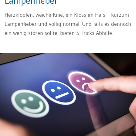
Lampenfieber
Herzklopfen, weiche Knie, ein Kloss im Hals – kurzum
Lampenfieber und völlig normal. Und falls es dennoch
ein wenig stören sollte, bieten 5 Tricks Abhilfe.