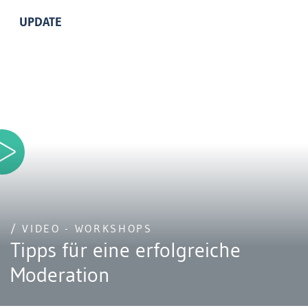
UPDATE
/ VIDEO - WORKSHOPS
Tipps für eine erfolgreiche
Moderation