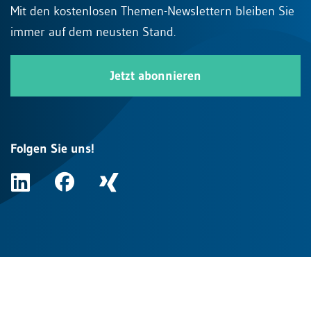
Mit den kostenlosen Themen-Newslettern bleiben Sie
immer auf dem neusten Stand.
Jetzt abonnieren
Folgen Sie uns!