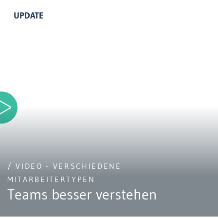
UPDATE
/ VIDEO - VERSCHIEDENE
MITARBEITERTYPEN
Teams besser verstehen