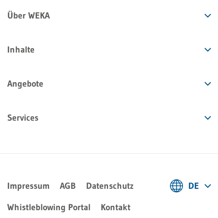
Über WEKA
Inhalte
Angebote
Services
Impressum
AGB
Datenschutz
DE
Deutsch
Whistleblowing Portal
Kontakt