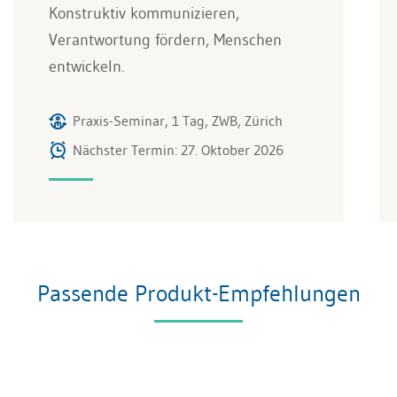
Konstruktiv kommunizieren,
Verantwortung fördern, Menschen
entwickeln.
Praxis-Seminar, 1 Tag, ZWB, Zürich
Nächster Termin: 27. Oktober 2026
Passende Produkt-Empfehlungen