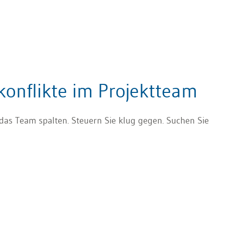
konflikte im Projektteam
e das Team spalten. Steuern Sie klug gegen. Suchen Sie