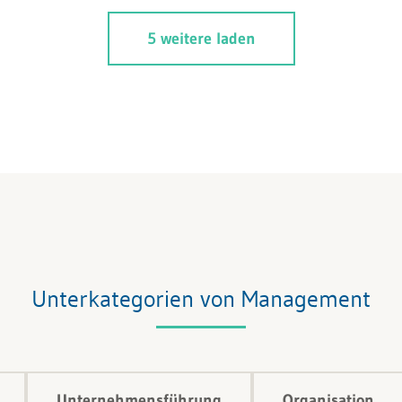
5 weitere laden
Unterkategorien von Management
Unternehmensführung
Organisation