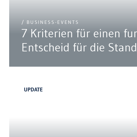
/ BUSINESS-EVENTS
7 Kriterien für einen fu
Entscheid für die Stan
UPDATE