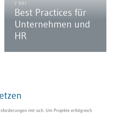
/ DEI
Best Practices für
Unternehmen und
HR
setzen
sforderungen mit sich. Um Projekte erfolgreich