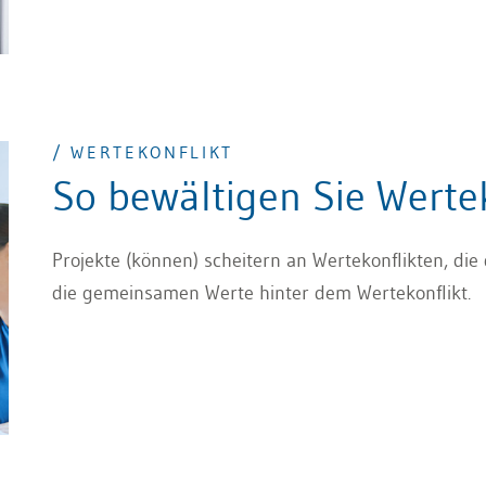
/ WERTEKONFLIKT
So bewältigen Sie Werte
Projekte (können) scheitern an Wertekonflikten, di
die gemeinsamen Werte hinter dem Wertekonflikt.