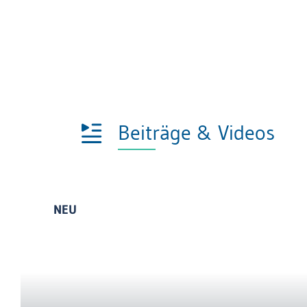
Beiträge & Videos
NEU