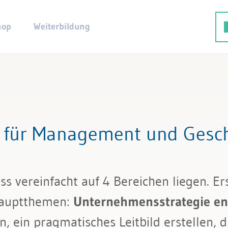
hop
Weiterbildung
 für Management und Gesch
vereinfacht auf 4 Bereichen liegen. Er
auptthemen:
Unternehmensstrategie en
ein pragmatisches Leitbild erstellen, d