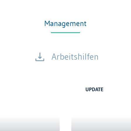
Management
Arbeitshilfen
UPDATE