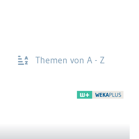
Themen von A - Z