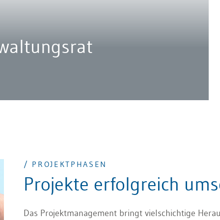
waltungsrat
/ PROJEKTPHASEN
Projekte erfolgreich um
Das Projektmanagement bringt vielschichtige Herau