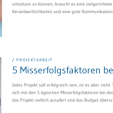
umsetzen zu können, braucht es eine zielgerichtete
Verantwortlichkeiten und eine gute Kommunikations
/ PROJEKTARBEIT
5 Misserfolgsfaktoren be
Jedes Projekt soll erfolgreich sein, ist es aber nicht
sich mit den 5 typischen Misserfolgsfaktoren bei der
das Projekt zeitlich ausufert und das Budget übersch