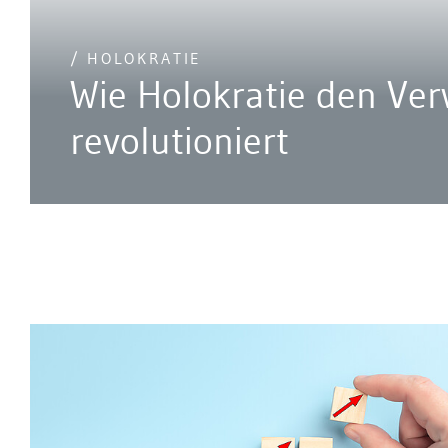
/ HOLOKRATIE
Wie Holokratie den Ver
revolutioniert