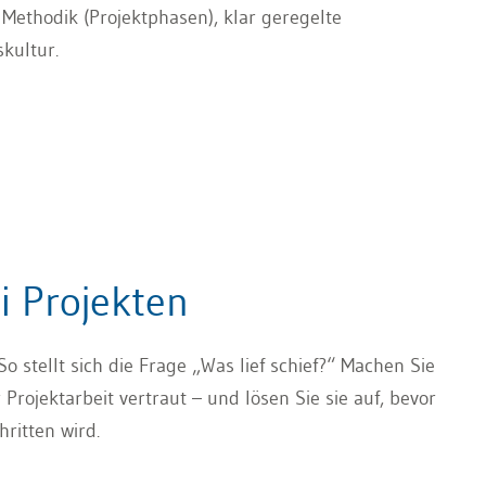
 Methodik (Projektphasen), klar geregelte
kultur.
i Projekten
. So stellt sich die Frage „Was lief schief?“ Machen Sie
 Projektarbeit vertraut – und lösen Sie sie auf, bevor
ritten wird.