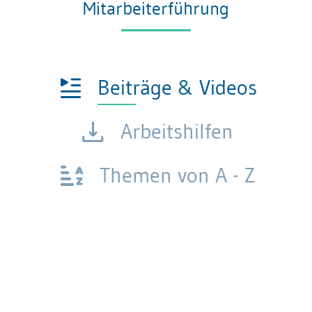
Mitarbeiterführung
Beiträge & Videos
Arbeitshilfen
Themen von A - Z