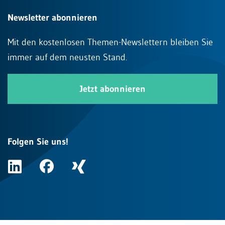
Newsletter abonnieren
Mit den kostenlosen Themen-Newslettern bleiben Sie
immer auf dem neusten Stand.
Jetzt abonnieren
Folgen Sie uns!