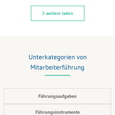
Perspektive. Es lohnt sich.
3 weitere laden
Unterkategorien von
Mitarbeiterführung
Führungsaufgaben
Führungsinstrumente