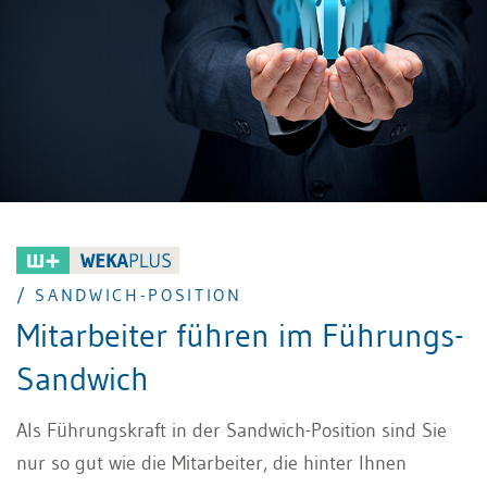
/ SANDWICH-POSITION
Mitarbeiter führen im Führungs-
Sandwich
Als Führungskraft in der Sandwich-Position sind Sie
nur so gut wie die Mitarbeiter, die hinter Ihnen