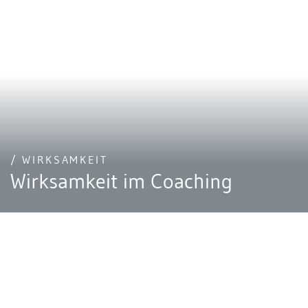
/ WIRKSAMKEIT
Wirksamkeit im Coaching