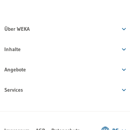
Über WEKA
Inhalte
Angebote
Services