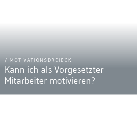
/ MOTIVATIONSDREIECK
Kann ich als Vorgesetzter
Mitarbeiter motivieren?