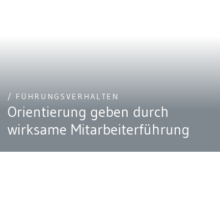
/ FÜHRUNGSVERHALTEN
Orientierung geben durch
wirksame Mitarbeiterführung