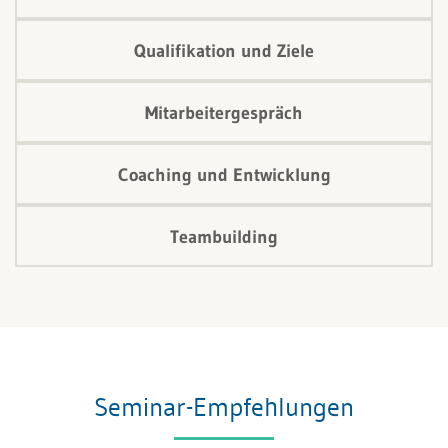
Qualifikation und Ziele
Mitarbeitergespräch
Coaching und Entwicklung
Teambuilding
Seminar-Empfehlungen