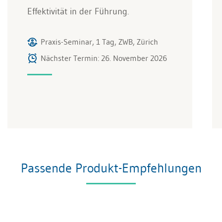
Effektivität in der Führung.
Praxis-Seminar, 1 Tag, ZWB, Zürich
Nächster Termin: 26. November 2026
Passende Produkt-Empfehlungen