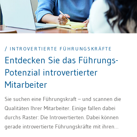
/ INTROVERTIERTE FÜHRUNGSKRÄFTE
Entdecken Sie das Führungs-
Potenzial introvertierter
Mitarbeiter
Sie suchen eine Führungskraft – und scannen die
Qualitäten Ihrer Mitarbeiter. Einige fallen dabei
durchs Raster: Die Introvertierten. Dabei können
gerade introvertierte Führungskräfte mit ihren
besonderen Qualitäten überzeugen. Ändern Sie Ihre