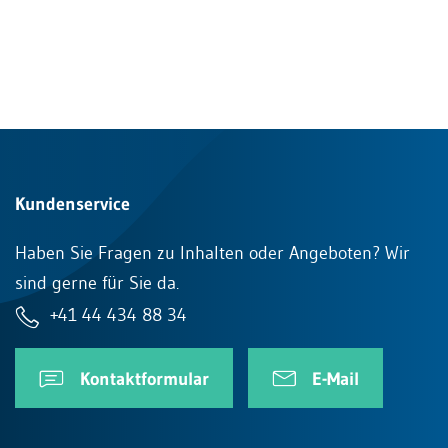
Kundenservice
Haben Sie Fragen zu Inhalten oder Angeboten? Wir
sind gerne für Sie da.
+41 44 434 88 34
Kontaktformular
E-Mail