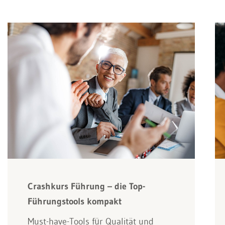
Crashkurs Führung – die Top-
Führungstools kompakt
Must-have-Tools für Qualität und