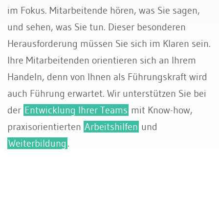
im Fokus. Mitarbeitende hören, was Sie sagen,
und sehen, was Sie tun. Dieser besonderen
Herausforderung müssen Sie sich im Klaren sein.
Ihre Mitarbeitenden orientieren sich an Ihrem
Handeln, denn von Ihnen als Führungskraft wird
auch Führung erwartet. Wir unterstützen Sie bei
der
Entwicklung Ihrer Teams
mit Know-how,
praxisorientierten
Arbeitshilfen
und
Weiterbildung
.