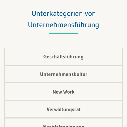
Unterkategorien von
Unternehmensführung
Geschäftsführung
Unternehmenskultur
New Work
Verwaltungsrat
Nachfolgeplanung