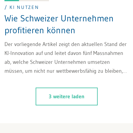
/ KI NUTZEN
Wie Schweizer Unternehmen
profitieren können
Der vorliegende Artikel zeigt den aktuellen Stand der
KI-Innovation auf und leitet davon fünf Massnahmen
ab, welche Schweizer Unternehmen umsetzen
müssen, um nicht nur wettbewerbsfähig zu bleiben,
sondern von der KI-Revolution profitieren und KI
nutzen zu können.
3 weitere laden