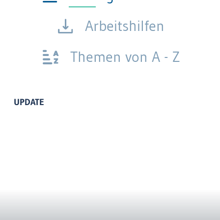
Arbeitshilfen
Themen von A - Z
UPDATE