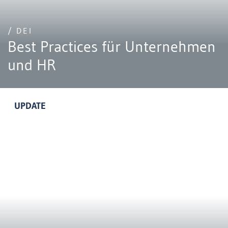
/ DEI
Best Practices für Unternehmen
und HR
UPDATE