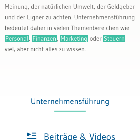
Meinung, der natürlichen Umwelt, der Geldgeber
und der Eigner zu achten. Unternehmensführung
bedeutet daher in vielen Themenbereichen wie
Personal
,
Finanzen
,
Marketing
oder
Steuern
viel, aber nicht alles zu wissen.
Unternehmensführung
Beiträge & Videos