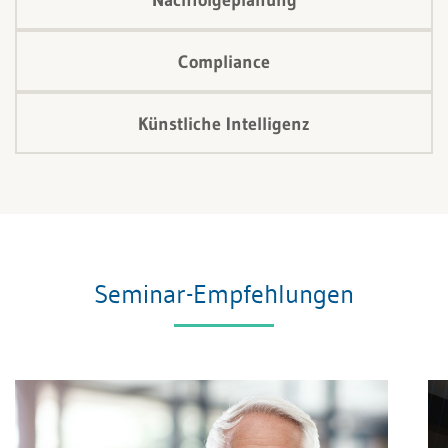
Compliance
Künstliche Intelligenz
Seminar-Empfehlungen