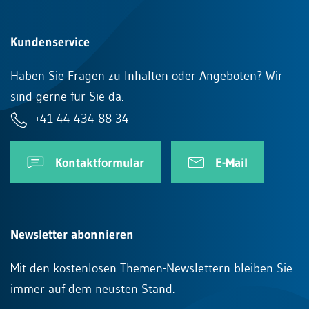
Kundenservice
Haben Sie Fragen zu Inhalten oder Angeboten? Wir
sind gerne für Sie da.
+41 44 434 88 34
Kontaktformular
E-Mail
Newsletter abonnieren
Mit den kostenlosen Themen-Newslettern bleiben Sie
immer auf dem neusten Stand.