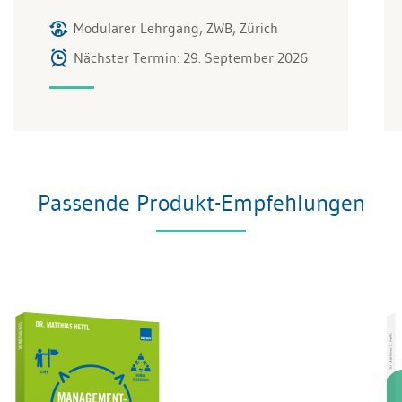
Modularer Lehrgang, ZWB, Zürich
Nächster Termin: 29. September 2026
Passende Produkt-Empfehlungen