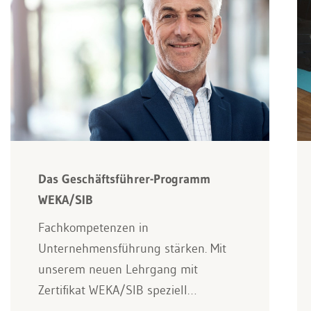
Das Geschäftsführer-Programm
WEKA/SIB
Fachkompetenzen in
Unternehmensführung stärken. Mit
unserem neuen Lehrgang mit
Zertifikat WEKA/SIB speziell…