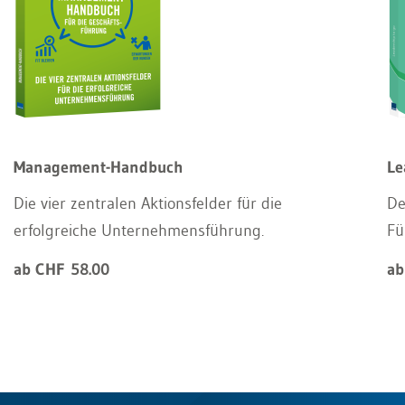
Management-Handbuch
Le
Die vier zentralen Aktionsfelder für die
De
erfolgreiche Unternehmensführung.
Fü
ab CHF 58.00
ab