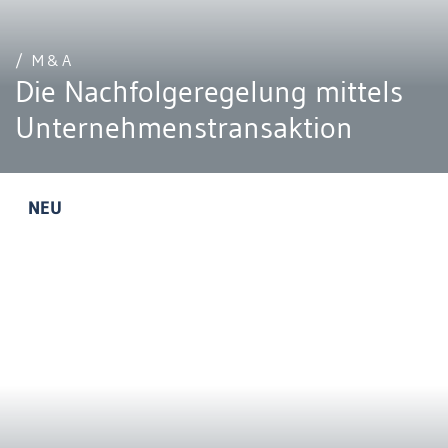
/ M&A
Die Nachfolgeregelung mittels
Unternehmenstransaktion
NEU