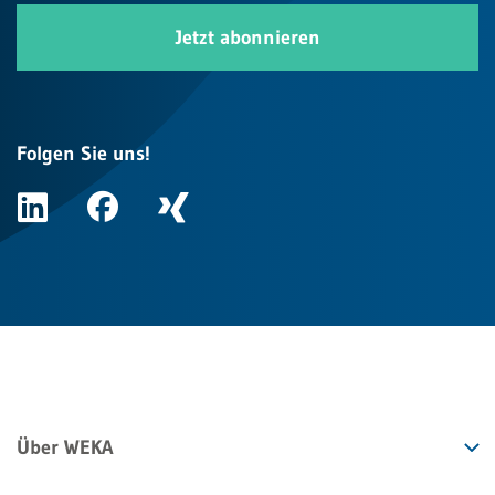
Jetzt abonnieren
Folgen Sie uns!
Über WEKA