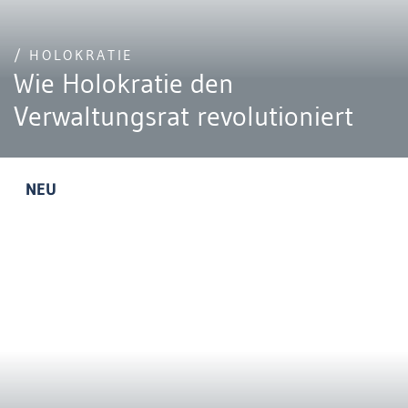
/ HOLOKRATIE
Wie Holokratie den
Verwaltungsrat revolutioniert
NEU