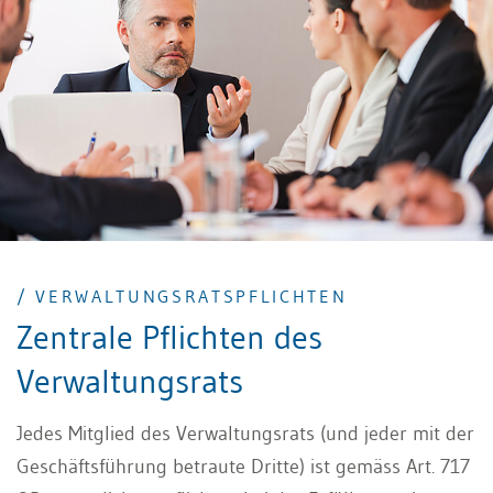
/ VERWALTUNGSRATSPFLICHTEN
Zentrale Pflichten des
Verwaltungsrats
Jedes Mitglied des Verwaltungsrats (und jeder mit der
Geschäftsführung betraute Dritte) ist gemäss Art. 717