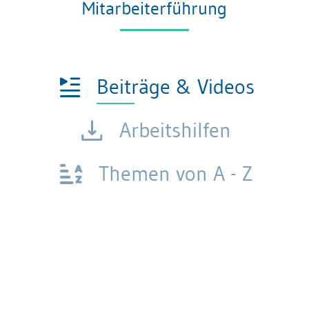
Mitarbeiterführung
Beiträge & Videos
Arbeitshilfen
Themen von A - Z