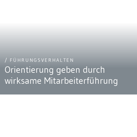
/ FÜHRUNGSVERHALTEN
Orientierung geben durch
wirksame Mitarbeiterführung