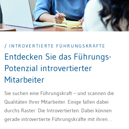
/ INTROVERTIERTE FÜHRUNGSKRÄFTE
Entdecken Sie das Führungs-
Potenzial introvertierter
Mitarbeiter
Sie suchen eine Führungskraft – und scannen die
Qualitäten Ihrer Mitarbeiter. Einige fallen dabei
durchs Raster: Die Introvertierten. Dabei können
gerade introvertierte Führungskräfte mit ihren
besonderen Qualitäten überzeugen. Ändern Sie Ihre