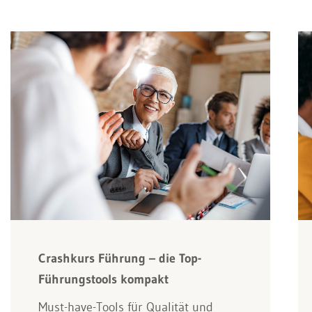
Crashkurs Führung – die Top-
Führungstools kompakt
Must-have-Tools für Qualität und