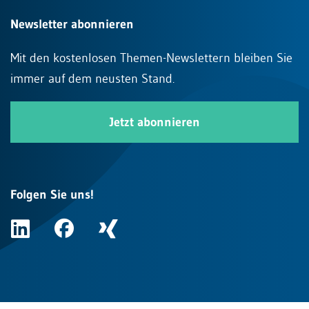
Newsletter abonnieren
Mit den kostenlosen Themen-Newslettern bleiben Sie
immer auf dem neusten Stand.
Jetzt abonnieren
Folgen Sie uns!