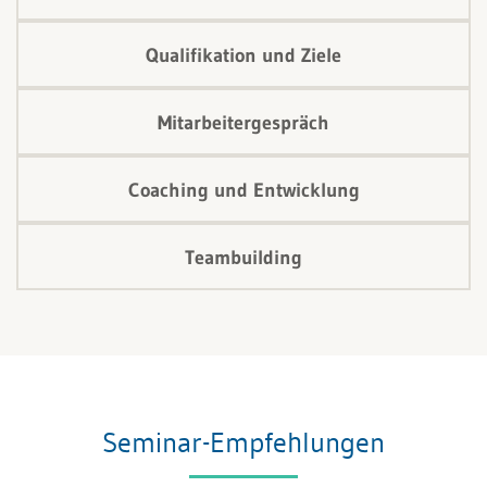
Qualifikation und Ziele
Mitarbeitergespräch
Coaching und Entwicklung
Teambuilding
Seminar-Empfehlungen