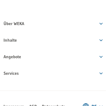
Über WEKA
Inhalte
Angebote
Services