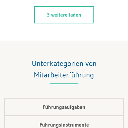
Perspektive. Es lohnt sich.
3 weitere laden
Unterkategorien von
Mitarbeiterführung
Führungsaufgaben
Führungsinstrumente