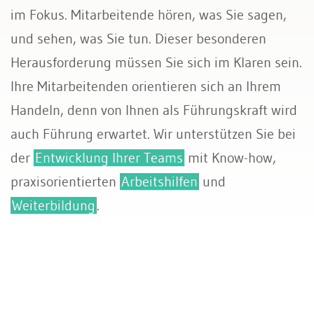
im Fokus. Mitarbeitende hören, was Sie sagen,
und sehen, was Sie tun. Dieser besonderen
Herausforderung müssen Sie sich im Klaren sein.
Ihre Mitarbeitenden orientieren sich an Ihrem
Handeln, denn von Ihnen als Führungskraft wird
auch Führung erwartet. Wir unterstützen Sie bei
der
Entwicklung Ihrer Teams
mit Know-how,
praxisorientierten
Arbeitshilfen
und
Weiterbildung
.