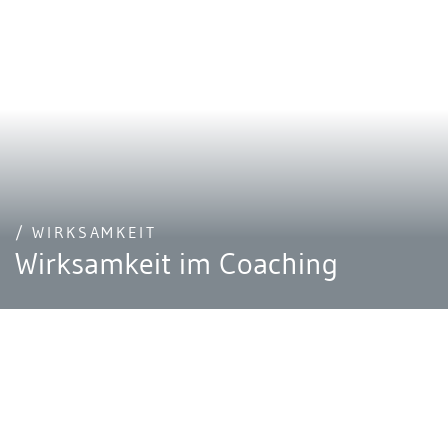
/ WIRKSAMKEIT
Wirksamkeit im Coaching