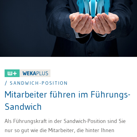
/ SANDWICH-POSITION
Mitarbeiter führen im Führungs-
Sandwich
Als Führungskraft in der Sandwich-Position sind Sie
nur so gut wie die Mitarbeiter, die hinter Ihnen