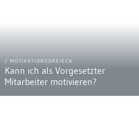
/ MOTIVATIONSDREIECK
Kann ich als Vorgesetzter
Mitarbeiter motivieren?