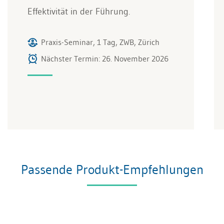
Effektivität in der Führung.
Praxis-Seminar, 1 Tag, ZWB, Zürich
Nächster Termin: 26. November 2026
Passende Produkt-Empfehlungen