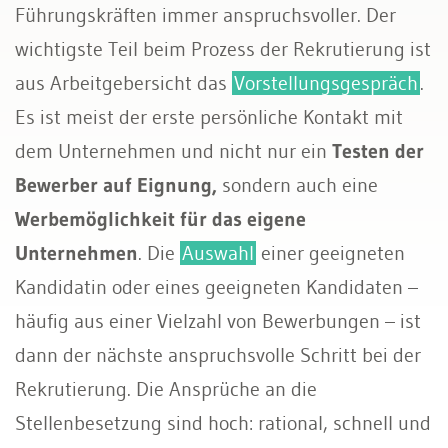
Führungskräften immer anspruchsvoller. Der
Sozialversicherungen
wichtigste Teil beim Prozess der Rekrutierung ist
aus Arbeitgebersicht das
Vorstellungsgespräch
.
Es ist meist der erste persönliche Kontakt mit
dem Unternehmen und nicht nur ein
Testen der
Bewerber auf Eignung,
sondern auch eine
Werbemöglichkeit für das eigene
Unternehmen
. Die
Auswahl
einer geeigneten
Kandidatin oder eines geeigneten Kandidaten –
häufig aus einer Vielzahl von Bewerbungen – ist
dann der nächste anspruchsvolle Schritt bei der
Rekrutierung. Die Ansprüche an die
Stellenbesetzung sind hoch: rational, schnell und