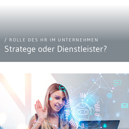
/ ROLLE DES HR IM UNTERNEHMEN
Stratege oder Dienstleister?