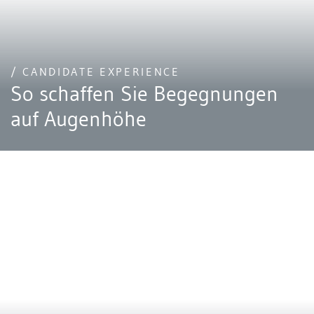
/ CANDIDATE EXPERIENCE
So schaffen Sie Begegnungen
auf Augenhöhe