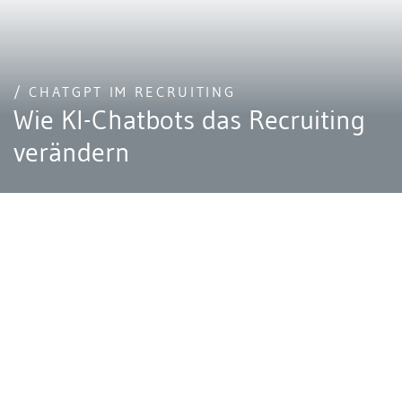
/ CHATGPT IM RECRUITING
Wie KI-Chatbots das Recruiting
verändern