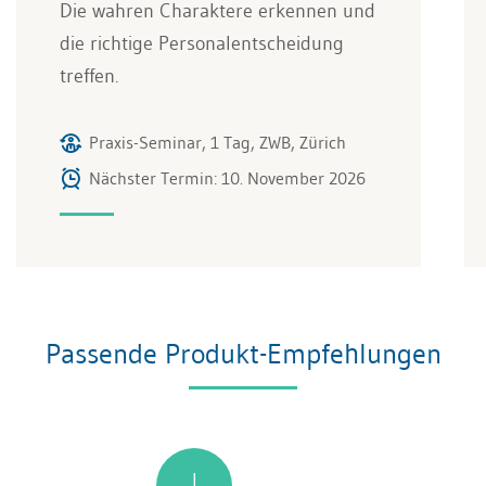
Die wahren Charaktere erkennen und
die richtige Personalentscheidung
treffen.
Praxis-Seminar, 1 Tag, ZWB, Zürich
Nächster Termin: 10. November 2026
Passende Produkt-Empfehlungen