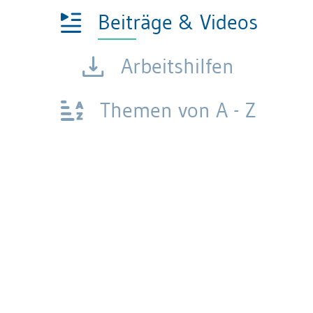
Beiträge & Videos
Arbeitshilfen
Themen von A - Z