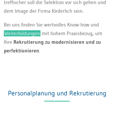
treffsicher soll die Selektion vor sich gehen und
dem Image der Firma förderlich sein.
Bei uns finden Sie wertvolles Know-how und
Weiterbildungen
mit hohem Praxisbezug, um
Ihre
Rekrutierung zu modernisieren und zu
perfektionieren
.
Personalplanung und Rekrutierung