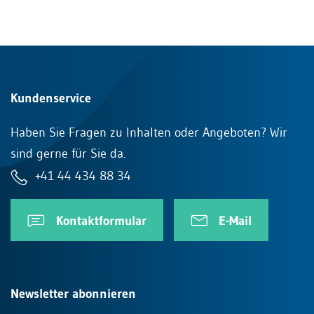
Kundenservice
Haben Sie Fragen zu Inhalten oder Angeboten? Wir
sind gerne für Sie da.
+41 44 434 88 34
Kontaktformular
E-Mail
Newsletter abonnieren