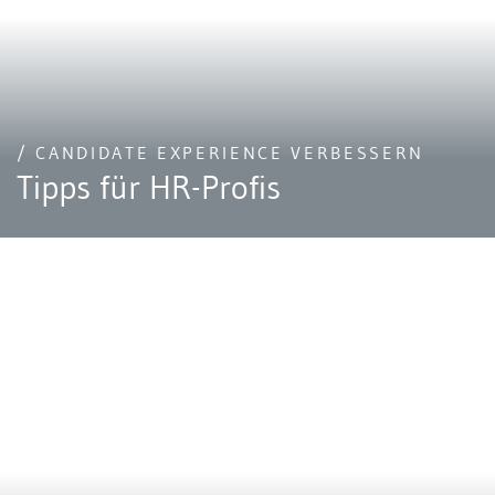
/ CANDIDATE EXPERIENCE VERBESSERN
Tipps für HR-Profis