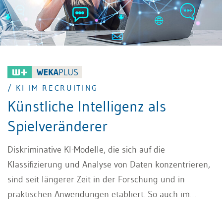
/ KI IM RECRUITING
Künstliche Intelligenz als
Spielveränderer
Diskriminative KI-Modelle, die sich auf die
Klassifizierung und Analyse von Daten konzentrieren,
sind seit längerer Zeit in der Forschung und in
praktischen Anwendungen etabliert. So auch im
Personal- und Talentmanagement, insbesondere im