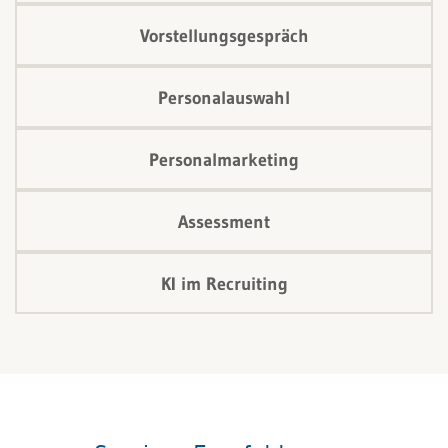
Vorstellungsgespräch
Personalauswahl
Personalmarketing
Assessment
KI im Recruiting