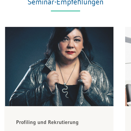
Seminar-Empfehlungen
Profiling und Rekrutierung