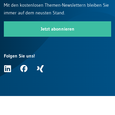
Mit den kostenlosen Themen-Newslettern bleiben Sie
immer auf dem neusten Stand.
Jetzt abonnieren
Folgen Sie uns!