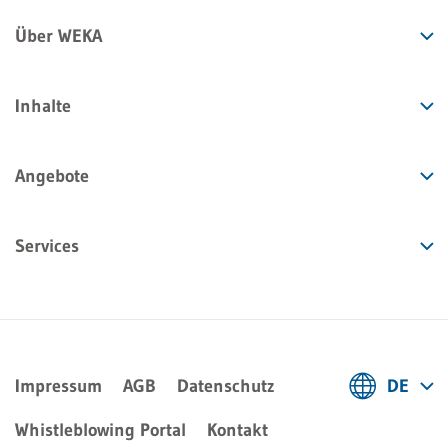
Über WEKA
Inhalte
Angebote
Services
Impressum
AGB
Datenschutz
DE
Deutsch
Whistleblowing Portal
Kontakt