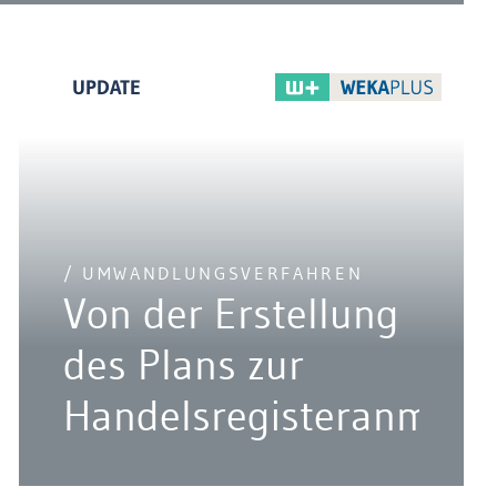
UPDATE
/ UMWANDLUNGSVERFAHREN
Von der Erstellung
des Plans zur
Handelsregisteranmeld