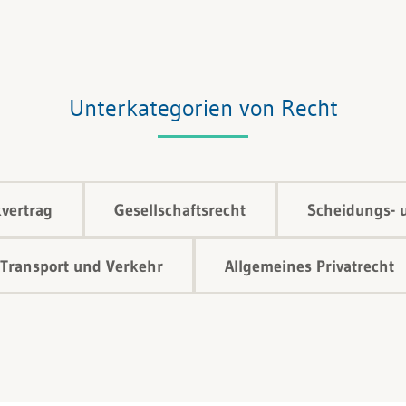
Unterkategorien von Recht
vertrag
Gesellschaftsrecht
Scheidungs- 
Transport und Verkehr
Allgemeines Privatrecht