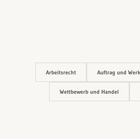
Arbeitsrecht
Auftrag und Werk
Wettbewerb und Handel