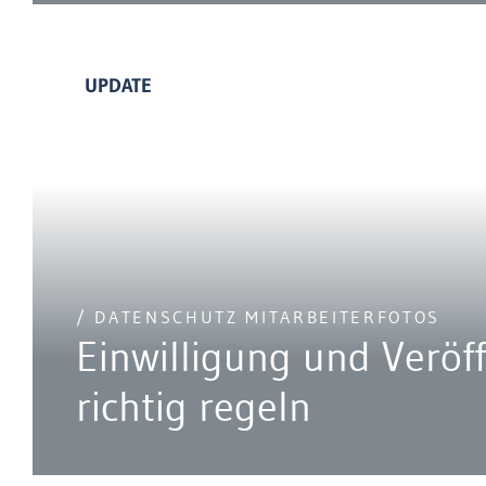
UPDATE
/ DATENSCHUTZ MITARBEITERFOTOS
Einwilligung und Veröf
richtig regeln