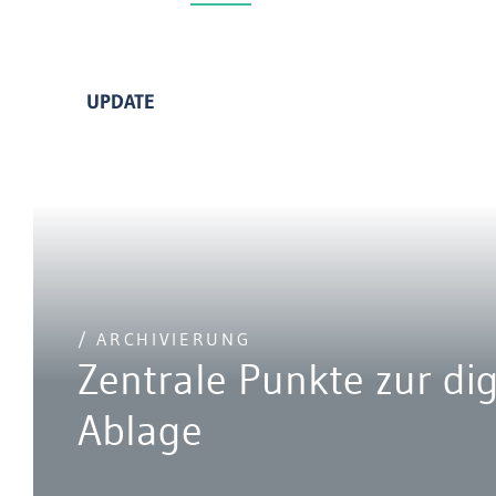
UPDATE
/ ARCHIVIERUNG
Zentrale Punkte zur dig
Ablage