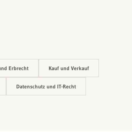
und Erbrecht
Kauf und Verkauf
Datenschutz und IT-Recht