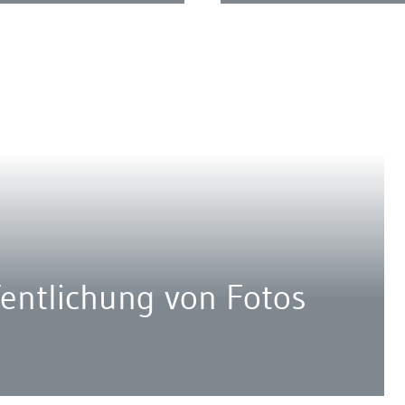
fentlichung von Fotos