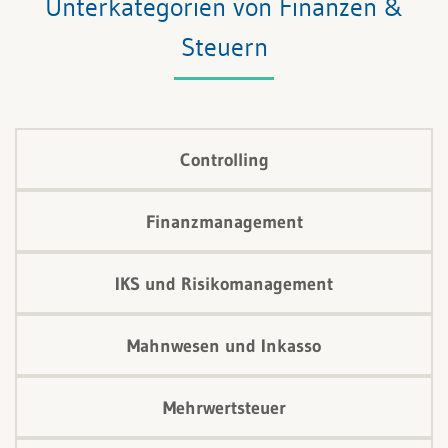
Unterkategorien von Finanzen &
Steuern
Controlling
Finanzmanagement
IKS und Risikomanagement
Mahnwesen und Inkasso
Mehrwertsteuer