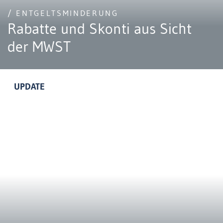
/ ENTGELTSMINDERUNG
Rabatte und Skonti aus Sicht
der MWST
UPDATE