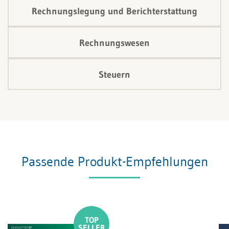
Rechnungslegung und Berichterstattung
Rechnungswesen
Steuern
Passende Produkt-Empfehlungen