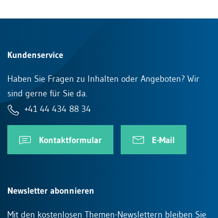
Kundenservice
Haben Sie Fragen zu Inhalten oder Angeboten? Wir
sind gerne für Sie da.
+41 44 434 88 34
Kontaktformular
E-Mail
Newsletter abonnieren
Mit den kostenlosen Themen-Newslettern bleiben Sie