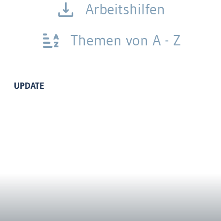
Arbeitshilfen
Themen von A - Z
UPDATE