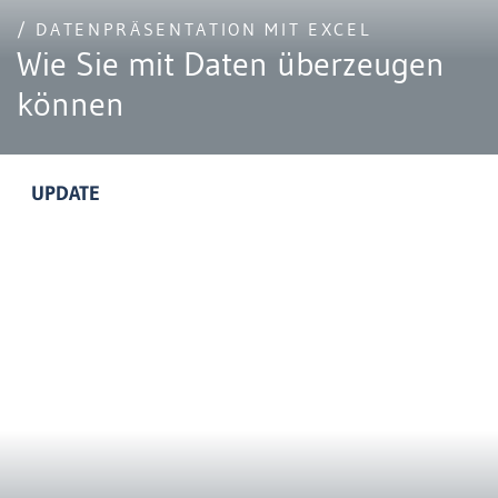
/ DATENPRÄSENTATION MIT EXCEL
Wie Sie mit Daten überzeugen
können
UPDATE