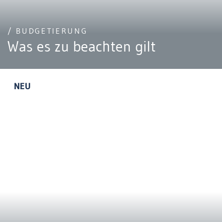
/ BUDGETIERUNG
Was es zu beachten gilt
NEU