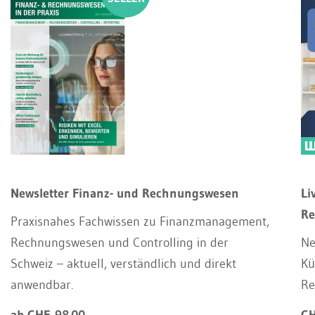
Newsletter Finanz- und Rechnungswesen
Li
Re
Praxisnahes Fachwissen zu Finanzmanagement,
Rechnungswesen und Controlling in der
Ne
Schweiz – aktuell, verständlich und direkt
Kü
anwendbar.
Re