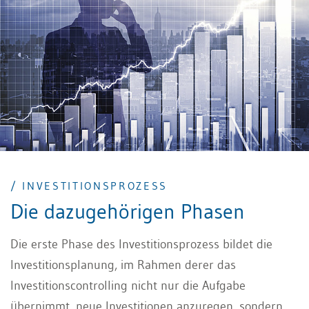
/ INVESTITIONSPROZESS
Die dazugehörigen Phasen
Die erste Phase des Investitionsprozess bildet die
Investitionsplanung, im Rahmen derer das
Investitionscontrolling nicht nur die Aufgabe
übernimmt, neue Investitionen anzuregen, sondern