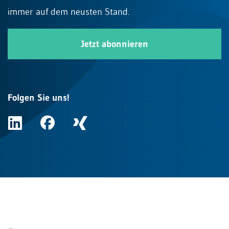
immer auf dem neusten Stand.
Jetzt abonnieren
Folgen Sie uns!