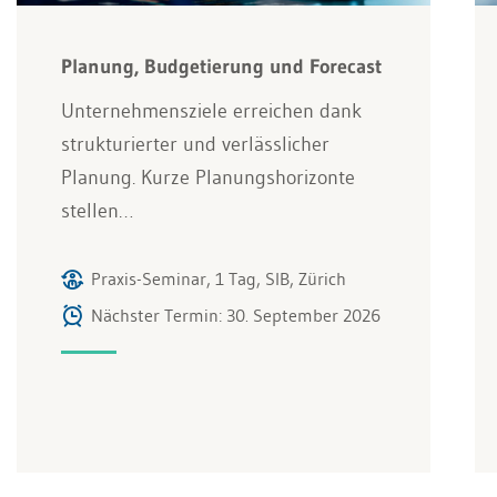
Planung, Budgetierung und Forecast
Unternehmensziele erreichen dank
strukturierter und verlässlicher
Planung. Kurze Planungshorizonte
stellen…
Praxis-Seminar, 1 Tag, SIB, Zürich
Nächster Termin: 30. September 2026