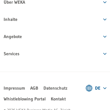
Über WEKA
Inhalte
Angebote
Services
Impressum
AGB
Datenschutz
DE
Deutsch
Whistleblowing Portal
Kontakt
Français