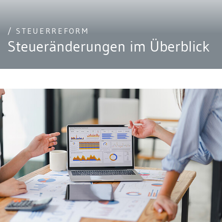
/ STEUERREFORM
Steueränderungen im Überblick