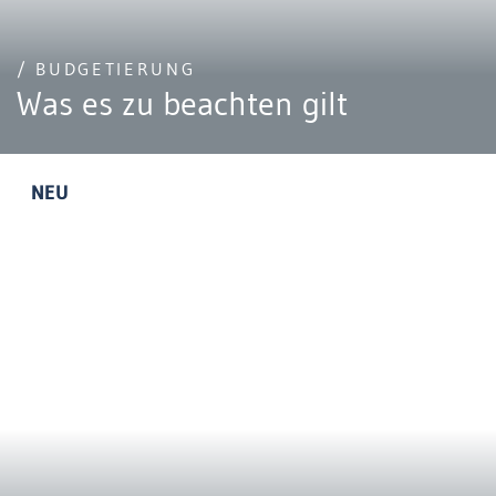
/ BUDGETIERUNG
Was es zu beachten gilt
NEU