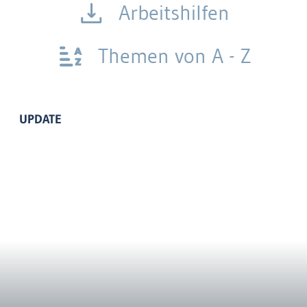
Arbeitshilfen
Themen von A - Z
UPDATE