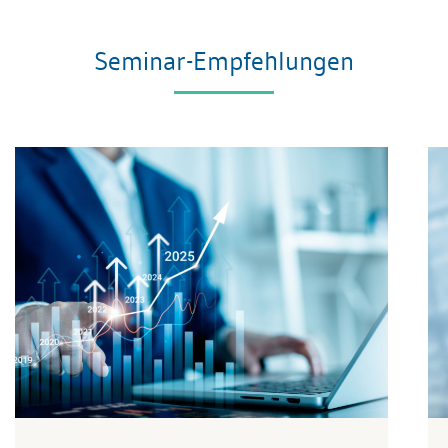
Seminar-Empfehlungen