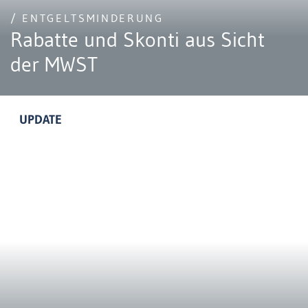
/ ENTGELTSMINDERUNG
Rabatte und Skonti aus Sicht
der MWST
UPDATE