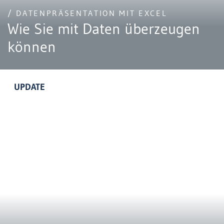
/ DATENPRÄSENTATION MIT EXCEL
Wie Sie mit Daten überzeugen
können
UPDATE