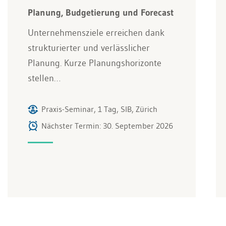
Planung, Budgetierung und Forecast
Unternehmensziele erreichen dank
strukturierter und verlässlicher
Planung. Kurze Planungshorizonte
stellen…
Praxis-Seminar, 1 Tag, SIB, Zürich
Nächster Termin: 30. September 2026