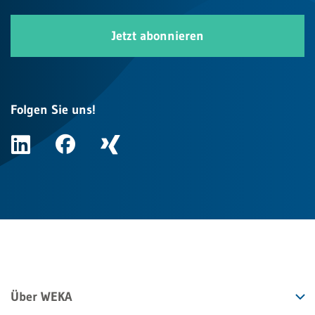
Jetzt abonnieren
Folgen Sie uns!
Über WEKA