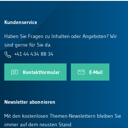
Kundenservice
Haben Sie Fragen zu Inhalten oder Angeboten? Wir
sind gerne für Sie da.
+41 44 434 88 34
Kontaktformular
E-Mail
Newsletter abonnieren
Mit den kostenlosen Themen-Newslettern bleiben Sie
immer auf dem neusten Stand.