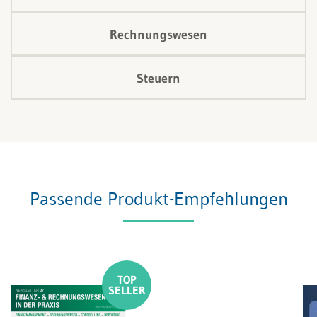
Rechnungswesen
Steuern
Passende Produkt-Empfehlungen