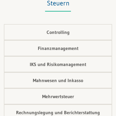
Steuern
Controlling
Finanzmanagement
IKS und Risikomanagement
Mahnwesen und Inkasso
Mehrwertsteuer
Rechnungslegung und Berichterstattung