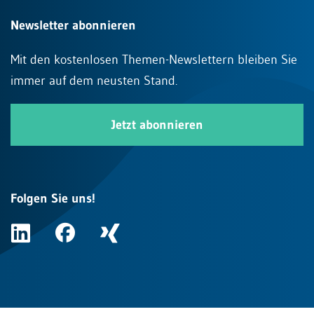
Newsletter abonnieren
Mit den kostenlosen Themen-Newslettern bleiben Sie
immer auf dem neusten Stand.
Jetzt abonnieren
Folgen Sie uns!