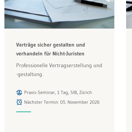
Verträge sicher gestalten und
verhandeln für Nicht-Juristen
Professionelle Vertragserstellung und
-gestaltung.
Praxis-Seminar, 1 Tag, SIB, Zürich
Nächster Termin: 05. November 2026