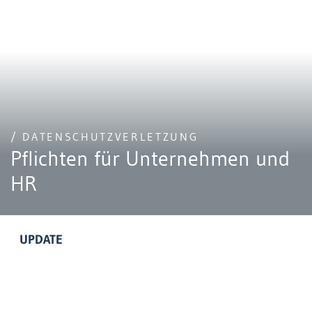
/ DATENSCHUTZVERLETZUNG
Pflichten für Unternehmen und
HR
UPDATE