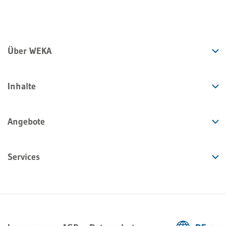
Über WEKA
Inhalte
Angebote
Services