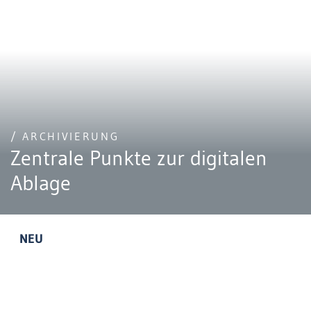
/ ARCHIVIERUNG
Zentrale Punkte zur digitalen
Ablage
NEU