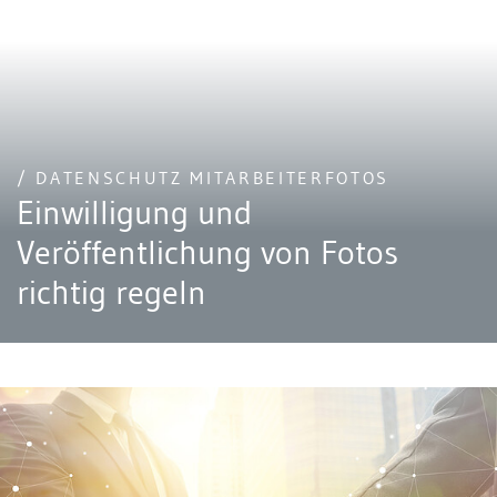
/ DATENSCHUTZ MITARBEITERFOTOS
Einwilligung und
Veröffentlichung von Fotos
richtig regeln