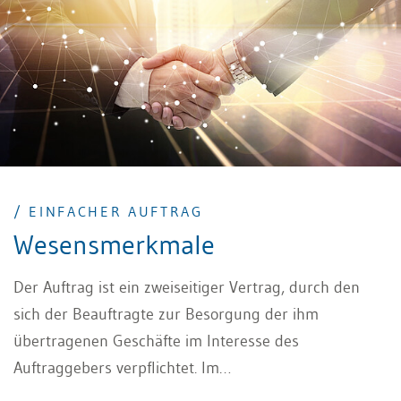
/ EINFACHER AUFTRAG
Wesensmerkmale
Der Auftrag ist ein zweiseitiger Vertrag, durch den
sich der Beauftragte zur Besorgung der ihm
übertragenen Geschäfte im Interesse des
Auftraggebers verpflichtet. Im
Bundesgerichtsentscheid vom 25. Juni 2004 wird der