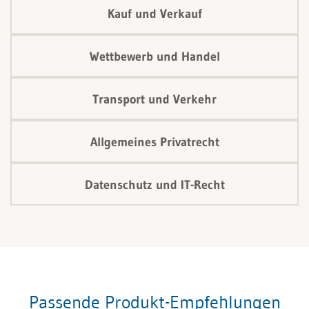
Kauf und Verkauf
Wettbewerb und Handel
Transport und Verkehr
Allgemeines Privatrecht
Datenschutz und IT-Recht
Passende Produkt-Empfehlungen