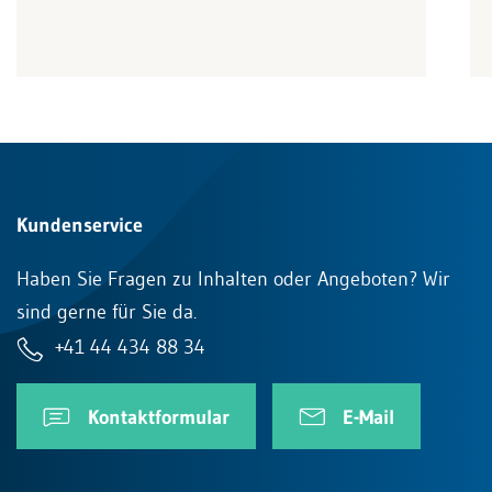
Kundenservice
Haben Sie Fragen zu Inhalten oder Angeboten? Wir
sind gerne für Sie da.
+41 44 434 88 34
Kontaktformular
E-Mail