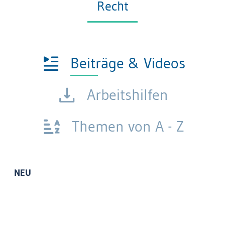
Recht
Beiträge & Videos
Arbeitshilfen
Themen von A - Z
NEU