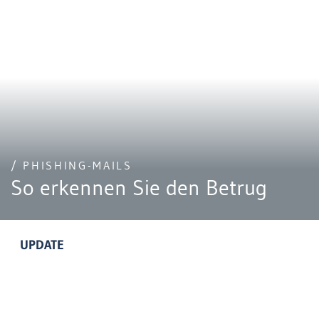
/ PHISHING-MAILS
So erkennen Sie den Betrug
UPDATE