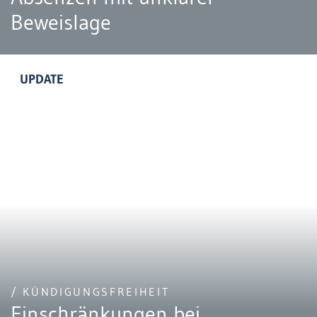
Beweislage
UPDATE
/ KÜNDIGUNGSFREIHEIT
Einschränkungen bei