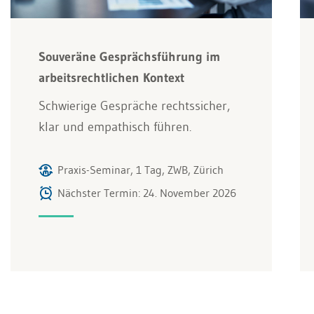
Souveräne Gesprächsführung im
arbeitsrechtlichen Kontext
Schwierige Gespräche rechtssicher,
klar und empathisch führen.
Praxis-Seminar, 1 Tag, ZWB, Zürich
Nächster Termin: 24. November 2026