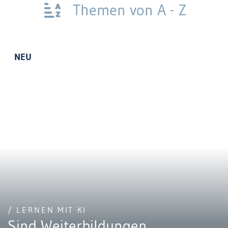
Themen von A - Z
NEU
/ LERNEN MIT KI
Sind Weiterbildungen