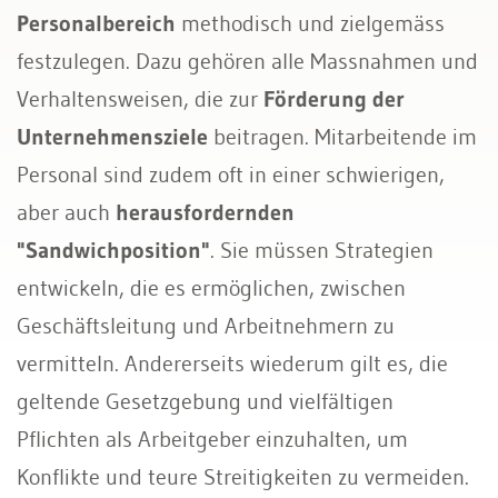
Personalbereich
methodisch und zielgemäss
festzulegen. Dazu gehören alle Massnahmen und
Verhaltensweisen, die zur
Förderung der
Unternehmensziele
beitragen. Mitarbeitende im
Personal sind zudem oft in einer schwierigen,
aber auch
herausfordernden
"Sandwichposition"
. Sie müssen Strategien
entwickeln, die es ermöglichen, zwischen
Geschäftsleitung und Arbeitnehmern zu
vermitteln. Andererseits wiederum gilt es, die
geltende Gesetzgebung und vielfältigen
Pflichten als Arbeitgeber einzuhalten, um
Konflikte und teure Streitigkeiten zu vermeiden.