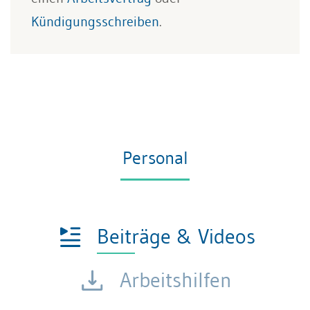
Kündigungsschreiben
.
Personal
Beiträge & Videos
Arbeitshilfen