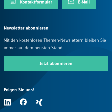
Kontaktformular
E-Mail
Newsletter abonnieren
Mit den kostenlosen Themen-Newslettern bleiben Sie
immer auf dem neusten Stand.
Jetzt abonnieren
Folgen Sie uns!