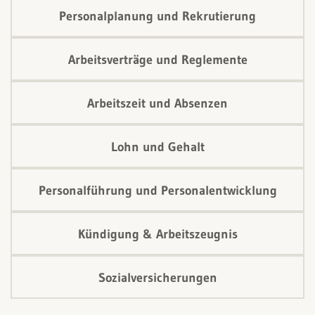
Personalplanung und Rekrutierung
Arbeitsverträge und Reglemente
Arbeitszeit und Absenzen
Lohn und Gehalt
Personalführung und Personalentwicklung
Kündigung & Arbeitszeugnis
Sozialversicherungen