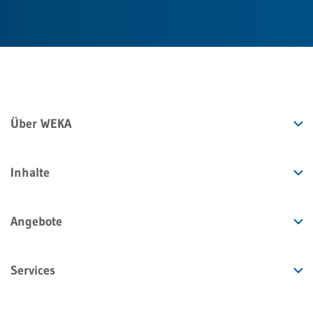
Über WEKA
Inhalte
Angebote
Services