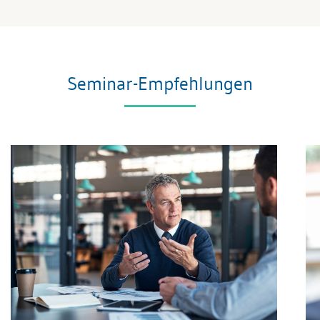
Seminar-Empfehlungen