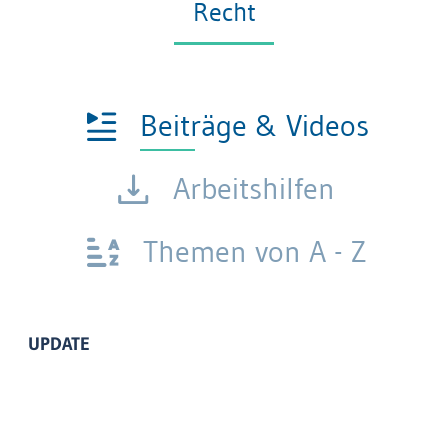
Recht
Beiträge & Videos
Arbeitshilfen
Themen von A - Z
UPDATE