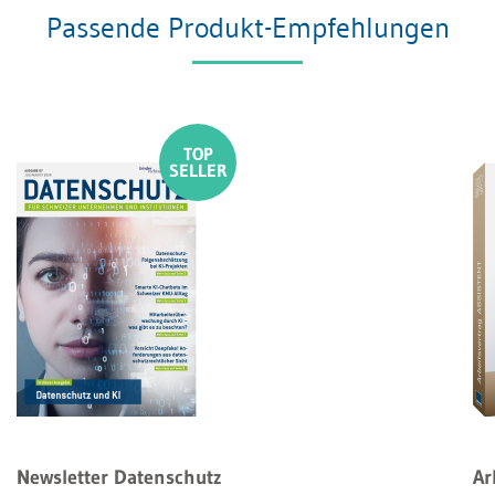
Passende Produkt-Empfehlungen
Newsletter Datenschutz
Ar