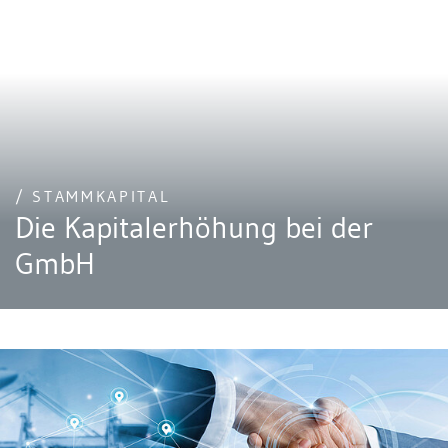
/ STAMMKAPITAL
Die Kapitalerhöhung bei der
GmbH