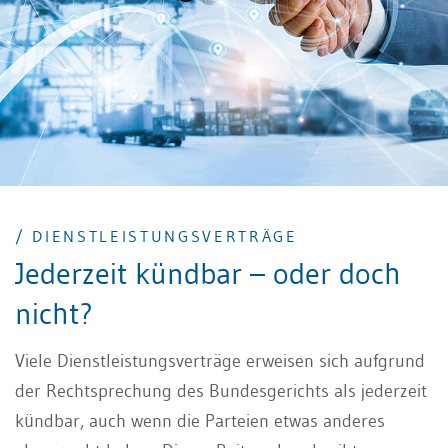
/ DIENSTLEISTUNGSVERTRÄGE
Jederzeit kündbar – oder doch
nicht?
Viele Dienstleistungsverträge erweisen sich aufgrund
der Rechtsprechung des Bundesgerichts als jederzeit
kündbar, auch wenn die Parteien etwas anderes