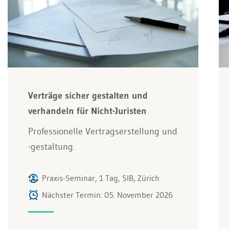
Verträge sicher gestalten und
verhandeln für Nicht-Juristen
Professionelle Vertragserstellung und
-gestaltung.
Praxis-Seminar, 1 Tag, SIB, Zürich
Nächster Termin: 05. November 2026