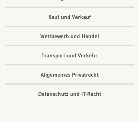
Kauf und Verkauf
Wettbewerb und Handel
Transport und Verkehr
Allgemeines Privatrecht
Datenschutz und IT-Recht