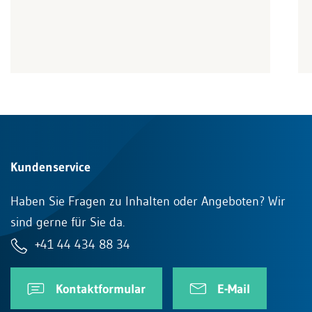
Kundenservice
Haben Sie Fragen zu Inhalten oder Angeboten? Wir
sind gerne für Sie da.
+41 44 434 88 34
Kontaktformular
E-Mail