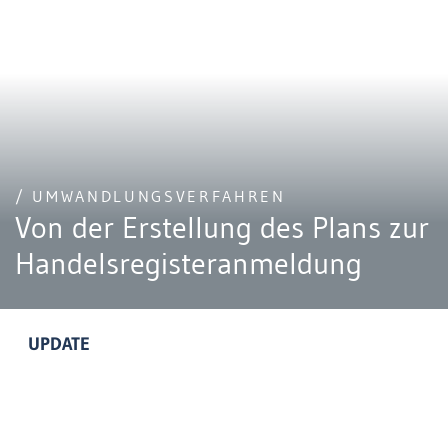
/ UMWANDLUNGSVERFAHREN
Von der Erstellung des Plans zur
Handelsregisteranmeldung
UPDATE