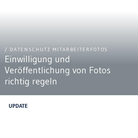
/ DATENSCHUTZ MITARBEITERFOTOS
Einwilligung und
Veröffentlichung von Fotos
richtig regeln
UPDATE