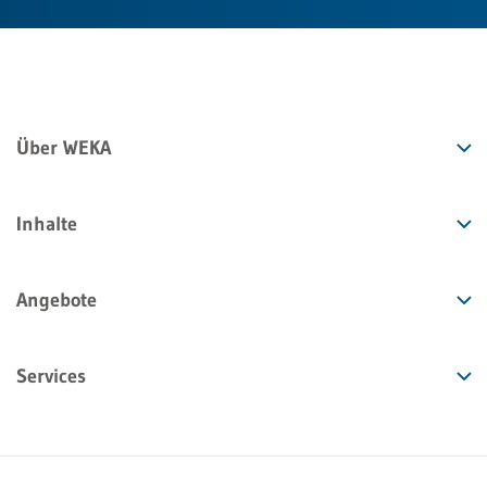
Über WEKA
Inhalte
Angebote
Services