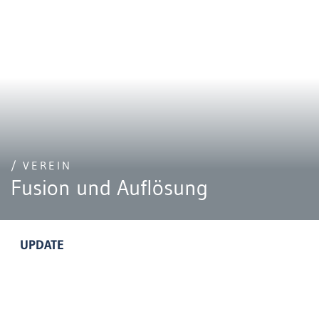
/ VEREIN
Fusion und Auflösung
UPDATE