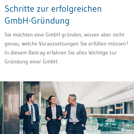
Schritte zur erfolgreichen
GmbH-Gründung
Sie möchten eine GmbH gründen, wissen aber nicht
genau, welche Voraussetzungen Sie erfüllen müssen?
In diesem Beitrag erfahren Sie alles Wichtige zur
Gründung einer GmbH.