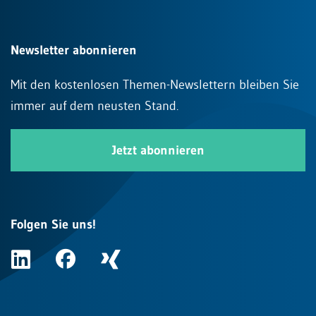
Newsletter abonnieren
Mit den kostenlosen Themen-Newslettern bleiben Sie
immer auf dem neusten Stand.
Jetzt abonnieren
Folgen Sie uns!