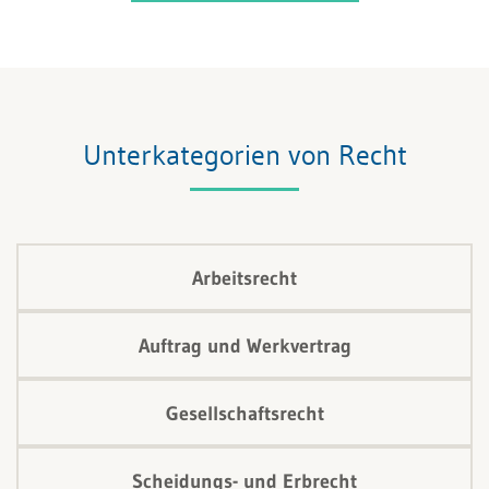
Unterkategorien von Recht
Arbeitsrecht
Auftrag und Werkvertrag
Gesellschaftsrecht
Scheidungs- und Erbrecht