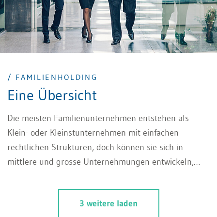
/ FAMILIENHOLDING
Eine Übersicht
Die meisten Familienunternehmen entstehen als
Klein- oder Kleinstunternehmen mit einfachen
rechtlichen Strukturen, doch können sie sich in
mittlere und grosse Unternehmungen entwickeln,
wobei die rechtliche Struktur nach und nach
anzupassen ist.
3 weitere laden