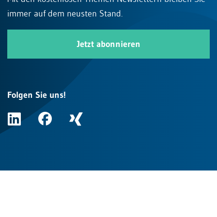
immer auf dem neusten Stand.
Jetzt abonnieren
Folgen Sie uns!