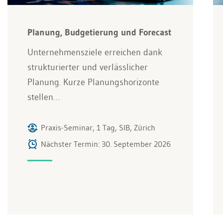
Planung, Budgetierung und Forecast
Unternehmensziele erreichen dank
strukturierter und verlässlicher
Planung. Kurze Planungshorizonte
stellen…
Praxis-Seminar, 1 Tag, SIB, Zürich
Nächster Termin: 30. September 2026