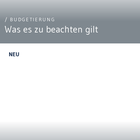
/ BUDGETIERUNG
Was es zu beachten gilt
NEU