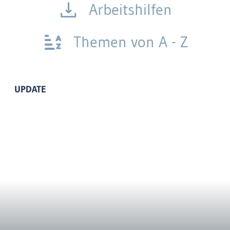
Arbeitshilfen
Themen von A - Z
UPDATE