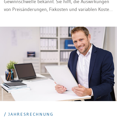
Gewinnschwelle bekannt. Sie hilft, die Auswirkungen
von Preisänderungen, Fixkosten und variablen Kosten
auf die Rentabilität zu verstehen.
/ JAHRESRECHNUNG