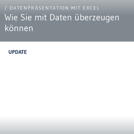
/ DATENPRÄSENTATION MIT EXCEL
Wie Sie mit Daten überzeugen
können
UPDATE