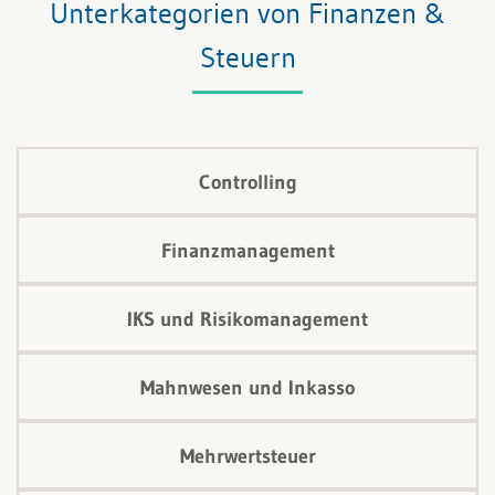
Unterkategorien von Finanzen &
Steuern
Controlling
Finanzmanagement
IKS und Risikomanagement
Mahnwesen und Inkasso
Mehrwertsteuer