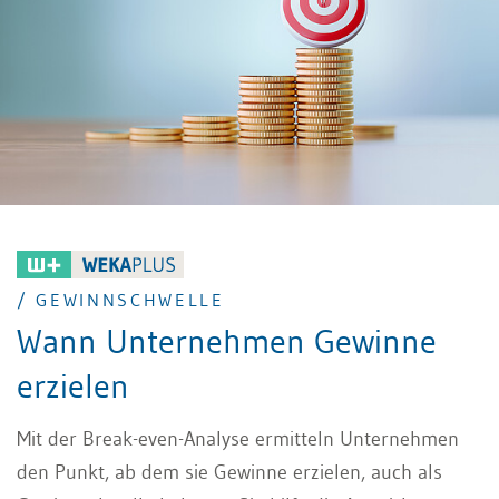
/ GEWINNSCHWELLE
Wann Unternehmen Gewinne
erzielen
Mit der Break-even-Analyse ermitteln Unternehmen
den Punkt, ab dem sie Gewinne erzielen, auch als