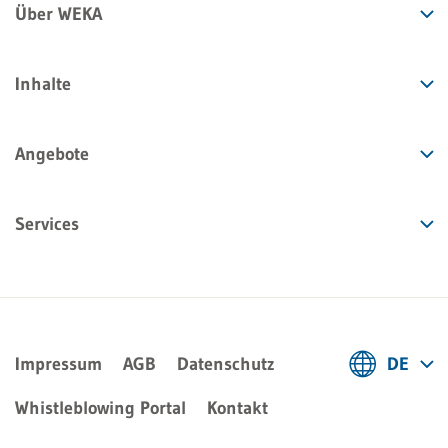
Über WEKA
Inhalte
Angebote
Services
Impressum
AGB
Datenschutz
DE
Deutsch
Whistleblowing Portal
Kontakt
Français