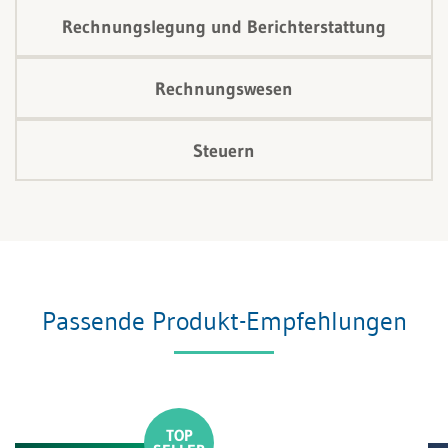
Rechnungslegung und Berichterstattung
Rechnungswesen
Steuern
Passende Produkt-Empfehlungen