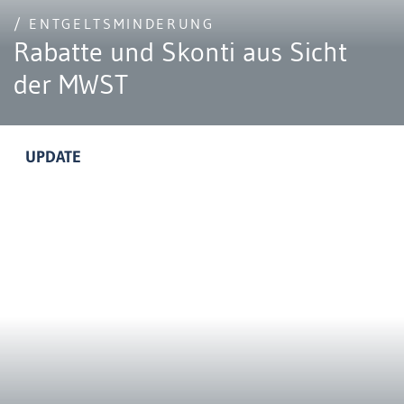
/ ENTGELTSMINDERUNG
Rabatte und Skonti aus Sicht
der MWST
UPDATE