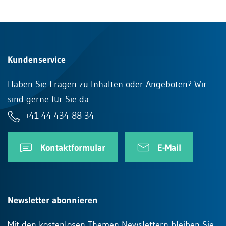
Kundenservice
Haben Sie Fragen zu Inhalten oder Angeboten? Wir
sind gerne für Sie da.
+41 44 434 88 34
Kontaktformular
E-Mail
Newsletter abonnieren
Mit den kostenlosen Themen-Newslettern bleiben Sie