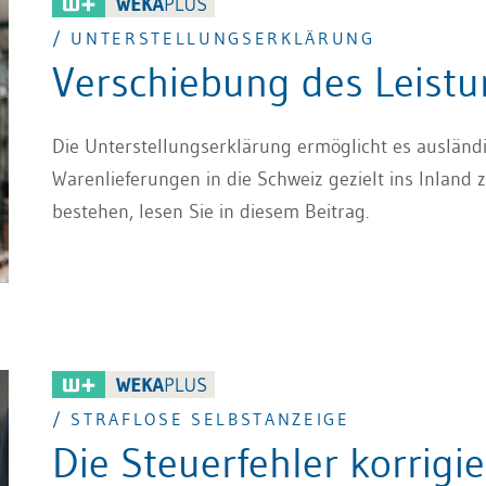
/ UNTERSTELLUNGSERKLÄRUNG
Verschiebung des Leistu
Die Unterstellungserklärung ermöglicht es ausländi
Warenlieferungen in die Schweiz gezielt ins Inland 
bestehen, lesen Sie in diesem Beitrag.
/ STRAFLOSE SELBSTANZEIGE
Die Steuerfehler korrigi