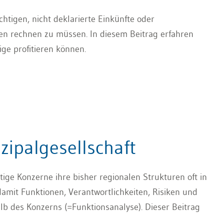
chtigen, nicht deklarierte Einkünfte oder
n rechnen zu müssen. In diesem Beitrag erfahren
ige profitieren können.
zipalgesellschaft
ätige Konzerne ihre bisher regionalen Strukturen oft in
amit Funktionen, Verantwortlichkeiten, Risiken und
b des Konzerns (=Funktionsanalyse). Dieser Beitrag