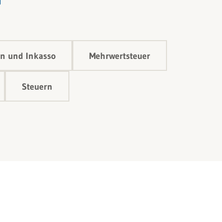
n und Inkasso
Mehrwertsteuer
Steuern