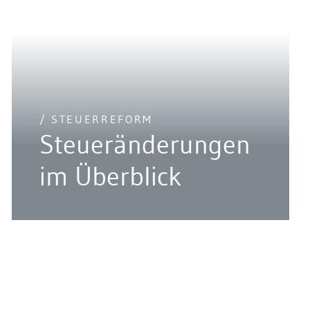
/ STEUERREFORM
Steueränderungen
im Überblick