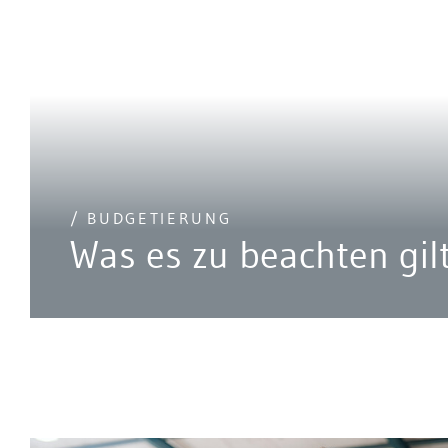
/ BUDGETIERUNG
Was es zu beachten gil