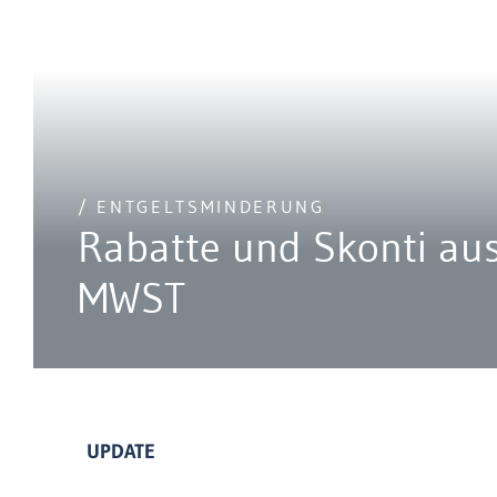
/ ENTGELTSMINDERUNG
Rabatte und Skonti aus
MWST
UPDATE