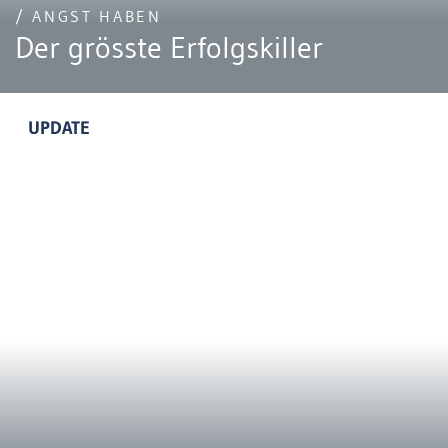
/ ANGST HABEN
Der grösste Erfolgskiller
UPDATE