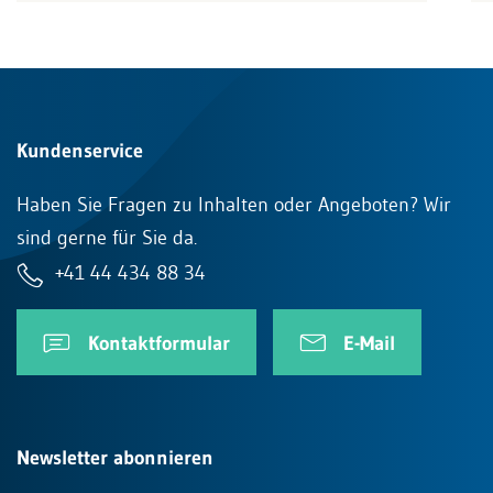
Kundenservice
Haben Sie Fragen zu Inhalten oder Angeboten? Wir
sind gerne für Sie da.
+41 44 434 88 34
Kontaktformular
E-Mail
Newsletter abonnieren