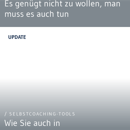
Es genügt nicht zu wollen, man
muss es auch tun
UPDATE
/ SELBSTCOACHING-TOOLS
Wie Sie auch in