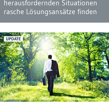
herausfordernden Situationen
rasche Lösungsansätze finden
UPDATE