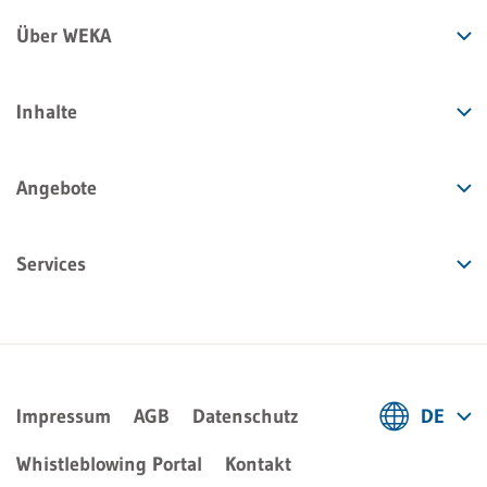
Über WEKA
Inhalte
Angebote
Services
Impressum
AGB
Datenschutz
DE
Deutsch
Whistleblowing Portal
Kontakt