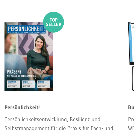
Persönlichkeit!
Bu
Persönlichkeitsentwicklung, Resilienz und
Pr
Selbstmanagement für die Praxis für Fach- und
WE