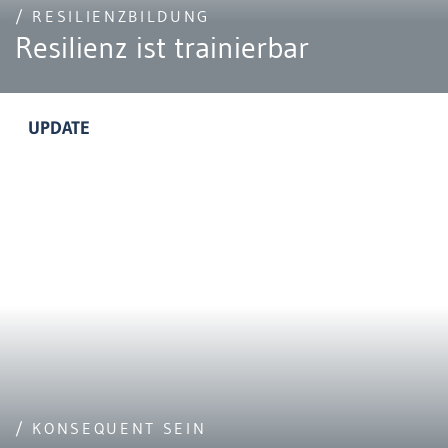
/ RESILIENZBILDUNG
Resilienz ist trainierbar
UPDATE
/ KONSEQUENT SEIN