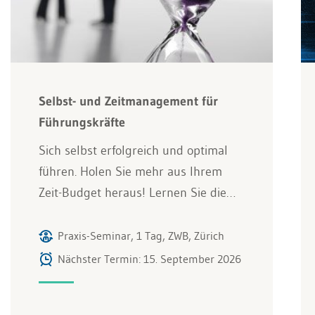
Selbst- und Zeitmanagement für
Führungskräfte
Sich selbst erfolgreich und optimal
führen. Holen Sie mehr aus Ihrem
Zeit-Budget heraus! Lernen Sie die…
Praxis-Seminar, 1 Tag, ZWB, Zürich
Nächster Termin: 15. September 2026