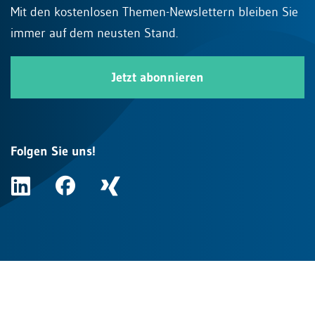
Mit den kostenlosen Themen-Newslettern bleiben Sie
immer auf dem neusten Stand.
Jetzt abonnieren
Folgen Sie uns!