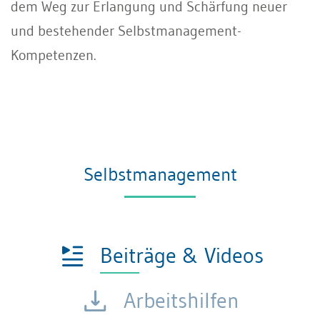
dem Weg zur Erlangung und Schärfung neuer
und bestehender Selbstmanagement-
Kompetenzen.
Selbstmanagement
Beiträge & Videos
Arbeitshilfen