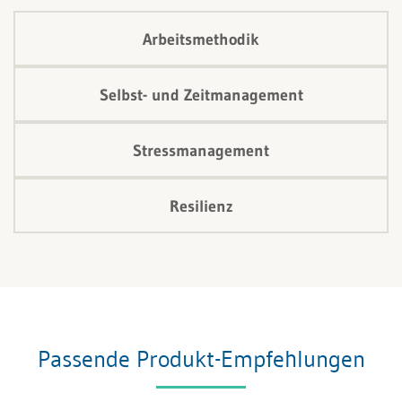
Arbeitsmethodik
Selbst- und Zeitmanagement
Stressmanagement
Resilienz
Passende Produkt-Empfehlungen