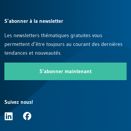
S’abonner à la newsletter
Les newsletters thématiques gratuites vous
permettent d’être toujours au courant des dernières
tendances et nouveautés.
S’abonner maintenant
Suivez nous!