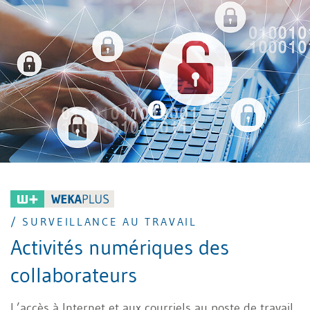
/ SURVEILLANCE AU TRAVAIL
Activités numériques des
collaborateurs
L’accès à Internet et aux courriels au poste de travail