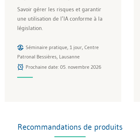
Savoir gérer les risques et garantir
une utilisation de l’IA conforme à la
législation.
Séminaire pratique, 1 jour, Centre
Patronal Bessières, Lausanne
Prochaine date: 05. novembre 2026
Recommandations de produits