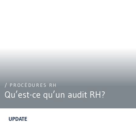
/ PROCÉDURES RH
Qu’est-ce qu’un audit RH?
UPDATE