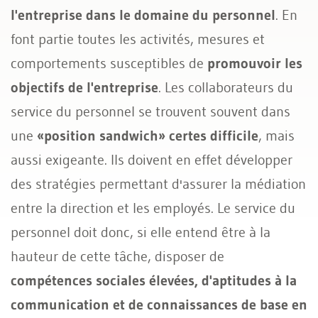
l'entreprise dans le domaine du personnel
. En
font partie toutes les activités, mesures et
comportements susceptibles de
promouvoir les
objectifs de l'entreprise
. Les collaborateurs du
service du personnel se trouvent souvent dans
une
«position sandwich» certes difficile
, mais
aussi exigeante. Ils doivent en effet développer
des stratégies permettant d'assurer la médiation
entre la direction et les employés. Le service du
personnel doit donc, si elle entend être à la
hauteur de cette tâche, disposer de
compétences sociales élevées, d'aptitudes à la
communication et de connaissances de base en