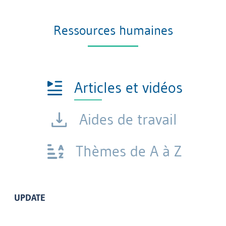
Ressources humaines
Articles et vidéos
Aides de travail
Thèmes de A à Z
UPDATE