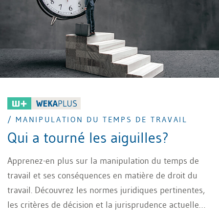
/ MANIPULATION DU TEMPS DE TRAVAIL
Qui a tourné les aiguilles?
Apprenez-en plus sur la manipulation du temps de
travail et ses conséquences en matière de droit du
travail. Découvrez les normes juridiques pertinentes,
les critères de décision et la jurisprudence actuelle