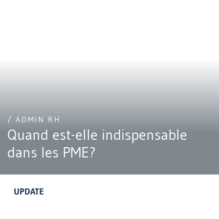
/ ADMIN RH
Quand est-elle indispensable
dans les PME?
UPDATE