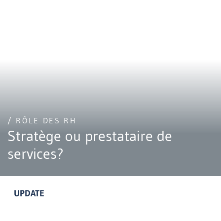
/ RÔLE DES RH
Stratège ou prestataire de
services?
UPDATE