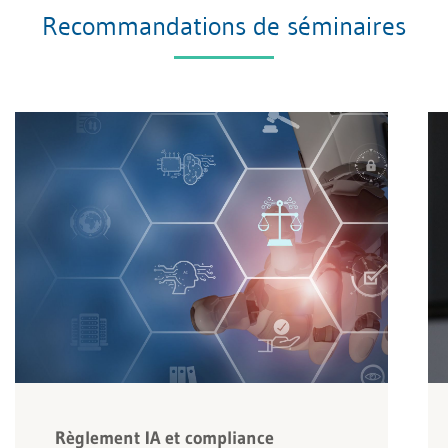
Recommandations de séminaires
Règlement IA et compliance