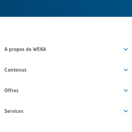
A propos de WEKA
Contenus
Offres
Services