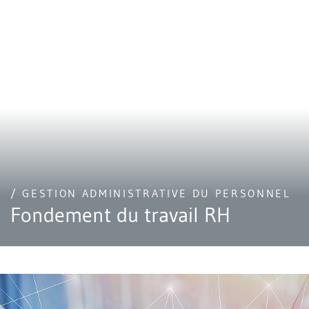
/ GESTION ADMINISTRATIVE DU PERSONNEL
Fondement du travail RH