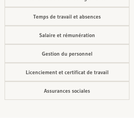
Temps de travail et absences
Salaire et rémunération
Gestion du personnel
Licenciement et certificat de travail
Assurances sociales