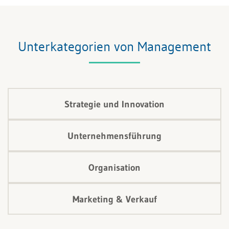
Unterkategorien von Management
Strategie und Innovation
Unternehmensführung
Organisation
Marketing & Verkauf