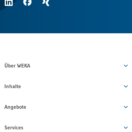
Über WEKA
Inhalte
Angebote
Services