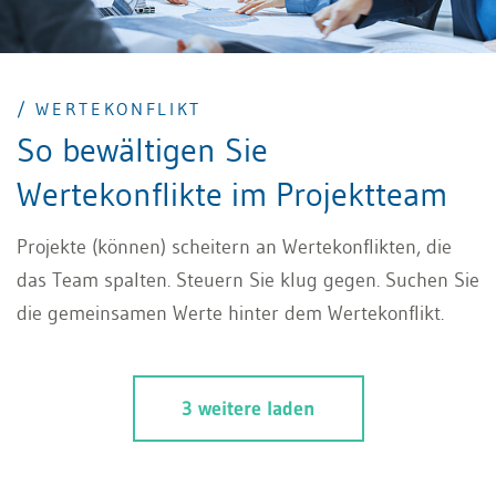
/ WERTEKONFLIKT
So bewältigen Sie
Wertekonflikte im Projektteam
Projekte (können) scheitern an Wertekonflikten, die
das Team spalten. Steuern Sie klug gegen. Suchen Sie
die gemeinsamen Werte hinter dem Wertekonflikt.
3 weitere laden