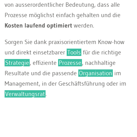
von ausserordentlicher Bedeutung, dass alle
Prozesse möglichst einfach gehalten und die
Kosten laufend optimiert
werden.
Sorgen Sie dank praxisorientiertem Know-how
und direkt einsetzbarer
Tools
für die richtige
Strategie
, effiziente
Prozesse
, nachhaltige
Resultate und die passende
Organisation
im
Management, in der Geschäftsführung oder im
Verwaltungsrat
.