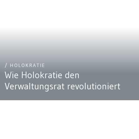
/ HOLOKRATIE
Wie Holokratie den
Verwaltungsrat revolutioniert