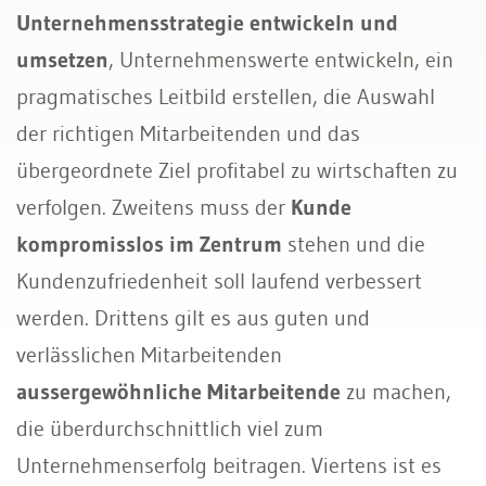
Unternehmensstrategie entwickeln und
umsetzen
, Unternehmenswerte entwickeln, ein
pragmatisches Leitbild erstellen, die Auswahl
der richtigen Mitarbeitenden und das
übergeordnete Ziel profitabel zu wirtschaften zu
verfolgen. Zweitens muss der
Kunde
kompromisslos im Zentrum
stehen und die
Kundenzufriedenheit soll laufend verbessert
werden. Drittens gilt es aus guten und
verlässlichen Mitarbeitenden
aussergewöhnliche Mitarbeitende
zu machen,
die überdurchschnittlich viel zum
Unternehmenserfolg beitragen. Viertens ist es