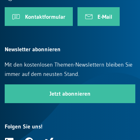
Kontaktformular
E-Mail
Newsletter abonnieren
Mit den kostenlosen Themen-Newslettern bleiben Sie
immer auf dem neusten Stand.
Jetzt abonnieren
Folgen Sie uns!