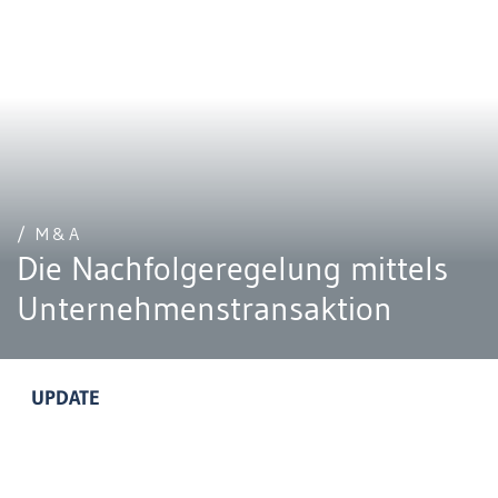
/ M&A
Die Nachfolgeregelung mittels
Unternehmenstransaktion
UPDATE