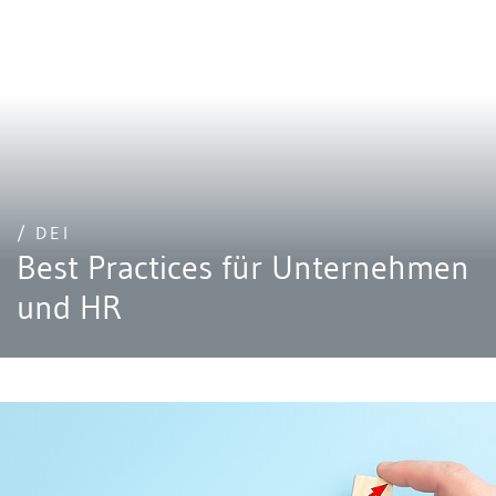
/ DEI
Best Practices für Unternehmen
und HR