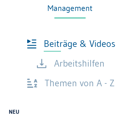
Management
Beiträge & Videos
Arbeitshilfen
Themen von A - Z
NEU