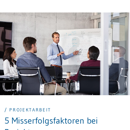
Verantwortlichkeiten und eine gute
Kommunikationskultur.
/ PROJEKTARBEIT
5 Misserfolgsfaktoren bei