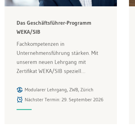
Das Geschäftsführer-Programm
WEKA/SIB
Fachkompetenzen in
Unternehmensführung stärken. Mit
unserem neuen Lehrgang mit
Zertifikat WEKA/SIB speziell…
Modularer Lehrgang, ZWB, Zürich
Nächster Termin: 29. September 2026