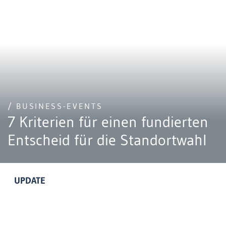
/ BUSINESS-EVENTS
7 Kriterien für einen fundierten
Entscheid für die Standortwahl
UPDATE