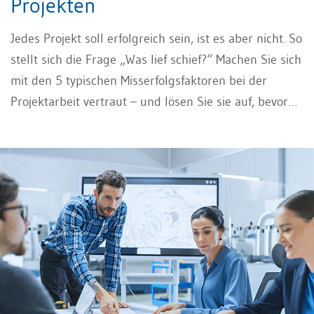
Projekten
Jedes Projekt soll erfolgreich sein, ist es aber nicht. So
stellt sich die Frage „Was lief schief?“ Machen Sie sich
mit den 5 typischen Misserfolgsfaktoren bei der
Projektarbeit vertraut – und lösen Sie sie auf, bevor
das Projekt zeitlich ausufert und das Budget
überschritten wird.