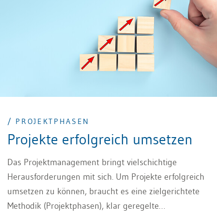
/ PROJEKTPHASEN
Projekte erfolgreich umsetzen
Das Projektmanagement bringt vielschichtige
Herausforderungen mit sich. Um Projekte erfolgreich
umsetzen zu können, braucht es eine zielgerichtete
Methodik (Projektphasen), klar geregelte