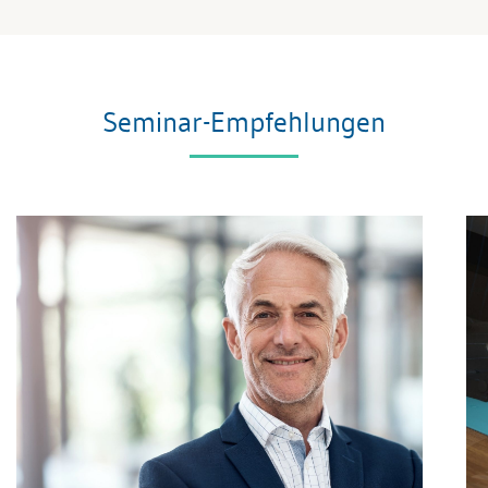
Seminar-Empfehlungen