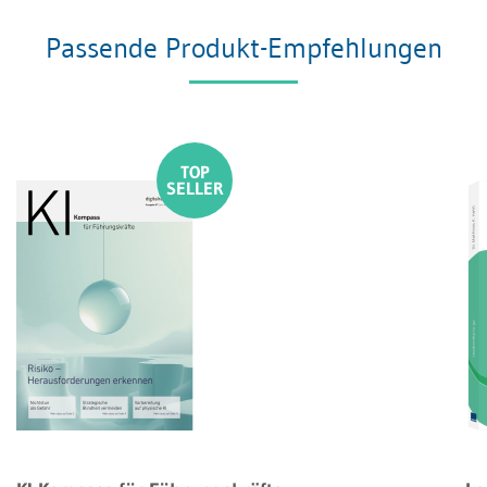
Passende Produkt-Empfehlungen