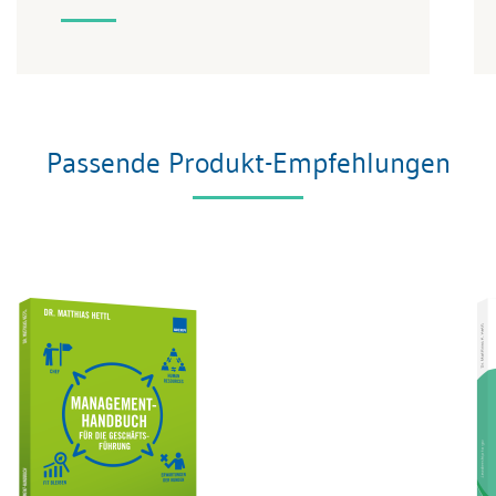
Passende Produkt-Empfehlungen