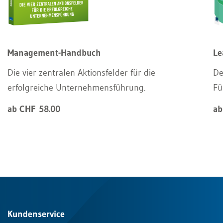
Management-Handbuch
Le
Die vier zentralen Aktionsfelder für die
De
erfolgreiche Unternehmensführung.
Fü
ab CHF 58.00
ab
Kundenservice