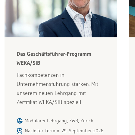
Das Geschäftsführer-Programm
WEKA/SIB
Fachkompetenzen in
Unternehmensführung stärken. Mit
unserem neuen Lehrgang mit
Zertifikat WEKA/SIB speziell…
Modularer Lehrgang, ZWB, Zürich
Nächster Termin: 29. September 2026