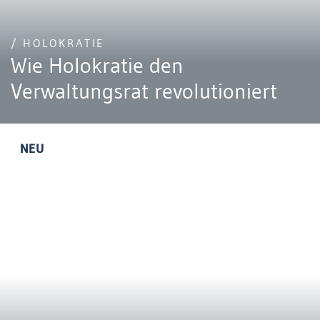
/ HOLOKRATIE
Wie Holokratie den
Verwaltungsrat revolutioniert
NEU