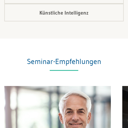
Künstliche Intelligenz
Seminar-Empfehlungen