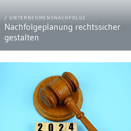
/ UNTERNEHMENSNACHFOLGE
Nachfolgeplanung rechtssicher
gestalten