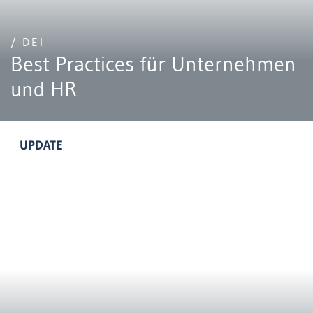
/ DEI
Best Practices für Unternehmen
und HR
UPDATE