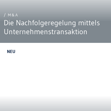
/ M&A
Die Nachfolgeregelung mittels
Unternehmenstransaktion
NEU