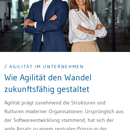
/ AGILITÄT IM UNTERNEHMEN
Wie Agilität den Wandel
zukunftsfähig gestaltet
Agilität prägt zunehmend die Strukturen und
Kulturen moderner Organisationen. Ursprünglich aus
der Softwareentwicklung stammend, hat sich der
agile Ansatz zu einem zentralen Prinzip in der