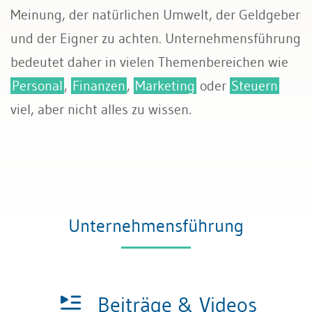
Meinung, der natürlichen Umwelt, der Geldgeber
und der Eigner zu achten. Unternehmensführung
bedeutet daher in vielen Themenbereichen wie
Personal
,
Finanzen
,
Marketing
oder
Steuern
viel, aber nicht alles zu wissen.
Unternehmensführung
Beiträge & Videos