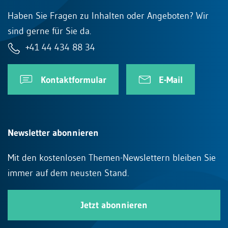
Haben Sie Fragen zu Inhalten oder Angeboten? Wir
sind gerne für Sie da.
+41 44 434 88 34
Kontaktformular
E-Mail
Newsletter abonnieren
Mit den kostenlosen Themen-Newslettern bleiben Sie
immer auf dem neusten Stand.
Jetzt abonnieren