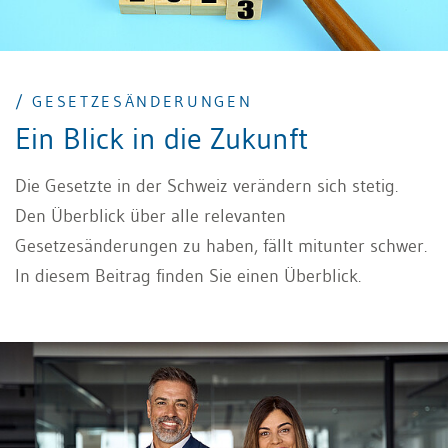
/ GESETZESÄNDERUNGEN
Ein Blick in die Zukunft
Die Gesetzte in der Schweiz verändern sich stetig.
Den Überblick über alle relevanten
Gesetzesänderungen zu haben, fällt mitunter schwer.
In diesem Beitrag finden Sie einen Überblick.