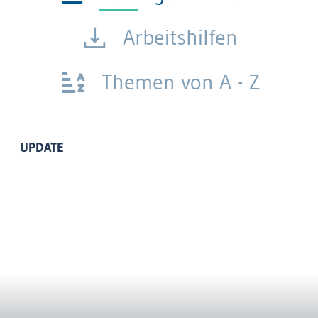
Arbeitshilfen
Themen von A - Z
UPDATE