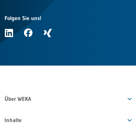
Folgen Sie uns!
Über WEKA
Inhalte