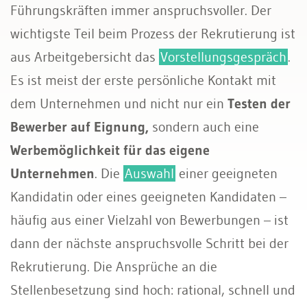
Führungskräften immer anspruchsvoller. Der
Sozialversicherungen
wichtigste Teil beim Prozess der Rekrutierung ist
aus Arbeitgebersicht das
Vorstellungsgespräch
.
Es ist meist der erste persönliche Kontakt mit
dem Unternehmen und nicht nur ein
Testen der
Bewerber auf Eignung,
sondern auch eine
Werbemöglichkeit für das eigene
Unternehmen
. Die
Auswahl
einer geeigneten
Kandidatin oder eines geeigneten Kandidaten –
häufig aus einer Vielzahl von Bewerbungen – ist
dann der nächste anspruchsvolle Schritt bei der
Rekrutierung. Die Ansprüche an die
Stellenbesetzung sind hoch: rational, schnell und