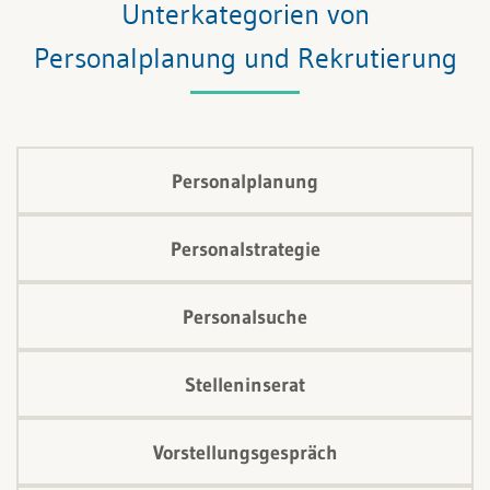
Unterkategorien von
Personalplanung und Rekrutierung
Personalplanung
Personalstrategie
Personalsuche
Stelleninserat
Vorstellungsgespräch