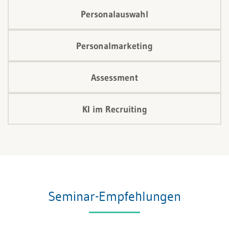
Personalauswahl
Personalmarketing
Assessment
KI im Recruiting
Seminar-Empfehlungen