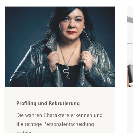
Profiling und Rekrutierung
Die wahren Charaktere erkennen und
die richtige Personalentscheidung