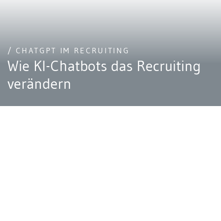
/ CHATGPT IM RECRUITING
Wie KI-Chatbots das Recruiting
verändern