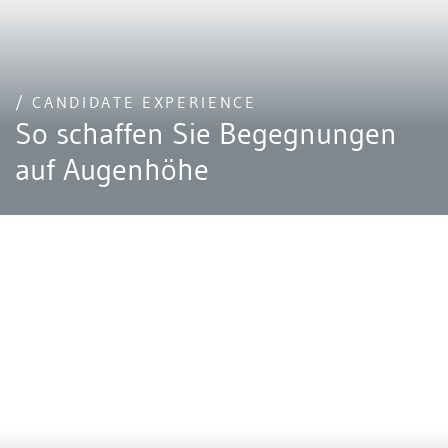
/ CANDIDATE EXPERIENCE
So schaffen Sie Begegnungen
auf Augenhöhe