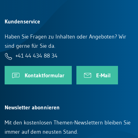
Kundenservice
Haben Sie Fragen zu Inhalten oder Angeboten? Wir
sind gerne für Sie da.
+41 44 434 88 34
Kontaktformular
E-Mail
Newsletter abonnieren
Mit den kostenlosen Themen-Newslettern bleiben Sie
immer auf dem neusten Stand.