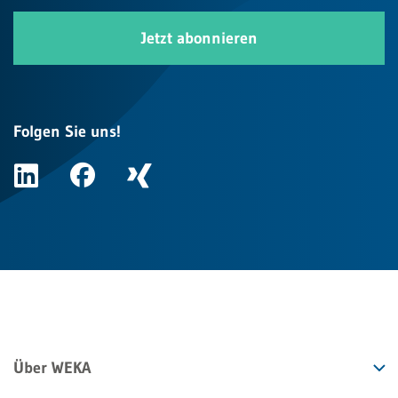
Jetzt abonnieren
Folgen Sie uns!
Über WEKA