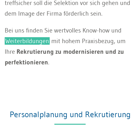
treffsicher soll die Selektion vor sich gehen und
dem Image der Firma förderlich sein.
Bei uns finden Sie wertvolles Know-how und
Weiterbildungen
mit hohem Praxisbezug, um
Ihre
Rekrutierung zu modernisieren und zu
perfektionieren
.
Personalplanung und Rekrutierung