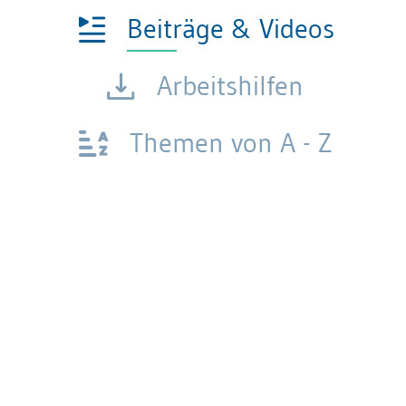
Beiträge & Videos
Arbeitshilfen
Themen von A - Z