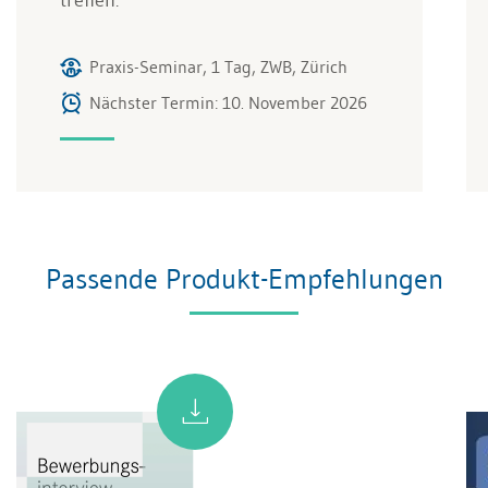
treffen.
Praxis-Seminar, 1 Tag, ZWB, Zürich
Nächster Termin: 10. November 2026
Passende Produkt-Empfehlungen