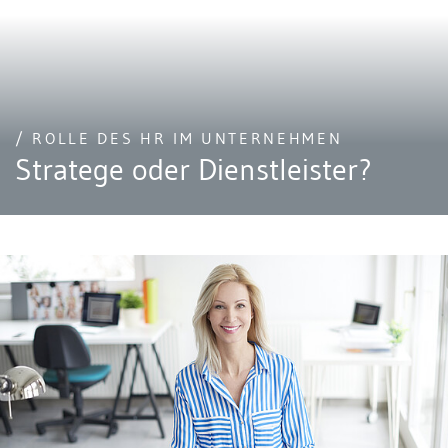
/ ROLLE DES HR IM UNTERNEHMEN
Stratege oder Dienstleister?