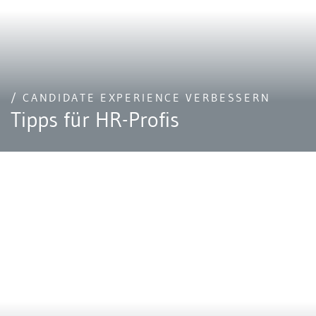
/ CANDIDATE EXPERIENCE VERBESSERN
Tipps für HR-Profis