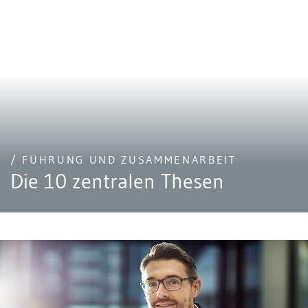
/ FÜHRUNG UND ZUSAMMENARBEIT
Die 10 zentralen Thesen