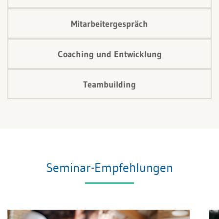
Mitarbeitergespräch
Coaching und Entwicklung
Teambuilding
Seminar-Empfehlungen