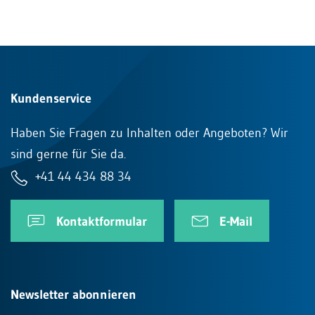
Kundenservice
Haben Sie Fragen zu Inhalten oder Angeboten? Wir
sind gerne für Sie da.
+41 44 434 88 34
Kontaktformular
E-Mail
Newsletter abonnieren