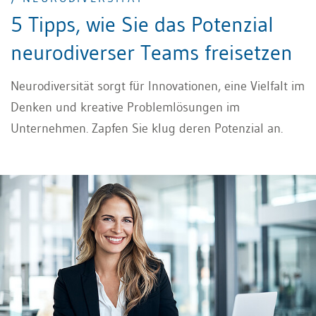
5 Tipps, wie Sie das Potenzial
neurodiverser Teams freisetzen
Neurodiversität sorgt für Innovationen, eine Vielfalt im
Denken und kreative Problemlösungen im
Unternehmen. Zapfen Sie klug deren Potenzial an.