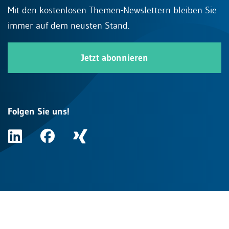
Mit den kostenlosen Themen-Newslettern bleiben Sie
immer auf dem neusten Stand.
Jetzt abonnieren
Folgen Sie uns!