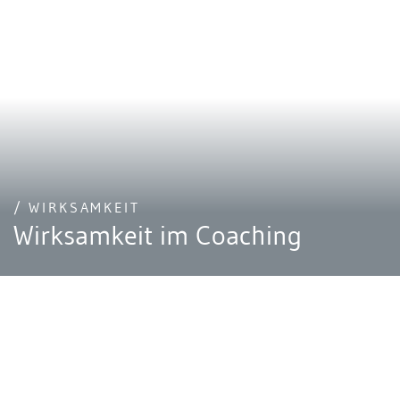
/ WIRKSAMKEIT
Wirksamkeit im Coaching