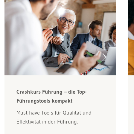
Crashkurs Führung – die Top-
Führungstools kompakt
Must-have-Tools für Qualität und
Effektivität in der Führung.