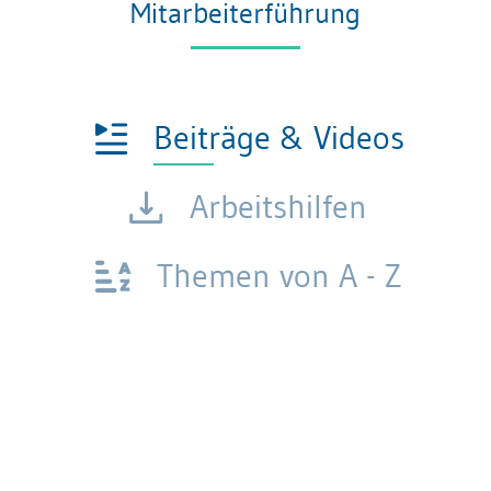
Mitarbeiterführung
Beiträge & Videos
Arbeitshilfen
Themen von A - Z