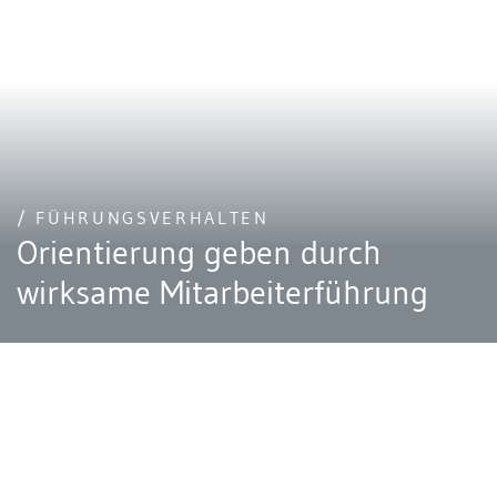
/ FÜHRUNGSVERHALTEN
Orientierung geben durch
wirksame Mitarbeiterführung