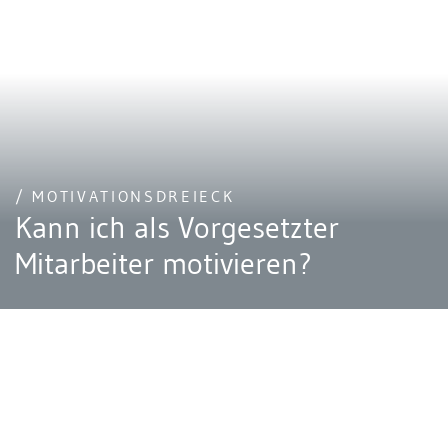
/ MOTIVATIONSDREIECK
Kann ich als Vorgesetzter
Mitarbeiter motivieren?