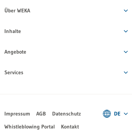
Über WEKA
Inhalte
Angebote
Services
Impressum
AGB
Datenschutz
DE
Deutsch
Whistleblowing Portal
Kontakt