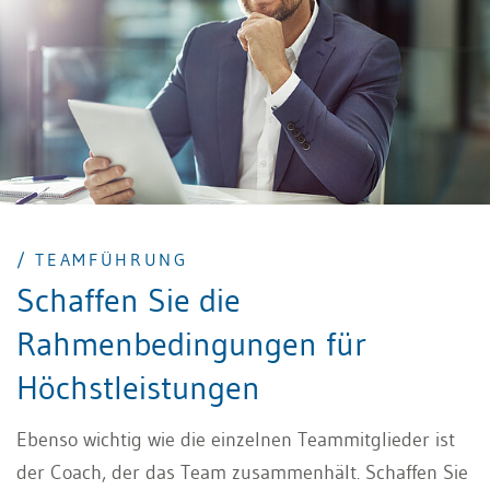
/ TEAMFÜHRUNG
Schaffen Sie die
Rahmenbedingungen für
Höchstleistungen
Ebenso wichtig wie die einzelnen Teammitglieder ist
der Coach, der das Team zusammenhält. Schaffen Sie