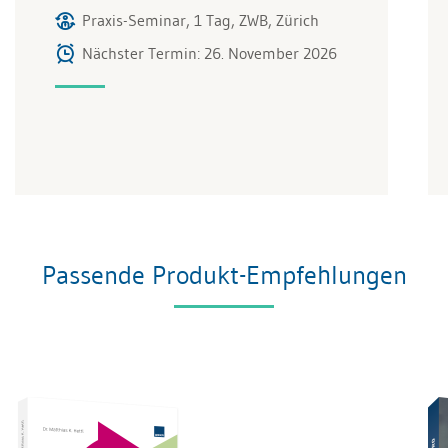
Praxis-Seminar, 1 Tag, ZWB, Zürich
Nächster Termin: 26. November 2026
Passende Produkt-Empfehlungen