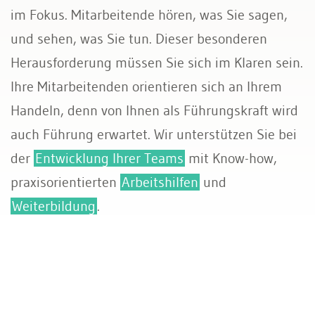
im Fokus. Mitarbeitende hören, was Sie sagen,
und sehen, was Sie tun. Dieser besonderen
Herausforderung müssen Sie sich im Klaren sein.
Ihre Mitarbeitenden orientieren sich an Ihrem
Handeln, denn von Ihnen als Führungskraft wird
auch Führung erwartet. Wir unterstützen Sie bei
der
Entwicklung Ihrer Teams
mit Know-how,
praxisorientierten
Arbeitshilfen
und
Weiterbildung
.