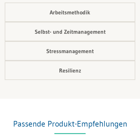
Arbeitsmethodik
Selbst- und Zeitmanagement
Stressmanagement
Resilienz
Passende Produkt-Empfehlungen