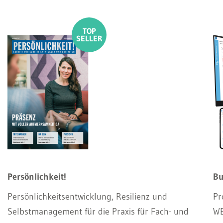
Persönlichkeit!
Bu
Persönlichkeitsentwicklung, Resilienz und
Pr
Selbstmanagement für die Praxis für Fach- und
WE