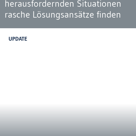
herausfordernden Situationen
rasche Lösungsansätze finden
UPDATE