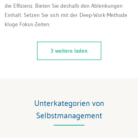
die Effizienz. Bieten Sie deshalb den Ablenkungen
Einhalt. Setzen Sie sich mit der Deep-Work-Methode
kluge Fokus-Zeiten.
3 weitere laden
Unterkategorien von
Selbstmanagement