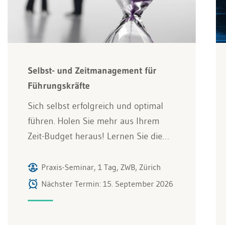
Selbst- und Zeitmanagement für
Führungskräfte
Sich selbst erfolgreich und optimal
führen. Holen Sie mehr aus Ihrem
Zeit-Budget heraus! Lernen Sie die…
Praxis-Seminar, 1 Tag, ZWB, Zürich
Nächster Termin: 15. September 2026