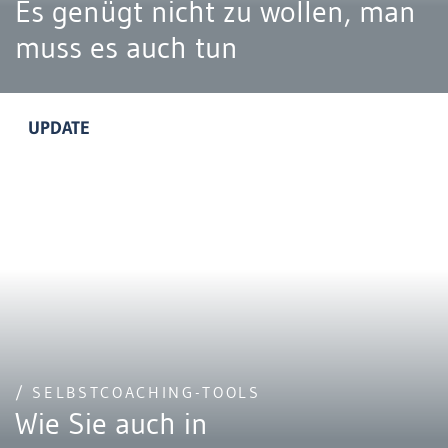
Es genügt nicht zu wollen, man
muss es auch tun
UPDATE
/ SELBSTCOACHING-TOOLS
Wie Sie auch in