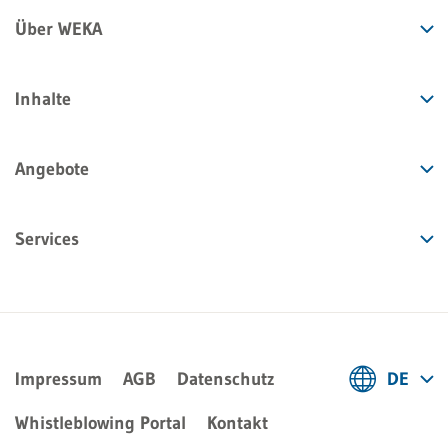
Über WEKA
Inhalte
Angebote
Services
Impressum
AGB
Datenschutz
DE
Deutsch
Whistleblowing Portal
Kontakt