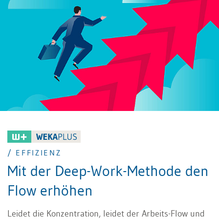
/ EFFIZIENZ
Mit der Deep-Work-Methode den
Flow erhöhen
Leidet die Konzentration, leidet der Arbeits-Flow und