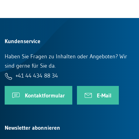
Kundenservice
Haben Sie Fragen zu Inhalten oder Angeboten? Wir
sind gerne für Sie da.
+41 44 434 88 34
Kontaktformular
E-Mail
Newsletter abonnieren