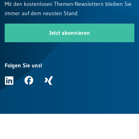
Mit den kostenlosen Themen-Newslettern bleiben Sie
immer auf dem neusten Stand.
Jetzt abonnieren
Folgen Sie uns!