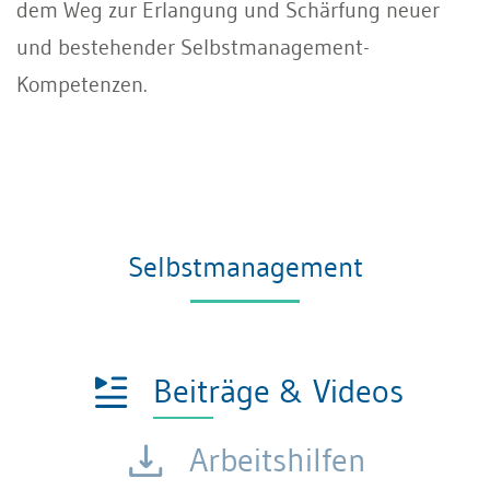
dem Weg zur Erlangung und Schärfung neuer
und bestehender Selbstmanagement-
Kompetenzen.
Selbstmanagement
Beiträge & Videos
Arbeitshilfen