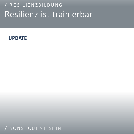
/ RESILIENZBILDUNG
Resilienz ist trainierbar
UPDATE
/ KONSEQUENT SEIN