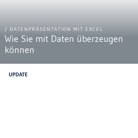
/ DATENPRÄSENTATION MIT EXCEL
Wie Sie mit Daten überzeugen
können
UPDATE