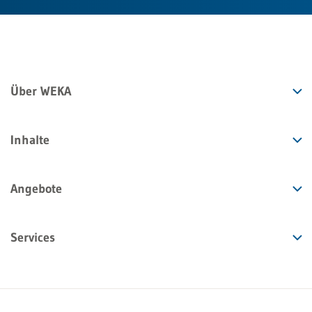
Über WEKA
Inhalte
Angebote
Services