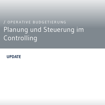
/ OPERATIVE BUDGETIERUNG
Planung und Steuerung im
Controlling
UPDATE