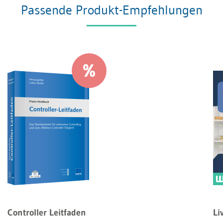
Passende Produkt-Empfehlungen
Controller Leitfaden
Li