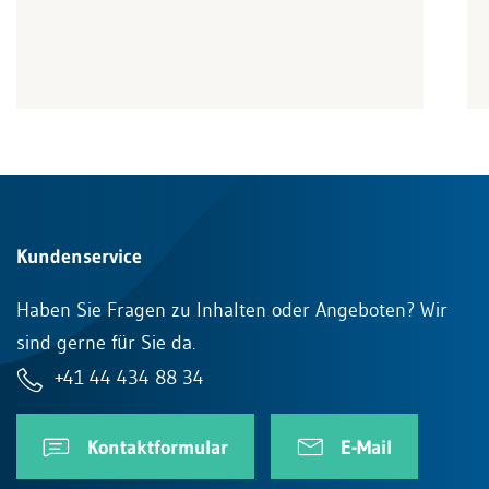
Kundenservice
Haben Sie Fragen zu Inhalten oder Angeboten? Wir
sind gerne für Sie da.
+41 44 434 88 34
Kontaktformular
E-Mail