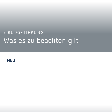
/ BUDGETIERUNG
Was es zu beachten gilt
NEU