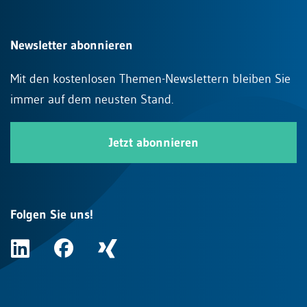
Newsletter abonnieren
Mit den kostenlosen Themen-Newslettern bleiben Sie
immer auf dem neusten Stand.
Jetzt abonnieren
Folgen Sie uns!