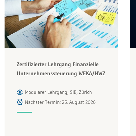
Zertifizierter Lehrgang Finanzielle
Unternehmenssteuerung WEKA/HWZ
Modularer Lehrgang, SIB, Zürich
Nächster Termin: 25. August 2026