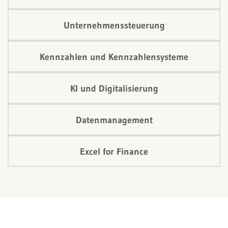
Unternehmenssteuerung
Kennzahlen und Kennzahlensysteme
KI und Digitalisierung
Datenmanagement
Excel for Finance