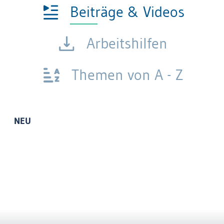
Beiträge & Videos
Arbeitshilfen
Themen von A - Z
NEU