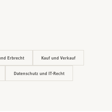
und Erbrecht
Kauf und Verkauf
Datenschutz und IT-Recht