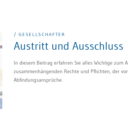
/ GESELLSCHAFTER
Austritt und Ausschluss
In diesem Beitrag erfahren Sie alles Wichtige zum A
zusammenhängenden Rechte und Pflichten, der vo
Abfindungsansprüche.