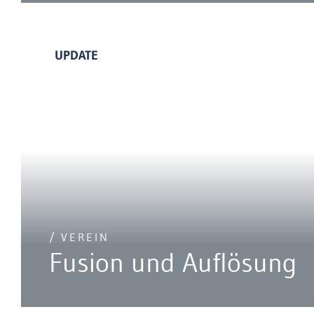
UPDATE
/ VEREIN
Fusion und Auflösung