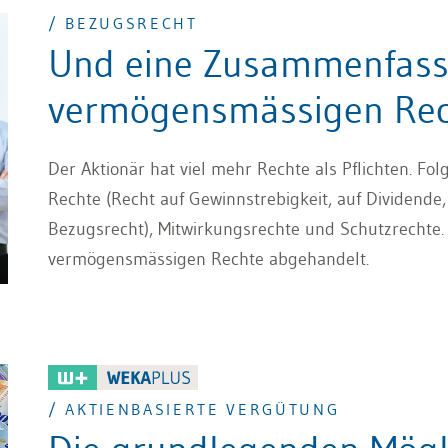
/ BEZUGSRECHT
Und eine Zusammenfass
vermögensmässigen Rech
Der Aktionär hat viel mehr Rechte als Pflichten. 
Rechte (Recht auf Gewinnstrebigkeit, auf Dividende,
Bezugsrecht), Mitwirkungsrechte und Schutzrechte.
vermögensmässigen Rechte abgehandelt.
/ AKTIENBASIERTE VERGÜTUNG