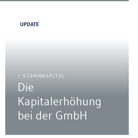
UPDATE
/ STAMMKAPITAL
Die
Kapitalerhöhung
bei der GmbH