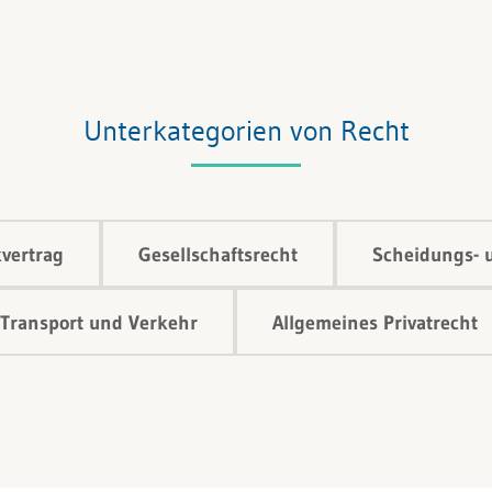
Unterkategorien von Recht
vertrag
Gesellschaftsrecht
Scheidungs- 
Transport und Verkehr
Allgemeines Privatrecht