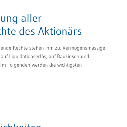
ung aller
te des Aktionärs
Folgende Rechte stehen ihm zu: Vermögensmässige
 auf Liquidationserlös, auf Bauzinsen und
 Im Folgenden werden die wichtigsten