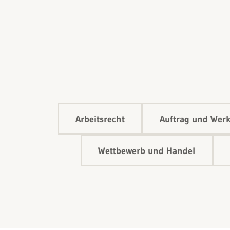
Arbeitsrecht
Auftrag und Werk
Wettbewerb und Handel