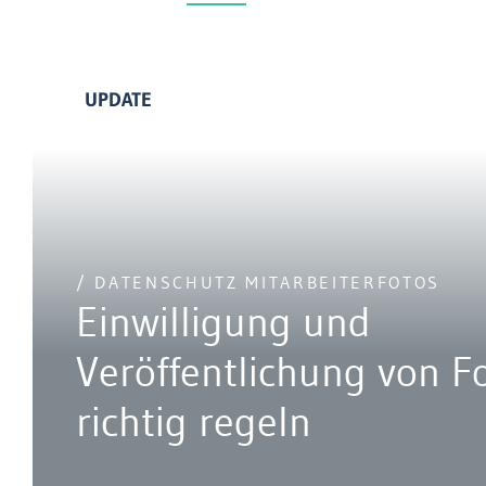
UPDATE
/ DATENSCHUTZ MITARBEITERFOTOS
Einwilligung und
Veröffentlichung von F
richtig regeln