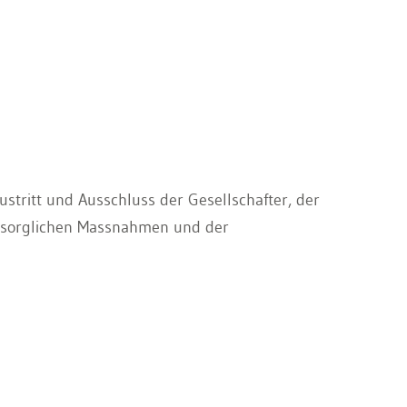
ustritt und Ausschluss der Gesellschafter, der
rsorglichen Massnahmen und der