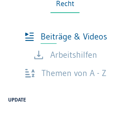
Recht
Beiträge & Videos
Arbeitshilfen
Themen von A - Z
UPDATE