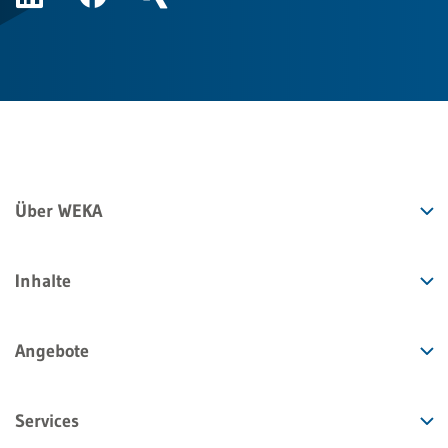
Über WEKA
Inhalte
Angebote
Services