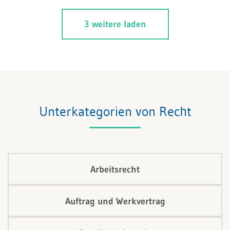
3 weitere laden
Unterkategorien von Recht
Arbeitsrecht
Auftrag und Werkvertrag