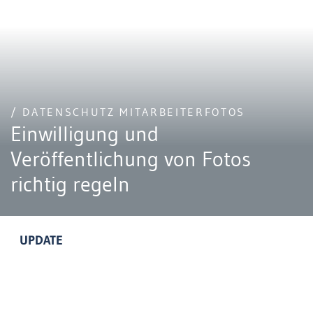
/ DATENSCHUTZ MITARBEITERFOTOS
Einwilligung und
Veröffentlichung von Fotos
richtig regeln
UPDATE