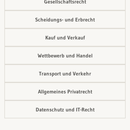
Gesellschaftsrecht
Scheidungs- und Erbrecht
Kauf und Verkauf
Wettbewerb und Handel
Transport und Verkehr
Allgemeines Privatrecht
Datenschutz und IT-Recht