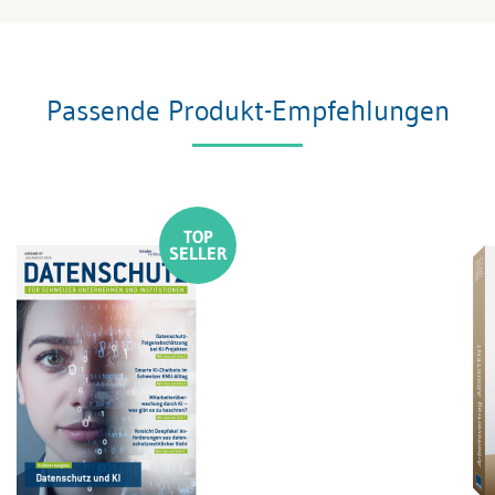
Passende Produkt-Empfehlungen