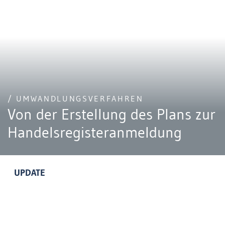
/ UMWANDLUNGSVERFAHREN
Von der Erstellung des Plans zur
Handelsregisteranmeldung
UPDATE