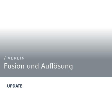
/ VEREIN
Fusion und Auflösung
UPDATE