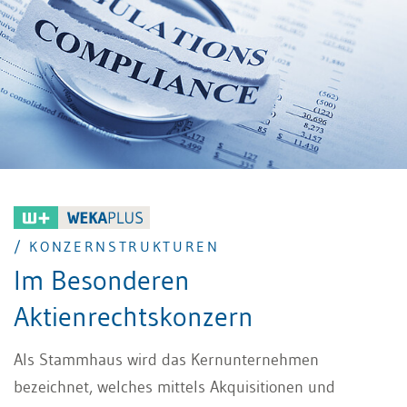
/ KONZERNSTRUKTUREN
Im Besonderen
Aktienrechtskonzern
Als Stammhaus wird das Kernunternehmen
bezeichnet, welches mittels Akquisitionen und