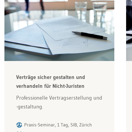
Verträge sicher gestalten und
verhandeln für Nicht-Juristen
Professionelle Vertragserstellung und
-gestaltung.
Praxis-Seminar, 1 Tag, SIB, Zürich