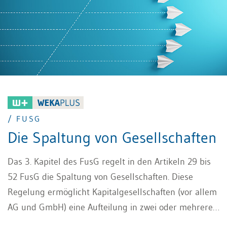
Körperschaft dar.
/ FUSG
Die Spaltung von Gesellschaften
Das 3. Kapitel des FusG regelt in den Artikeln 29 bis
52 FusG die Spaltung von Gesellschaften. Diese
Regelung ermöglicht Kapitalgesellschaften (vor allem
AG und GmbH) eine Aufteilung in zwei oder mehrere
Teile.