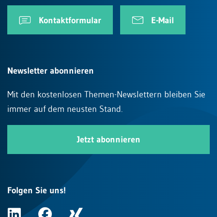
Kontaktformular
E-Mail
Newsletter abonnieren
Mit den kostenlosen Themen-Newslettern bleiben Sie
immer auf dem neusten Stand.
Jetzt abonnieren
Folgen Sie uns!