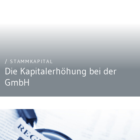
/ STAMMKAPITAL
Die Kapitalerhöhung bei der
GmbH