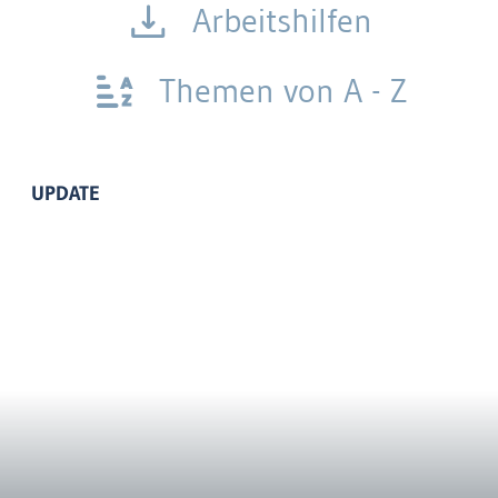
Arbeitshilfen
Themen von A - Z
UPDATE