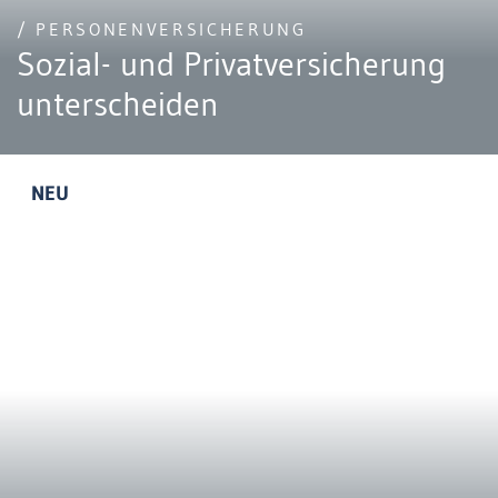
/ PERSONENVERSICHERUNG
Sozial- und Privatversicherung
unterscheiden
NEU