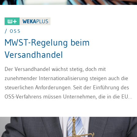
/ OSS
MWST-Regelung beim
Versandhandel
Der Versandhandel wächst stetig, doch mit
zunehmender Internationalisierung steigen auch die
steuerlichen Anforderungen. Seit der Einführung des
OSS-Verfahrens müssen Unternehmen, die in die EU
liefern, MWST-Regelung beachten.