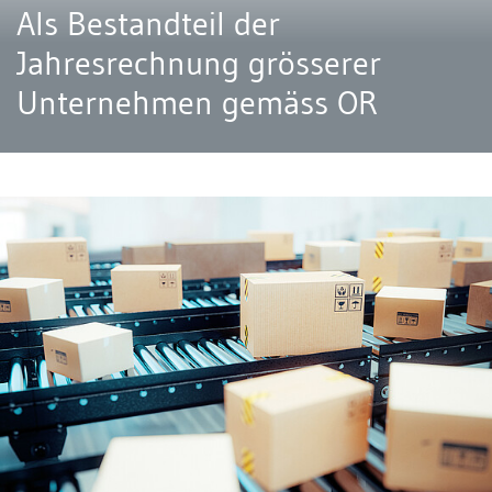
Als Bestandteil der
Jahresrechnung grösserer
Unternehmen gemäss OR