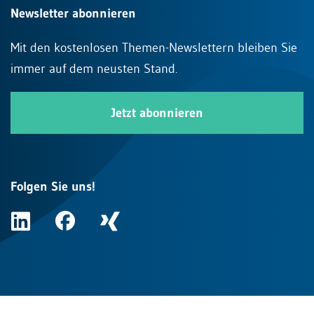
Newsletter abonnieren
Mit den kostenlosen Themen-Newslettern bleiben Sie
immer auf dem neusten Stand.
Jetzt abonnieren
Folgen Sie uns!