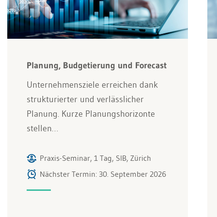
Planung, Budgetierung und Forecast
Unternehmensziele erreichen dank
strukturierter und verlässlicher
Planung. Kurze Planungshorizonte
stellen…
Praxis-Seminar, 1 Tag, SIB, Zürich
Nächster Termin: 30. September 2026