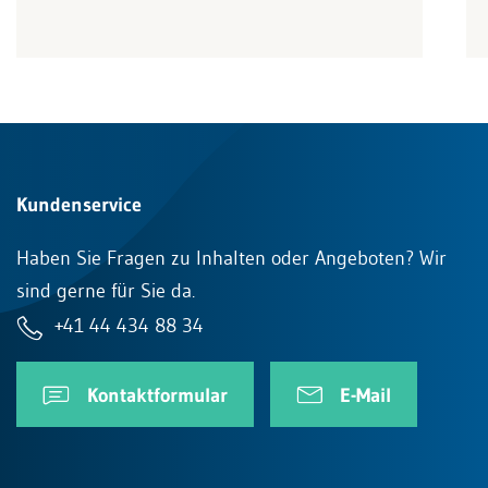
Kundenservice
Haben Sie Fragen zu Inhalten oder Angeboten? Wir
sind gerne für Sie da.
+41 44 434 88 34
Kontaktformular
E-Mail