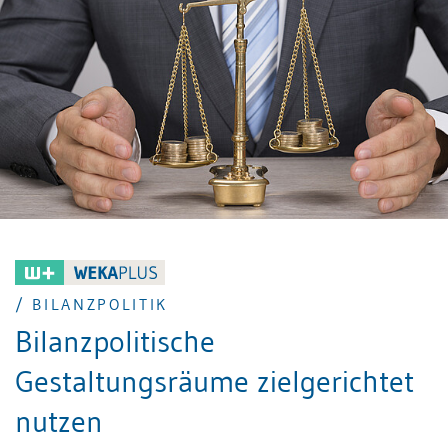
/ BILANZPOLITIK
Bilanzpolitische
Gestaltungsräume zielgerichtet
nutzen