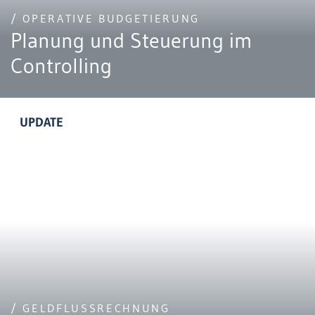
/ OPERATIVE BUDGETIERUNG
Planung und Steuerung im
Controlling
UPDATE
/ GELDFLUSSRECHNUNG