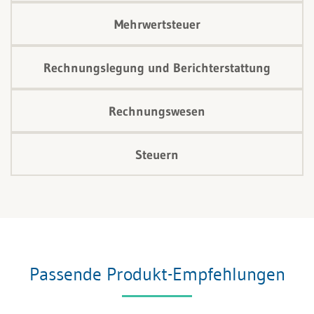
Mehrwertsteuer
Rechnungslegung und Berichterstattung
Rechnungswesen
Steuern
Passende Produkt-Empfehlungen