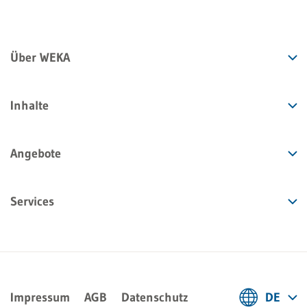
Über WEKA
Inhalte
Angebote
Services
Impressum
AGB
Datenschutz
DE