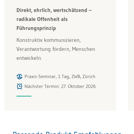
Direkt, ehrlich, wertschätzend –
radikale Offenheit als
Führungsprinzip
Konstruktiv kommunizieren,
Verantwortung fördern, Menschen
entwickeln.
Praxis-Seminar, 1 Tag, ZWB, Zürich
Nächster Termin: 27. Oktober 2026