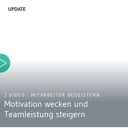
UPDATE
/ VIDEO - MITARBEITER BEGEISTERN
Motivation wecken und
Teamleistung steigern