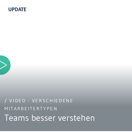
UPDATE
/ VIDEO - VERSCHIEDENE
MITARBEITERTYPEN
Teams besser verstehen