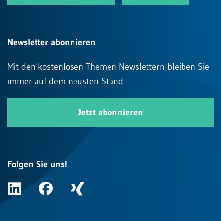
Newsletter abonnieren
Mit den kostenlosen Themen-Newslettern bleiben Sie
immer auf dem neusten Stand.
Jetzt abonnieren
Folgen Sie uns!