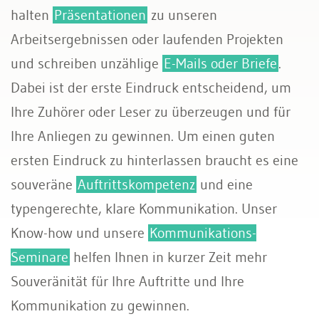
halten
Präsentationen
zu unseren
Arbeitsergebnissen oder laufenden Projekten
und schreiben unzählige
E-Mails oder Briefe
.
Dabei ist der erste Eindruck entscheidend, um
Ihre Zuhörer oder Leser zu überzeugen und für
Ihre Anliegen zu gewinnen. Um einen guten
ersten Eindruck zu hinterlassen braucht es eine
souveräne
Auftrittskompetenz
und eine
typengerechte, klare Kommunikation. Unser
Know-how und unsere
Kommunikations-
Seminare
helfen Ihnen in kurzer Zeit mehr
Souveränität für Ihre Auftritte und Ihre
Kommunikation zu gewinnen.