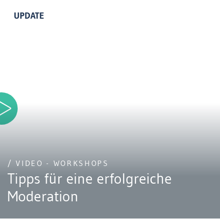
UPDATE
/ VIDEO - WORKSHOPS
Tipps für eine erfolgreiche
Moderation