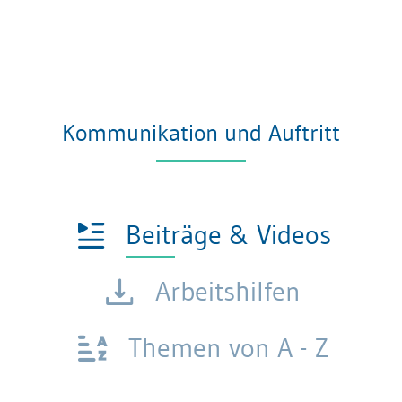
Kommunikation und Auftritt
Beiträge & Videos
Arbeitshilfen
Themen von A - Z