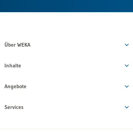
Über WEKA
Inhalte
Angebote
Services