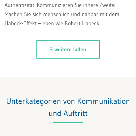
Authentizität. Kommunizieren Sie innere Zweifel.
Machen Sie sich menschlich und nahbar mit dem
Habeck-Effekt – eben wie Robert Habeck.
3 weitere laden
Unterkategorien von Kommunikation
und Auftritt