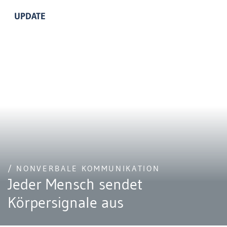
UPDATE
/ NONVERBALE KOMMUNIKATION
Jeder Mensch sendet
Körpersignale aus