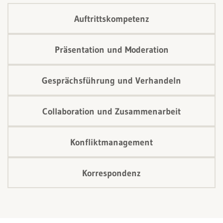
Auftrittskompetenz
Präsentation und Moderation
Gesprächsführung und Verhandeln
Collaboration und Zusammenarbeit
Konfliktmanagement
Korrespondenz