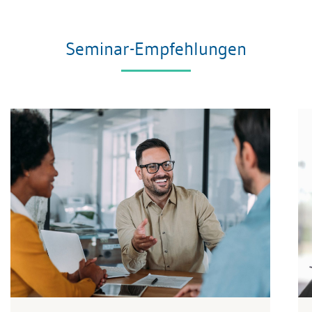
Seminar-Empfehlungen