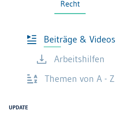
Recht
Beiträge & Videos
Arbeitshilfen
Themen von A - Z
UPDATE