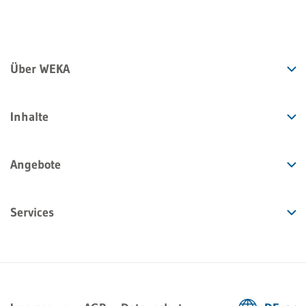
Über WEKA
Inhalte
Angebote
Services