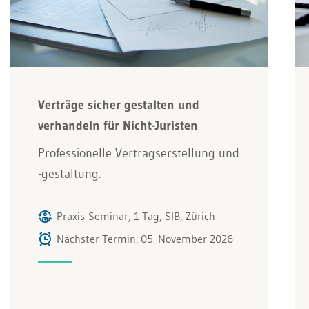
Verträge sicher gestalten und
verhandeln für Nicht-Juristen
Professionelle Vertragserstellung und
-gestaltung.
Praxis-Seminar, 1 Tag, SIB, Zürich
Nächster Termin: 05. November 2026