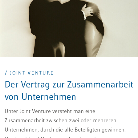
/ JOINT VENTURE
Der Vertrag zur Zusammenarbeit
von Unternehmen
Unter Joint Venture versteht man eine
Zusammenarbeit zwischen zwei oder mehreren
Unternehmen, durch die alle Beteiligten gewinnen.