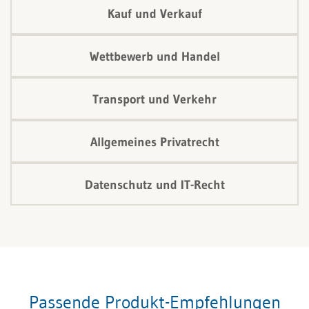
Kauf und Verkauf
Wettbewerb und Handel
Transport und Verkehr
Allgemeines Privatrecht
Datenschutz und IT-Recht
Passende Produkt-Empfehlungen