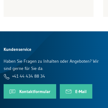
Kundenservice
Haben Sie Fragen zu Inhalten oder Angeboten? Wir
sind gerne für Sie da.
+41 44 434 88 34
Kontaktformular
E-Mail