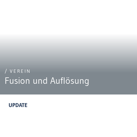
/ VEREIN
Fusion und Auflösung
UPDATE