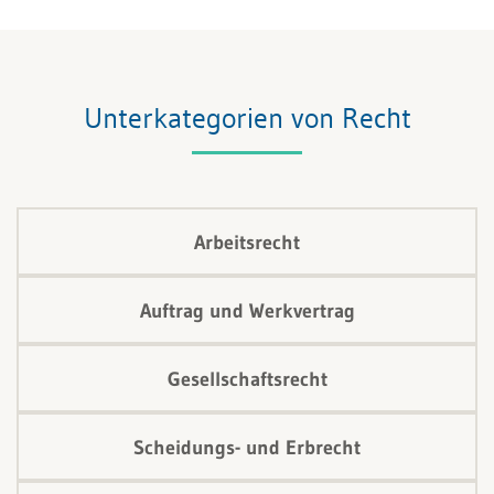
Unterkategorien von Recht
Arbeitsrecht
Auftrag und Werkvertrag
Gesellschaftsrecht
Scheidungs- und Erbrecht