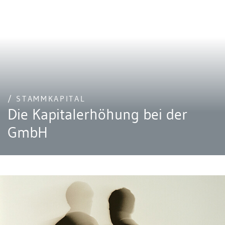
/ STAMMKAPITAL
Die Kapitalerhöhung bei der
GmbH