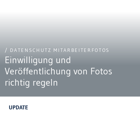
/ DATENSCHUTZ MITARBEITERFOTOS
Einwilligung und
Veröffentlichung von Fotos
richtig regeln
UPDATE