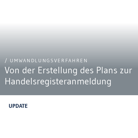
/ UMWANDLUNGSVERFAHREN
Von der Erstellung des Plans zur
Handelsregisteranmeldung
UPDATE