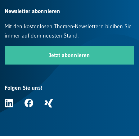
Newsletter abonnieren
Mit den kostenlosen Themen-Newslettern bleiben Sie
immer auf dem neusten Stand.
Jetzt abonnieren
Folgen Sie uns!